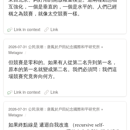
互強化，一個是垂直的，一個是水平的。人們已經
稱之為競賽，就像太空競賽一樣。
Link in context
Link
2026-07-31 公民浪潮：唐鳳於戶田紀念國際和平研究所 ×
Metagov
但競賽是零和的。如果有人從第二名升到第一名，
原本的第一名就變成第二名。我們必須問：我們這
場競賽究竟奔向何方。
Link in context
Link
2026-07-31 公民浪潮：唐鳳於戶田紀念國際和平研究所 ×
Metagov
如果終點線是 遞迴自我改進 （recursive self-