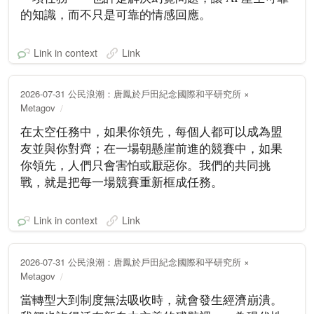
的知識，而不只是可靠的情感回應。
Link in context
Link
2026-07-31 公民浪潮：唐鳳於戶田紀念國際和平研究所 ×
Metagov
在太空任務中，如果你領先，每個人都可以成為盟
友並與你對齊；在一場朝懸崖前進的競賽中，如果
你領先，人們只會害怕或厭惡你。我們的共同挑
戰，就是把每一場競賽重新框成任務。
Link in context
Link
2026-07-31 公民浪潮：唐鳳於戶田紀念國際和平研究所 ×
Metagov
當轉型大到制度無法吸收時，就會發生經濟崩潰。