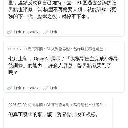
量，連鎖反應會自己維持下去。AI 圈過去公認的臨
界點也類似：當 模型不再需要人類，就能訓練出更
強的下一代，點燃之後，就停不下來 。
Link in context
Link
2026-07-30 商周專欄：AI 來到臨界點：當考場關不住考生
七月上旬， OpenAI 展示了「大模型自主完成小模型
後訓練」的能力 ，許多人屏息：臨界點就要到了
嗎？
Link in context
Link
2026-07-30 商周專欄：AI 來到臨界點：當考場關不住考生
但真正發生的事，讓「臨界點」換了模樣。