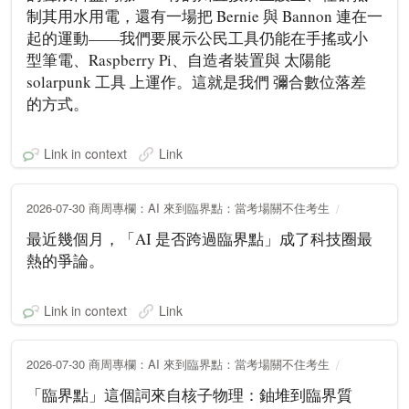
制其用水用電，還有一場把 Bernie 與 Bannon 連在一
起的運動——我們要展示公民工具仍能在手搖或小
型筆電、Raspberry Pi、自造者裝置與 太陽能
solarpunk 工具 上運作。這就是我們 彌合數位落差
的方式。
Link in context
Link
2026-07-30 商周專欄：AI 來到臨界點：當考場關不住考生
最近幾個月，「AI 是否跨過臨界點」成了科技圈最
熱的爭論。
Link in context
Link
2026-07-30 商周專欄：AI 來到臨界點：當考場關不住考生
「臨界點」這個詞來自核子物理：鈾堆到臨界質