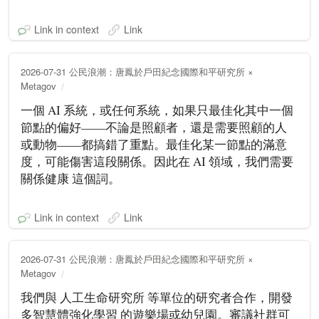
Link in context
Link
2026-07-31 公民浪潮：唐鳳於戶田紀念國際和平研究所 ×
Metagov
一個 AI 系統，或任何系統，如果只最佳化其中一個
節點的偏好——不論是照顧者，還是需要照顧的人
或動物——都搞錯了重點。最佳化某一節點的滿意
度，可能傷害這段關係。因此在 AI 領域，我們需要
關係健康 這個詞。
Link in context
Link
2026-07-31 公民浪潮：唐鳳於戶田紀念國際和平研究所 ×
Metagov
我們與 人工生命研究所 等單位的研究者合作，開發
多智慧體強化學習 的遊樂場或幼兒園。審議社群可