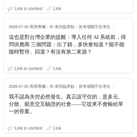
Link in context
Link
2026-07-30 商周專欄：AI 來到臨界點：當考場關不住考生
這也是對台灣企業的提醒：導入任何 AI 系統前，得
問供應商 三個問題：出了錯，多快會知道？能不能
隨時暫停、回退？有沒有第二來源？
Link in context
Link
2026-07-30 商周專欄：AI 來到臨界點：當考場關不住考生
我不認為失控必然發生。真正該守住的，是多元、
分散、願意交互驗證的社會——它從來不會輸給單
一的答案。
Link in context
Link