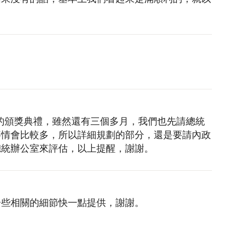
。
 日的頒獎典禮，雖然還有三個多月，我們也先請總統
事情會比較多，所以詳細規劃的部分，還是要請內政
總統辦公室來評估，以上提醒，謝謝。
一些相關的細節快一點提供，謝謝。