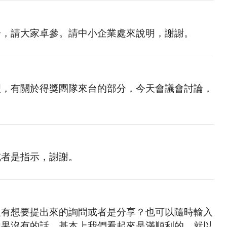
分，請大家卓參。請中小企業處來說明，謝謝。
理，有關於得獎團隊來台的部分，今天會議會討論，
或者是指示，謝謝。
沒有想要提出來的詢問或者是分享？也可以隨時輸入
如果沒有的話，基本上我們看起來是滿順利的，就以