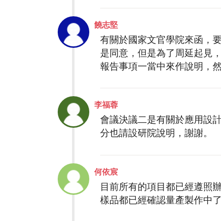
饒志堅
有關於國家文官學院來函，
是同意，但是為了周延起見
報告事項一當中來作說明，
李福蓉
會議決議二是有關於應用設
分也請設研院說明，謝謝。
何依宸
目前所有的項目都已經遵照辦理
樣品都已經確認量產製作中