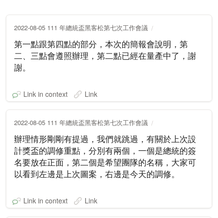
2022-08-05 111 年總統盃黑客松第七次工作會議
第一點跟第四點的部分，本次的簡報會說明，第
二、三點會遵照辦理，第二點已經在量產中了，謝
謝。
Link in context
Link
2022-08-05 111 年總統盃黑客松第七次工作會議
辦理情形剛剛有提過，我們就跳過，有關於上次設
計獎盃的調修重點，分別有兩個，一個是總統的簽
名要放在正面，第二個是希望團隊的名稱，大家可
以看到左邊是上次圖案，右邊是今天的調修。
Link in context
Link