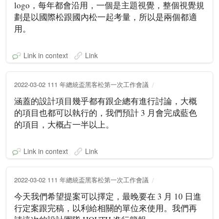
logo，每年都會沿用，一個是主題視覺，整個視覺規
劃是以國際松跟國內松一起考量，所以是兩個都適
用。
Link in context
Link
2022-03-02 111 年總統盃黑客松第一次工作會議
涵蓋的設計項目幾乎都有跟企總有進行討論，大概
的項目也都可以執行的，我們預計 3 月會完成藍色
的項目，大概占一半以上。
Link in context
Link
2022-03-02 111 年總統盃黑客松第一次工作會議
今天我們希望提案可以擇定，最晚要在 3 月 10 日進
行定案跟完稿，以利給相關的單位來使用。我們再