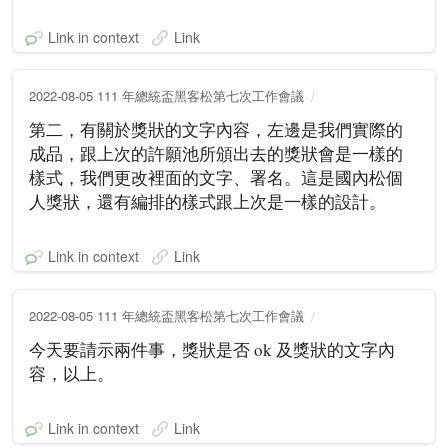
Link in context
Link
2022-08-05 111 年總統盃黑客松第七次工作會議
第二，有關於獎狀的文字內容，左邊是我們實際的
成品，跟上次的許願池所頒出去的獎狀會是一樣的
樣式，我們更改裡面的文字、署名。這是國內松個
人獎狀，還有編排的樣式跟上次是一樣的設計。
Link in context
Link
2022-08-05 111 年總統盃黑客松第七次工作會議
今天要請示兩件事，獎狀是否 ok 及獎狀的文字內
容，以上。
Link in context
Link