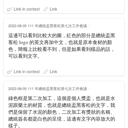
Link in context
Link
2022-08-05 111 年總統盃黑客松第七次工作會議
這邊可以看到比較大的圖，紅色的部分是總統盃黑
客松 logo 的英文再加中文，也就是原本食材的顏
色，簡報上比較看不到，但是如果看到樣品的話，
可以看到文字。
Link in context
Link
2022-08-05 111 年總統盃黑客松第七次工作會議
綠色框是第二次加工，這個是個人獎盃，也就是水
泥跟樂土的材質，也就是總統盃黑客松的文字，我
們是保留了水泥的顏色，二次加工有獎狀的名稱、
總統簽名都是白色的呈現，這邊有文字內容放大的
樣子。