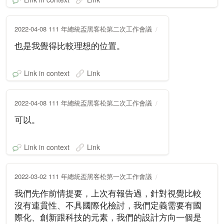
2022-04-08 111 年總統盃黑客松第二次工作會議
也是我覺得比較理想的位置。
Link in context
Link
2022-04-08 111 年總統盃黑客松第二次工作會議
可以。
Link in context
Link
2022-03-02 111 年總統盃黑客松第一次工作會議
我們先作前情提要，上次有報告過，針對視覺比較
沒有連貫性、不具國際化檢討，我們定義需要有國
際化、創新跟科技的元素，我們的設計方向一個是