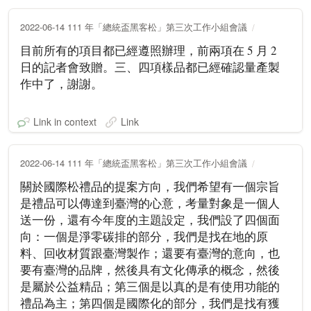
2022-06-14 111 年「總統盃黑客松」第三次工作小組會議
目前所有的項目都已經遵照辦理，前兩項在 5 月 2
日的記者會致贈。三、四項樣品都已經確認量產製
作中了，謝謝。
Link in context
Link
2022-06-14 111 年「總統盃黑客松」第三次工作小組會議
關於國際松禮品的提案方向，我們希望有一個宗旨
是禮品可以傳達到臺灣的心意，考量對象是一個人
送一份，還有今年度的主題設定，我們設了四個面
向：一個是淨零碳排的部分，我們是找在地的原
料、回收材質跟臺灣製作；還要有臺灣的意向，也
要有臺灣的品牌，然後具有文化傳承的概念，然後
是屬於公益精品；第三個是以真的是有使用功能的
禮品為主；第四個是國際化的部分，我們是找有獲