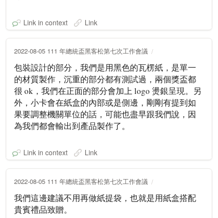
Link in context
Link
2022-08-05 111 年總統盃黑客松第七次工作會議
包裝設計的部分，我們是用黑色的瓦楞紙，是單一
的材質製作，沉重的部分都有測試過，兩個獎盃都
很 ok，我們在正面的部分會加上 logo 燙銀呈現。另
外，小卡會在紙盒的內部或是側邊，剛剛有提到如
果要調整機關單位的話，可能也盡早跟我們說，因
為我們都會輸出到產品製作了。
Link in context
Link
2022-08-05 111 年總統盃黑客松第七次工作會議
我們這邊建議不用再做紙提袋，也就是用紙盒搭配
貴賓禮品致贈。