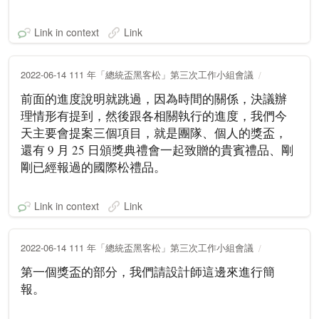
Link in context
Link
2022-06-14 111 年「總統盃黑客松」第三次工作小組會議
前面的進度說明就跳過，因為時間的關係，決議辦
理情形有提到，然後跟各相關執行的進度，我們今
天主要會提案三個項目，就是團隊、個人的獎盃，
還有 9 月 25 日頒獎典禮會一起致贈的貴賓禮品、剛
剛已經報過的國際松禮品。
Link in context
Link
2022-06-14 111 年「總統盃黑客松」第三次工作小組會議
第一個獎盃的部分，我們請設計師這邊來進行簡
報。