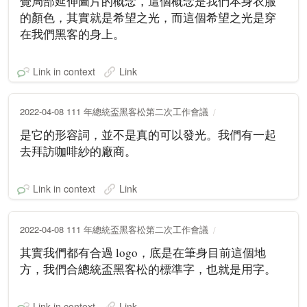
覺局部延伸圖片的概念，這個概念是我們本身衣服
的顏色，其實就是希望之光，而這個希望之光是穿
在我們黑客的身上。
Link in context
Link
2022-04-08 111 年總統盃黑客松第二次工作會議
是它的形容詞，並不是真的可以發光。我們有一起
去拜訪咖啡紗的廠商。
Link in context
Link
2022-04-08 111 年總統盃黑客松第二次工作會議
其實我們都有合過 logo，底是在筆身目前這個地
方，我們合總統盃黑客松的標準字，也就是用字。
Link in context
Link