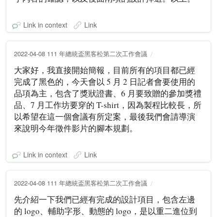
Link in context
Link
2022-04-08 111 年總統盃黑客松第二次工作會議
大家好，我直接開始簡報，目前所有的項目都已經
完成了黑色的，今天會以 5 月 2 日記者會要使用的
品項為主，包含了獎狀證書、6 月要致贈的參加獎禮
品、7 月工作坊要穿的 T-shirt，因為製程比較長，所
以希望在這一個會議有所定案，最後我們會請導演
來說明今年徵件影片的腳本規劃。
Link in context
Link
2022-04-08 111 年總統盃黑客松第二次工作會議
先介紹一下我們已經有完成的設計項目，包含左邊
的 logo、輔助字形、動態的 logo，是以重二進位到