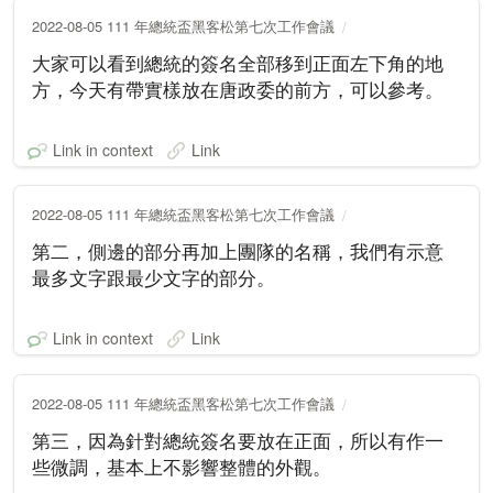
2022-08-05 111 年總統盃黑客松第七次工作會議
大家可以看到總統的簽名全部移到正面左下角的地
方，今天有帶實樣放在唐政委的前方，可以參考。
Link in context
Link
2022-08-05 111 年總統盃黑客松第七次工作會議
第二，側邊的部分再加上團隊的名稱，我們有示意
最多文字跟最少文字的部分。
Link in context
Link
2022-08-05 111 年總統盃黑客松第七次工作會議
第三，因為針對總統簽名要放在正面，所以有作一
些微調，基本上不影響整體的外觀。