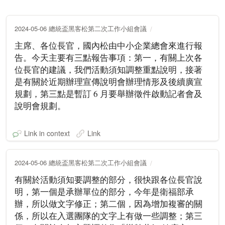
2024-05-06 總統盃黑客松第二次工作小組會議
主席、各位長官，國內松由中小企業總會來進行報
告。今天主要有三點報告事項：第一，有關上次各
位長官的建議，我們活動須知調整重點說明，接著
是有關於近期辦理宣傳說明會辦理情形及後續廣宣
規劃，第三點是暫訂 6 月要舉辦徵件啟動記者會及
說明會規劃。
Link in context
Link
2024-05-06 總統盃黑客松第二次工作小組會議
有關於活動須知要調整的部分，很快跟各位長官說
明，第一個是承辦單位的部分，今年是衛福部承
辦，所以做文字修正；第二個，因為增加複審的關
係，所以在入選團隊的文字上有做一些調整；第三