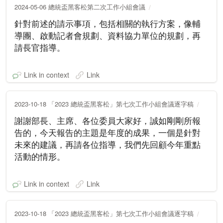
2024-05-06 總統盃黑客松第二次工作小組會議
針對前述的請示事項，包括相關的執行方案，像輔
導團、啟動記者會規劃、資料協力單位的規劃，再
請長官指導。
Link in context
Link
2023-10-18 「2023 總統盃黑客松」第七次工作小組會議逐字稿
謝謝部長、主席、各位委員大家好，誠如剛剛所報
告的，今天報告的主題是年度的成果，一個是針對
未來的建議，再請各位指導，我們先回顧今年重點
活動的情形。
Link in context
Link
2023-10-18 「2023 總統盃黑客松」第七次工作小組會議逐字稿