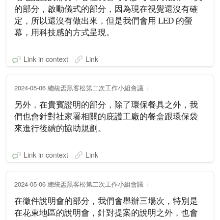
的部分，啟動儀式的部分，因為現在視覺還沒有確
定，所以還沒有做出來，但是我們會用 LED 的螢
幕，用科技感的方式呈現。
Link in context
Link
2024-05-06 總統盃黑客松第二次工作小組會議
另外，在貴賓證明的部分，除了環保餐具之外，我
們也會針對社家署相關的庇護工廠的餐盒跟環保袋
來進行後續的協助規劃。
Link in context
Link
2024-05-06 總統盃黑客松第二次工作小組會議
在徵件說明會的部分，我們會舉辦三場次，特別是
在花東地區的說明會，針對提案的說明之外，也會