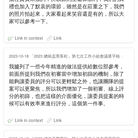
禮也加入了默哀的環節，雖然是在莊重之下，我們
的照片拍起來，大家看起來笑容還是有的，所以大
家可以參考一下。
Link in context
Link
2023-10-18 「2023 總統盃黑客松」第七次工作小組會議逐字稿
我臚列了一些今年精進的做法提供給數位部參考，
前面所提到我們在初審當中增加初篩的機制，除了
能夠讓委員的評分可以更輕鬆之外，也讓團隊的提
案可以更聚焦，所以我們增加了一個初審、線上評
分的初篩，也把這樣的介面優化，讓委員提案的時
候可以有效率來進行評分，這個第一件事。
Link in context
Link