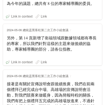
為今年的議題，總共有 8 位的專家輔導團的委員。
Link in context
Link
2024-05-06 總統盃黑客松第二次工作小組會議
另外，第 14 頁新增了衛福領域跟數據領域都有專長
的專家，所以我們針對這樣的主題來做後續的協
助，專家輔導團的部分，請各位指教。
Link in context
Link
2024-05-06 總統盃黑客松第二次工作小組會議
接著是有關於宣傳說明會跟後續推廣，我們在前兩
個禮拜已經完成台中場、高雄場的宣傳說明會活
動，對我們競賽來做暖身，因為簡報時程的關係，
我們有把上個禮拜五完成的高雄場放進來，不過針