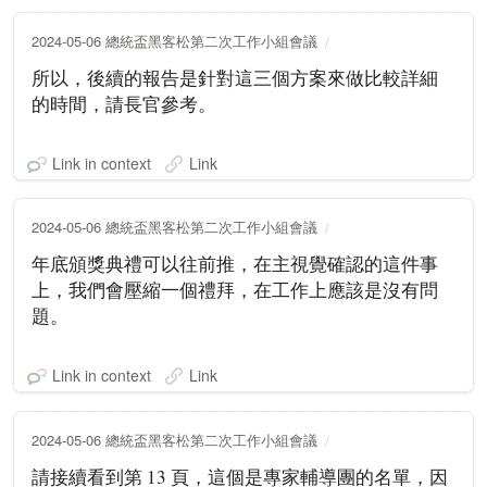
2024-05-06 總統盃黑客松第二次工作小組會議
所以，後續的報告是針對這三個方案來做比較詳細
的時間，請長官參考。
Link in context
Link
2024-05-06 總統盃黑客松第二次工作小組會議
年底頒獎典禮可以往前推，在主視覺確認的這件事
上，我們會壓縮一個禮拜，在工作上應該是沒有問
題。
Link in context
Link
2024-05-06 總統盃黑客松第二次工作小組會議
請接續看到第 13 頁，這個是專家輔導團的名單，因