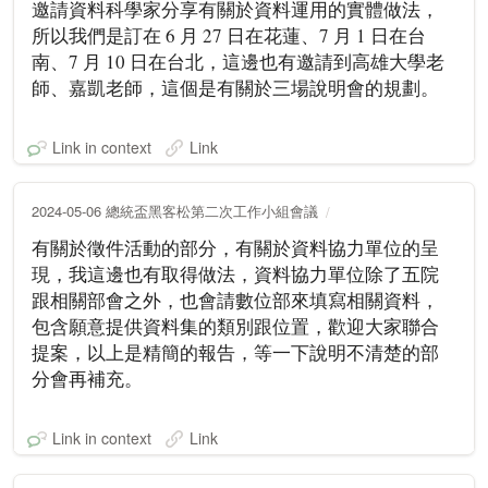
邀請資料科學家分享有關於資料運用的實體做法，
所以我們是訂在 6 月 27 日在花蓮、7 月 1 日在台
南、7 月 10 日在台北，這邊也有邀請到高雄大學老
師、嘉凱老師，這個是有關於三場說明會的規劃。
Link in context
Link
2024-05-06 總統盃黑客松第二次工作小組會議
有關於徵件活動的部分，有關於資料協力單位的呈
現，我這邊也有取得做法，資料協力單位除了五院
跟相關部會之外，也會請數位部來填寫相關資料，
包含願意提供資料集的類別跟位置，歡迎大家聯合
提案，以上是精簡的報告，等一下說明不清楚的部
分會再補充。
Link in context
Link