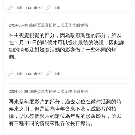
Link in context
Link
2024-05-06 總統盃黑客松第二次工作小組會議
在主視覺視覺的部分，因為政府調整的部分，所以
在 5 月 20 日的時候才可以提出最後的決議，因此詳
細的情形及對競賽活動的影響做了一些不同的規
劃。
Link in context
Link
2024-05-06 總統盃黑客松第二次工作小組會議
再來是年度影片的部分，過去定位在徵件活動的時
候來之用，但是因為今年會來不及完成影片的拍
攝，所以整個影片的定位為年度的形象影片，所以
有三種不同的情境來跟各位長官報告。