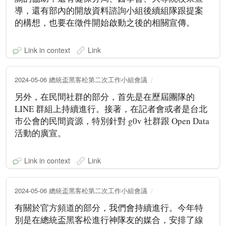
導，還有部內的開放資料諮詢小組後續組隊跟提案
的構想，也要在徵件開始啟動之後的相關宣傳。
Link in context
Link
2024-05-06 總統盃黑客松第二次工作小組會議
另外，在民間社群的部分，首先是在歷屆團隊的
LINE 群組上持續進行。接著，在記者會或者是台北
市公會的民間資源，特別針對 g0v 社群跟 Open Data
活動的廣宣。
Link in context
Link
2024-05-06 總統盃黑客松第二次工作小組會議
有關於官方頻道的部分，我們會持續進行。今年特
別是在總統盃黑客松進行神隊友的媒合，安排了線