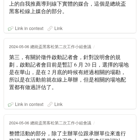
上的自我推薦導到線下實體的媒合，這個是總統盃
黑客松線上媒合的部分。
Link in context
Link
2024-05-06 總統盃黑客松第二次工作小組會議
第三，有關於徵件啟動記者會，針對說明會的規
劃，啟動記者會目前是暫訂 6 月 20 日，選擇的場地
是在華山，是在 2 月底的時候有經過相關的場勘，
所以是在活動前就在線上舉辦，但是相關的場地配
置都有做過評估了。
Link in context
Link
2024-05-06 總統盃黑客松第二次工作小組會議
整體活動的部分，除了主辦單位跟承辦單位來進行