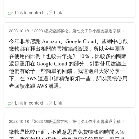
Link in context
Link
2023-10-18 「2023 總統盃黑客松」第七次工作小組會議逐字稿
今年非常感謝 Amazon、Google Cloud、國網中心跟
微軟都有釋出相關的雲端協議資源，所以今年團隊
在使用的比例上也較去年提升 10％，比較多的團隊
還是運用在 Google Cloud 的部分，針對使用建議上
他們有給予一些簡單的回饋，我這邊跟大家分享一
下。在 AWS 這邊申請稍微麻煩一些，所以我把使用
者回饋來跟 AWS 溝通。
Link in context
Link
2023-10-18 「2023 總統盃黑客松」第七次工作小組會議逐字稿
微軟是比較正面，不過意思是免費帳號的時間太短