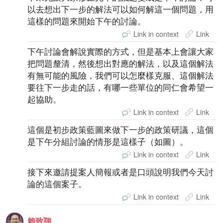
以去想出下一步的解法可以如何解這一個問題，用
這樣的問題來開始下午的討論。
Link in context
Link
下午討論會解說實際的方式，但是基本上會讓大家
把問題釐清，然後想出對應的解法，以及這個解法
有無可能的風險，我們可以怎麼樣克服、這個解法
要往下一步走的話，有哪一些單位的同仁會希望一
起協助。
Link in context
Link
這個是初步政策藍圖來做下一步的政策研議，這個
是下午分組討論的情形是這樣子（如圖）。
Link in context
Link
接下來邀請提案人簡報或者是口頭說明我們今天討
論的這個案子。
Link in context
Link
賴致翔