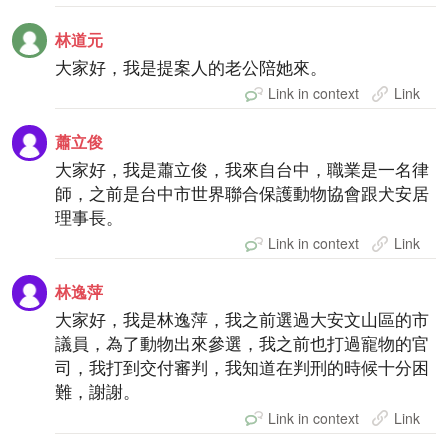
林道元
大家好，我是提案人的老公陪她來。
Link in context
Link
蕭立俊
大家好，我是蕭立俊，我來自台中，職業是一名律
師，之前是台中市世界聯合保護動物協會跟犬安居
理事長。
Link in context
Link
林逸萍
大家好，我是林逸萍，我之前選過大安文山區的市
議員，為了動物出來參選，我之前也打過寵物的官
司，我打到交付審判，我知道在判刑的時候十分困
難，謝謝。
Link in context
Link