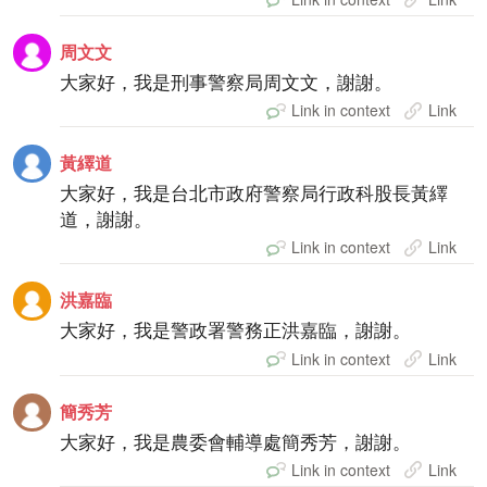
周文文
大家好，我是刑事警察局周文文，謝謝。
Link in context
Link
黃繹道
大家好，我是台北市政府警察局行政科股長黃繹
道，謝謝。
Link in context
Link
洪嘉臨
大家好，我是警政署警務正洪嘉臨，謝謝。
Link in context
Link
簡秀芳
大家好，我是農委會輔導處簡秀芳，謝謝。
Link in context
Link