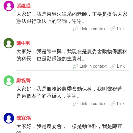
張錕盛
大家好，我是東吳法律系的老師，主要是提供大家
憲法跟行政法上的諮詢，謝謝。
Link in context
Link
陳中興
大家好，我是陳中興，我現在是農委會動物保護科
的科長，也是動保法的主責科。
Link in context
Link
鄭祝菁
大家好，我是服務於農委會動保科，我叫鄭祝菁，
是這個案子的承辦人，謝謝。
Link in context
Link
陳宜鴻
大家好，我是農委會，一樣是動保科，我是陳宜