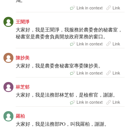
鴻。
Link in context
Link
王聞淨
大家好，我是王聞淨，我服務於農委會的秘書室，
秘書室是農委會負責開放政府業務的窗口。
Link in context
Link
陳抄美
大家好，我是農委會秘書室專委陳抄美。
Link in context
Link
林芝郁
大家好，我是法務部林芝郁，是檢察官，謝謝。
Link in context
Link
羅柏
大家好，我是法務部PO，叫我羅柏，謝謝。