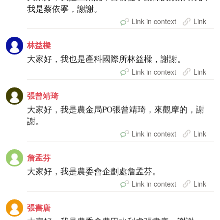
我是蔡依寧，謝謝。
Link in context
Link
林益樑
大家好，我也是產科國際所林益樑，謝謝。
Link in context
Link
張曾靖琦
大家好，我是農金局PO張曾靖琦，來觀摩的，謝
謝。
Link in context
Link
詹孟芬
大家好，我是農委會企劃處詹孟芬。
Link in context
Link
張書唐