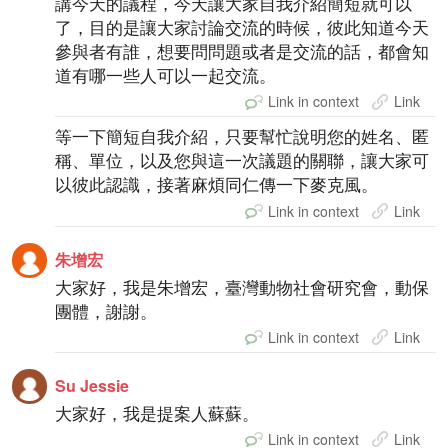
講今天的議程，今天讓大家自我介紹簡短就可以
了，目的是讓大家討論交流的時候，彼此知道今天
參與者有誰，想要問問題或者是交流的話，都會知
道有哪一些人可以一起交流。
Link in context
Link
等一下簡短自我介紹，只要幫忙說明您的姓名、匿
稱、單位，以及您與這一次議題的關聯，讓大家可
以彼此認識，接著麻煩同仁傳一下麥克風。
Link in context
Link
朱增宏
大家好，我是朱增宏，臺灣動物社會研究會，動保
團體，謝謝。
Link in context
Link
Su Jessie
大家好，我是提案人蘇蘇。
Link in context
Link