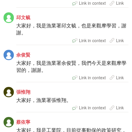
Link in context
Link
邱文毓
大家好，我是漁業署邱文毓，也是來觀摩學習，謝
謝。
Link in context
Link
余俊賢
大家好，我是漁業署余俊賢，我們今天是來觀摩學
習的，謝謝。
Link in context
Link
張惟翔
大家好，漁業署張惟翔。
Link in context
Link
蔡依寧
大家好，我是工業院，目前從事動保的政策研究，