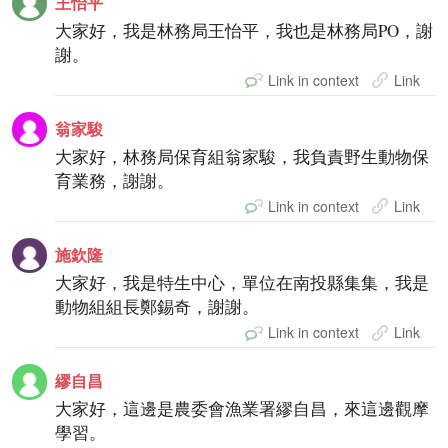
王怡平
大家好，我是林務局王怡平，我也是林務局PO，謝
謝。
Link in context
Link
翁家駿
大家好，林務局保育組翁家駿，我負責野生動物保
育業務，謝謝。
Link in context
Link
施欽隆
大家好，我是特生中心，單位在南投縣集集，我是
動物組組長鄭錫奇，謝謝。
Link in context
Link
繆自昌
大家好，這邊是農委會漁業署繆自昌，來這邊觀摩
學習。