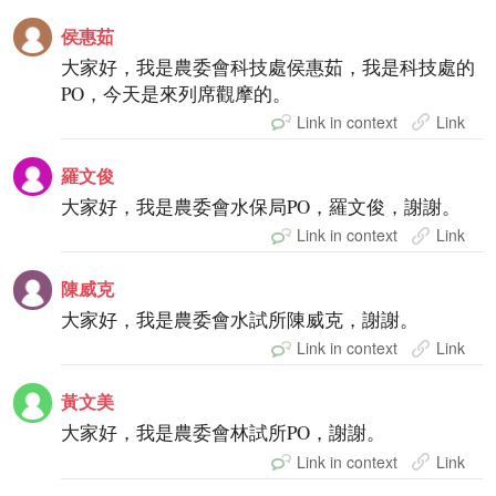
侯惠茹
大家好，我是農委會科技處侯惠茹，我是科技處的
PO，今天是來列席觀摩的。
Link in context
Link
羅文俊
大家好，我是農委會水保局PO，羅文俊，謝謝。
Link in context
Link
陳威克
大家好，我是農委會水試所陳威克，謝謝。
Link in context
Link
黃文美
大家好，我是農委會林試所PO，謝謝。
Link in context
Link