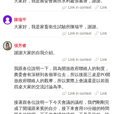
大家好，我是農委會農田水利處張書唐，謝謝。
Link in context
Link
陳瑞平
大家好，我是家畜衛生試驗所陳瑞平，謝謝。
Link in context
Link
張芳睿
謝謝大家的自我介紹。
Link in context
Link
我跟各位說明一下，因為開放政府聯絡人的制度，
農委會有深耕到各個單位去，所以後面三桌是PO開
放政府聯絡人的觀摩，所以實際上會議還是以前面
四桌大家的交流討論為準。
Link in context
Link
接著跟各位說明一下今天會議的議程，我們剛剛完
成了開場跟來賓的自介，接下來會用10分鐘的時間