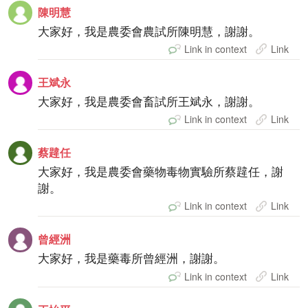
陳明慧
大家好，我是農委會農試所陳明慧，謝謝。
Link in context
Link
王斌永
大家好，我是農委會畜試所王斌永，謝謝。
Link in context
Link
蔡韙任
大家好，我是農委會藥物毒物實驗所蔡韙任，謝
謝。
Link in context
Link
曾經洲
大家好，我是藥毒所曾經洲，謝謝。
Link in context
Link