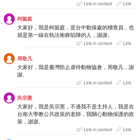
Link in context
Link
柯懿庭
大家好，我是柯懿庭，是台中動保處的稽查員，也
就是第一線在執法衝鋒陷陣的人，謝謝。
Link in context
Link
周敬凡
大家好，我是臺灣防止虐待動物協會，周敬凡，謝
謝。
Link in context
Link
吳宗憲
大家好，我是吳宗憲，不過我不是主持人，我是在
台南大學教公共政策的老師，我關心動物保護的政
策，謝謝。
Link in context
Link