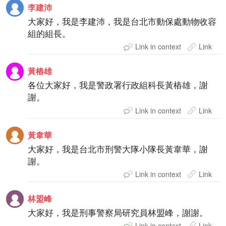
李建沛
大家好，我是李建沛，我是台北市動保處動物收容
組的組長。
Link in context
Link
黃樁雄
各位大家好，我是警政署行政組科長黃樁雄，謝
謝。
Link in context
Link
黃韋華
大家好，我是台北市刑警大隊小隊長黃韋華，謝
謝。
Link in context
Link
林盟峰
大家好，我是刑事警察局研究員林盟峰，謝謝。
Link in context
Link