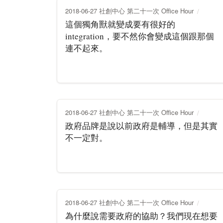
2018-06-27 社創中心 第二十一次 Office Hour
這個獨角獸就變成要有很好的
integration，要不然你會變成這個跟那個
連不起來。
2018-06-27 社創中心 第二十一次 Office Hour
政府品牌是說以前政府是輔導，但是其實
不一定對。
2018-06-27 社創中心 第二十一次 Office Hour
為什麼說需要政府的協助？我們現在想要