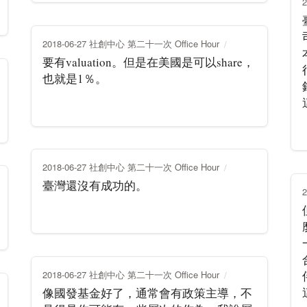
2018-06-27 社創中心 第二十一次 Office Hour
要有valuation。但是在美國是可以share，
也就是1％。
2018-06-27 社創中心 第二十一次 Office Hour
臺灣還沒有成功的。
2018-06-27 社創中心 第二十一次 Office Hour
像國發基金好了，通常會有政策主導，不