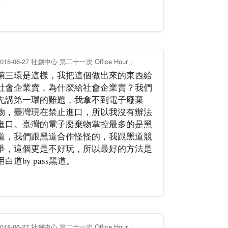
2018-06-27 社創中心 第二十一次 Office Hour
第三環是這樣，我把這個做出來的東西給
社會企業賣，為什麼給社會企業賣？我們
先講第一環的難題，我拿不到電子廢棄
物，臺灣現在禁止進口，所以我沒有辦法
進口。臺灣的電子廢棄物掌控最多的是黑
道，我們跟黑道合作怪怪的，我跟黑道競
爭，這個更是不好玩，所以最好的方法是
用白道by pass黑道。
2018-06-27 社創中心 第二十一次 Office Hour