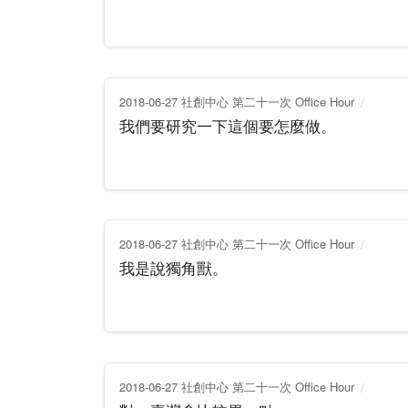
2018-06-27 社創中心 第二十一次 Office Hour
我們要研究一下這個要怎麼做。
2018-06-27 社創中心 第二十一次 Office Hour
我是說獨角獸。
2018-06-27 社創中心 第二十一次 Office Hour