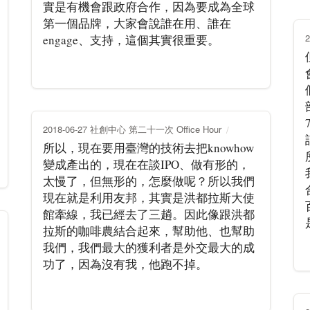
實是有機會跟政府合作，因為要成為全球
第一個品牌，大家會說誰在用、誰在
engage、支持，這個其實很重要。
2018-06-27 社創中心 第二十一次 Office Hour
所以，現在要用臺灣的技術去把knowhow
變成產出的，現在在談IPO、做有形的，
太慢了，但無形的，怎麼做呢？所以我們
現在就是利用友邦，其實是洪都拉斯大使
館牽線，我已經去了三趟。因此像跟洪都
拉斯的咖啡農結合起來，幫助他、也幫助
我們，我們最大的獲利者是外交最大的成
功了，因為沒有我，他跑不掉。