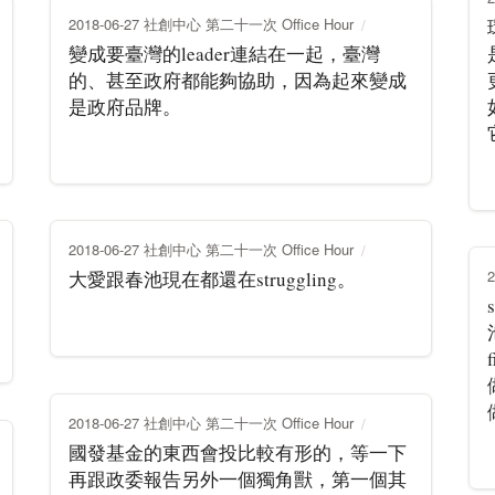
2018-06-27 社創中心 第二十一次 Office Hour
變成要臺灣的leader連結在一起，臺灣
的、甚至政府都能夠協助，因為起來變成
是政府品牌。
2018-06-27 社創中心 第二十一次 Office Hour
大愛跟春池現在都還在struggling。
2018-06-27 社創中心 第二十一次 Office Hour
國發基金的東西會投比較有形的，等一下
再跟政委報告另外一個獨角獸，第一個其