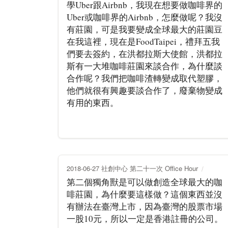
學Uber跟Airbnb，我現在想要做咖啡界的
Uber或咖啡界的Airbnb，怎麼做呢？我沒
有莊園，可是我要變成全球最大的莊園豆
在我這裡，現在是FoodTaipei，禮拜五我
們要去簽約，在洪都拉斯大使館，洪都拉
斯有一大堆咖啡莊園來談合作，為什麼談
合作呢？我們把咖啡渣轉變成取代塑膠，
他們就很有興趣要談合作了，廢棄物變成
有用的東西。
2018-06-27 社創中心 第二十一次 Office Hour
第二個獨角獸是可以做創造全球最大的咖
啡莊園，為什麼要這樣做？這個東西並沒
有辦法在臺灣上市，因為臺灣的股票市場
一股10元，所以一定是香港註冊的公司。