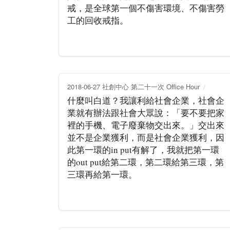
戒，是全球第一個不傷害環境、不傷害勞
工的回收戒指。
2018-06-27 社創中心 第二十一次 Office Hour
什麼叫白道？我讓利給社會企業，社會企
業就有辦法跟社會大眾說：「要不要把家
裡的手機、電子廢棄物交出來。」交出來
並不是企業獲利，而是社會企業獲利，因
此第一環的in put有解了，我就把第一環
的out put給第二環，第二環給第三環，第
三環再給第一環。