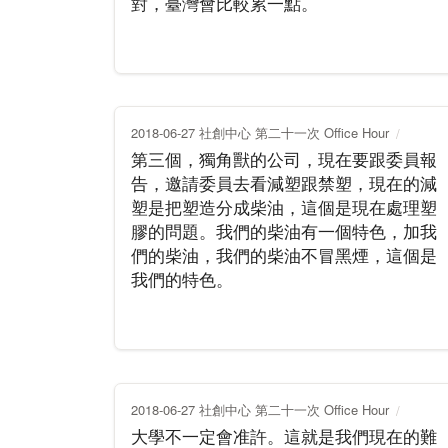
對，臺灣會比較累一點。
2018-06-27 社創中心 第二十一次 Office Hour
第三個，獨角獸的公司，現在要跟委員報
告，邀請委員去看減塑跟禁塑，現在的減
塑是把塑造分成柴油，這個是現在處理塑
膠的問題。我們的柴油有一個特色，加我
們的柴油，我們的柴油不冒黑煙，這個是
我們的特色。
2018-06-27 社創中心 第二十一次 Office Hour
大學不一定會准許。這就是我們現在的難