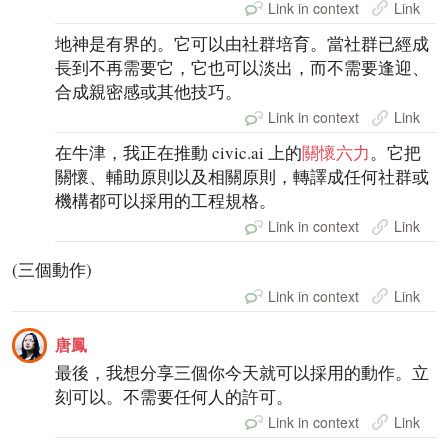
Link in context
Link
地神是有界的。它可以由社群培育。當社群已經成
長到不再需要它，它也可以淡出，而不需要逢迎、
合成親密感或其他技巧。
Link in context
Link
在牛津，我正在推動 civic.ai 上的
關懷六力
。它把
關懷、輔助原則以及相關原則，轉譯成任何社群或
機構都可以採用的工程規格。
Link in context
Link
(三個動作)
Link in context
Link
唐鳳
最後，我想分享三個你今天就可以採用的動作。立
刻可以。不需要任何人的許可。
Link in context
Link