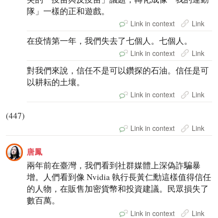
隊」一樣的正和遊戲。
Link in context
Link
在疫情第一年，我們失去了七個人。七個人。
Link in context
Link
對我們來說，信任不是可以鑽探的石油。信任是可
以耕耘的土壤。
Link in context
Link
(447)
Link in context
Link
唐鳳
兩年前在臺灣，我們看到社群媒體上深偽詐騙暴
增。人們看到像 Nvidia 執行長黃仁勳這樣值得信任
的人物，在販售加密貨幣和投資建議。民眾損失了
數百萬。
Link in context
Link