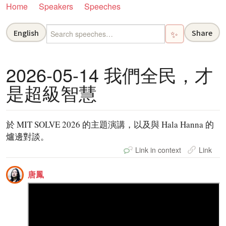
Home
Speakers
Speeches
English
Share
✨
2026-05-14 我們全民，才
是超級智慧
於 MIT SOLVE 2026 的主題演講，以及與 Hala Hanna 的
爐邊對談。
Link in context
Link
唐鳳