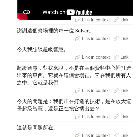
Link in context
Link
謝謝這個會場裡的每一位 Solver。
Link in context
Link
今天我想談超級智慧。
Link in context
Link
超級智慧，對我來說，不是在某個資料中心裡打造
出來的東西。它就在這個會場裡。它在我們所有人
之中。它就是我們。
Link in context
Link
今天的問題是：我們正在打造的技術，是在放大這
份超級智慧，還是正在把它擠出去？
Link in context
Link
這就是問題所在。
Link in context
Link