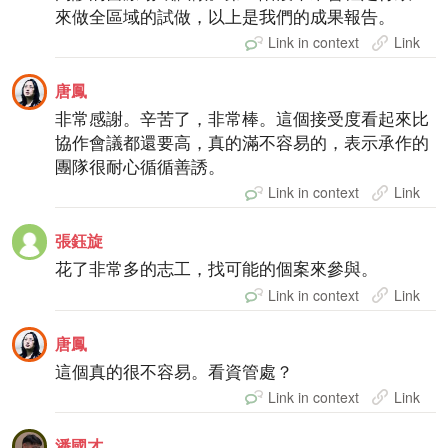
來做全區域的試做，以上是我們的成果報告。
Link in context
Link
唐鳳
非常感謝。辛苦了，非常棒。這個接受度看起來比
協作會議都還要高，真的滿不容易的，表示承作的
團隊很耐心循循善誘。
Link in context
Link
張鈺旋
花了非常多的志工，找可能的個案來參與。
Link in context
Link
唐鳳
這個真的很不容易。看資管處？
Link in context
Link
潘國才