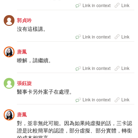
Link in context
Link
郭貞吟
沒有這樣講。
Link in context
Link
唐鳳
瞭解，請繼續。
Link in context
Link
張鈺旋
醫事卡另外案子在處理。
Link in context
Link
唐鳳
對，並非無此可能。因為如果純虛擬的話，三卡認
證是比較簡單的認證，部分虛擬、部分實體，轉銜
的成本相當高。