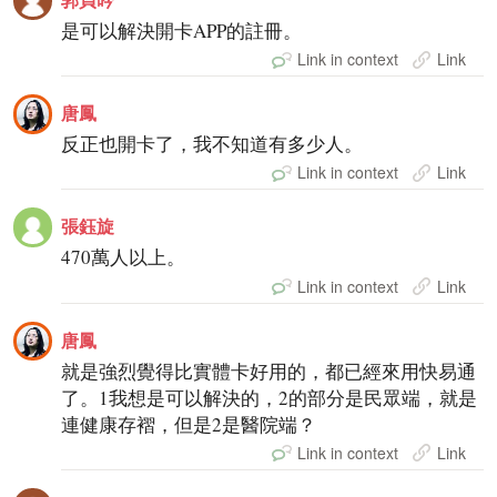
是可以解決開卡APP的註冊。
Link in context
Link
唐鳳
反正也開卡了，我不知道有多少人。
Link in context
Link
張鈺旋
470萬人以上。
Link in context
Link
唐鳳
就是強烈覺得比實體卡好用的，都已經來用快易通
了。1我想是可以解決的，2的部分是民眾端，就是
連健康存褶，但是2是醫院端？
Link in context
Link