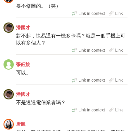
要不修圖的。（笑）
Link in context
Link
潘國才
對不起，快易通有一機多卡嗎？就是一個手機上可
以有多個人？
Link in context
Link
張鈺旋
可以。
Link in context
Link
潘國才
不是透過電信業者嗎？
Link in context
Link
唐鳳