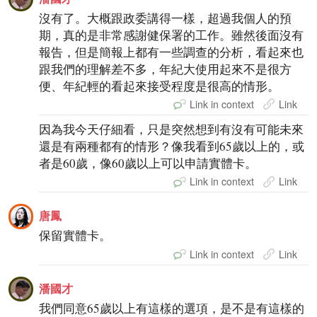
沒有了。大概跟政委講得一樣，超過我個人的預
期，真的是非常感謝健保署的工作。雖然後面沒有
報告，但是簡報上都有一些調查的分析，看起來也
跟我們的理解差不多，年紀大使用起來不是很方
便、年紀輕的看起來接受程度是很高的情形。
Link in context
Link
因為我今天仔細看，只是突然想到有沒有可能未來
還是有兩種都有的情形？像我看到65歲以上的，或
者是60歲，像60歲以上可以申請實體卡。
Link in context
Link
唐鳳
保留實體卡。
Link in context
Link
潘國才
我們同意65歲以上有這樣的選項，是不是有這樣的