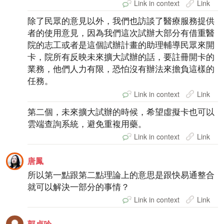
Link in context
Link
除了民眾的意見以外，我們也訪談了醫療服務提供
者的使用意見，因為我們這次試辦大部分有借重醫
院的志工或者是這個試辦計畫的助理輔導民眾來開
卡，院所有反映未來擴大試辦的話，要註冊開卡的
業務，他們人力有限，恐怕沒有辦法來擔負這樣的
任務。
Link in context
Link
第二個，未來擴大試辦的時候，希望虛擬卡也可以
雲端查詢系統，避免重複用藥。
Link in context
Link
唐鳳
所以第一點跟第二點理論上的意思是跟快易通整合
就可以解決一部分的事情？
Link in context
Link
郭貞吟