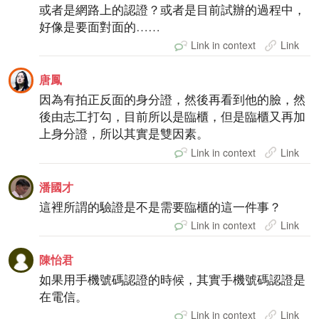
或者是網路上的認證？或者是目前試辦的過程中，
好像是要面對面的……
Link in context
Link
唐鳳
因為有拍正反面的身分證，然後再看到他的臉，然
後由志工打勾，目前所以是臨櫃，但是臨櫃又再加
上身分證，所以其實是雙因素。
Link in context
Link
潘國才
這裡所謂的驗證是不是需要臨櫃的這一件事？
Link in context
Link
陳怡君
如果用手機號碼認證的時候，其實手機號碼認證是
在電信。
Link in context
Link