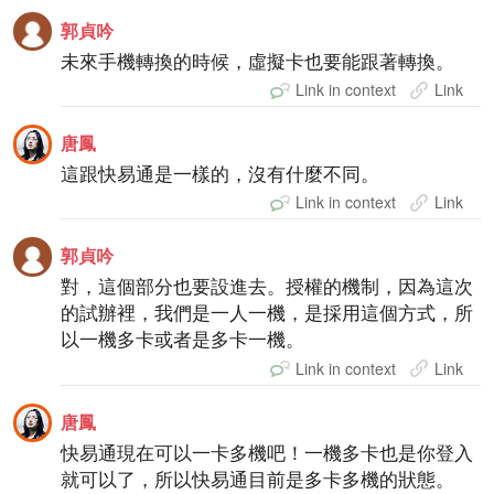
郭貞吟
未來手機轉換的時候，虛擬卡也要能跟著轉換。
Link in context
Link
唐鳳
這跟快易通是一樣的，沒有什麼不同。
Link in context
Link
郭貞吟
對，這個部分也要設進去。授權的機制，因為這次
的試辦裡，我們是一人一機，是採用這個方式，所
以一機多卡或者是多卡一機。
Link in context
Link
唐鳳
快易通現在可以一卡多機吧！一機多卡也是你登入
就可以了，所以快易通目前是多卡多機的狀態。