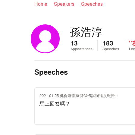
Home
Speakers
Speeches
孫浩淳
13
183
"
Appearances
Speeches
Lon
Speeches
2021-01-25 健保署虛擬健保卡試辦進度報告
馬上回答嗎？