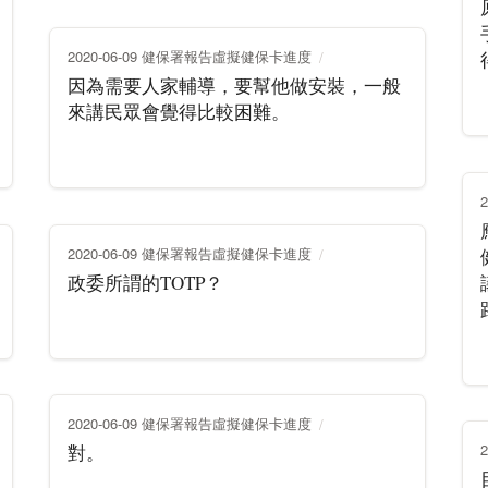
2020-06-09 健保署報告虛擬健保卡進度
因為需要人家輔導，要幫他做安裝，一般
來講民眾會覺得比較困難。
2020-06-09 健保署報告虛擬健保卡進度
政委所謂的TOTP？
2020-06-09 健保署報告虛擬健保卡進度
對。