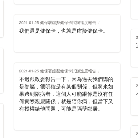
2021-01-25 健保署虛擬健保卡試辦進度報告
我們還是健保卡，也就是虛擬健保卡。
2021-01-25 健保署虛擬健保卡試辦進度報告
不過跟政委報告一下，因為過去我們講的
是眷屬，很明確是有某個關係，但將來如
果跨到陪病者，這個人可能跟你是沒有任
何實際親屬關係，就是陪你病，但當下又
有授權給他問題，可能是隔壁鄰居。