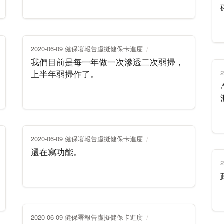
2020-06-09 健保署報告虛擬健保卡進度
我們目前是每一年做一次滲透二次弱掃，
上半年弱掃作了。
2020-06-09 健保署報告虛擬健保卡進度
還在寫功能。
2020-06-09 健保署報告虛擬健保卡進度