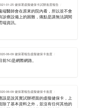
2021-01-25 健保署虛擬健保卡試辦進度報告
遠端醫師會在原來的院內看，所以並不會
有診療設備上的困難，痛點是講無法調閱
雲端資訊。
2020-06-09 健保署報告虛擬健保卡進度
目前5G是網際網路。
2020-06-09 健保署報告虛擬健保卡進度
應該是說其實試辦裡面的虛擬健保卡，上
面除了基本資料之外，並沒有任何其他的