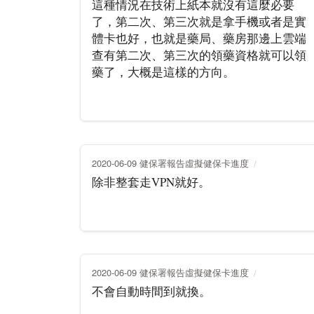
這種情況在技術上紙本就沒有這麼必要
了，第二次、第三次就是拿手機或者是實
體卡也好，也就是藥局、藥房那邊上雲端
查有第二次、第三次的領藥資格就可以領
藥了，大概是這樣的方向。
2020-06-09 健保署報告虛擬健保卡進度
除非整套走VPN就好。
2020-06-09 健保署報告虛擬健保卡進度
不會自動時間到就換。