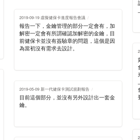
2019-09-19 虛擬健保卡進度報告會議
報告一下，金鑰管理的部分一定會有，加
解密一定會有所謂確認加解密的金鑰，目
前健保卡並沒有簽驗章的問題，這個是因
為當初沒有需求去設計。
2019-05-09 新一代健保卡測試規劃報告
目前這個部分，並沒有另外設計出一套金
鑰。