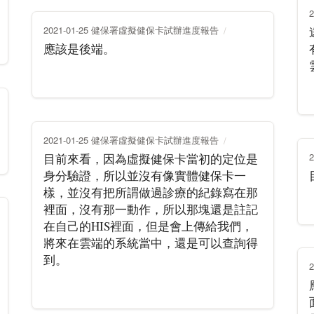
2021-01-25 健保署虛擬健保卡試辦進度報告
應該是後端。
2021-01-25 健保署虛擬健保卡試辦進度報告
目前來看，因為虛擬健保卡當初的定位是
身分驗證，所以並沒有像實體健保卡一
樣，並沒有把所謂做過診療的紀錄寫在那
裡面，沒有那一動作，所以那塊還是註記
在自己的HIS裡面，但是會上傳給我們，
將來在雲端的系統當中，還是可以查詢得
到。