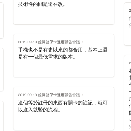
技術性的問題還在改。
2019-09-19 虛擬健保卡進度報告會議
手機也不是有史以來的都合用，基本上還
是有一個最低需求的版本。
2019-09-19 虛擬健保卡進度報告會議
這個等於註冊的東西有開卡的註記，就可
以進入就醫的流程。