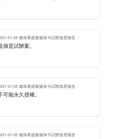
2021-01-25 健保署虛擬健保卡試辦進度報告
這個是試辦案。
2021-01-25 健保署虛擬健保卡試辦進度報告
不可能永久授權。
2021-01-25 健保署虛擬健保卡試辦進度報告