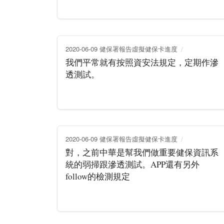
2020-06-09 健保署報告虛擬健保卡進度
我們平常就有按照資安法規定，定期作滲
透測試。
2020-06-09 健保署報告虛擬健保卡進度
對，之前中華是幫我們做重要健保資訊系
統的弱掃跟滲透測試。APP還有另外
follow的檢測規定