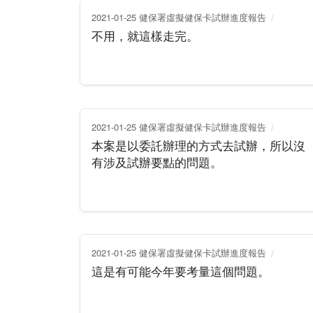
2021-01-25 健保署虛擬健保卡試辦進度報告
不用，就這樣走完。
2021-01-25 健保署虛擬健保卡試辦進度報告
本案是以委託辦理的方式去試辦，所以沒
有涉及試辦要點的問題。
2021-01-25 健保署虛擬健保卡試辦進度報告
這是有可能今年要考量這個問題。