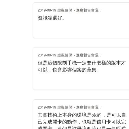
2019-09-19 虛擬健保卡進度報告會議
資訊端還好。
2019-09-19 虛擬健保卡進度報告會議
但是這個限制手機一定要什麼樣的版本才
可以，也會影響個案的蒐集。
2019-09-19 虛擬健保卡進度報告會議
其實技術上本身的環境是ok的，是可以自
己完成開卡的動作，也就是信用卡可以完
成開卡，這個是註冊這個流程是一氣呵成