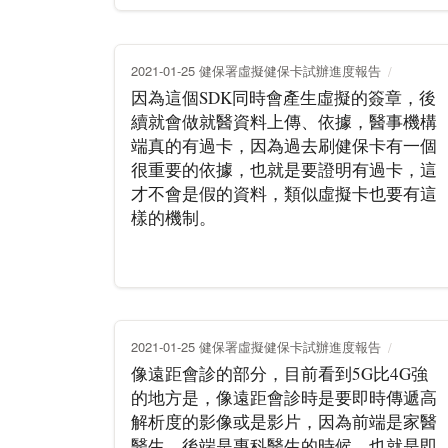
2021-01-25 健保署虛擬健保卡試辦進度報告
因為這個SDK同時會產生虛擬的簽章，後
續就會做就醫資料上傳、依據，醫事機構
端真的有過卡，因為過去刷健保卡有一個
很重要的依據，也就是要證明有過卡，這
才不會是假的資料，類似虛擬卡也要有這
樣的機制。
2021-01-25 健保署虛擬健保卡試辦進度報告
像遠距會診的部分，目前看到5G比4G強
的地方是，像遠距會診時是要即時傳遞高
解析度的影像或是影片，因為前端是家醫
醫生，後端是專科醫生的時候，也就是即