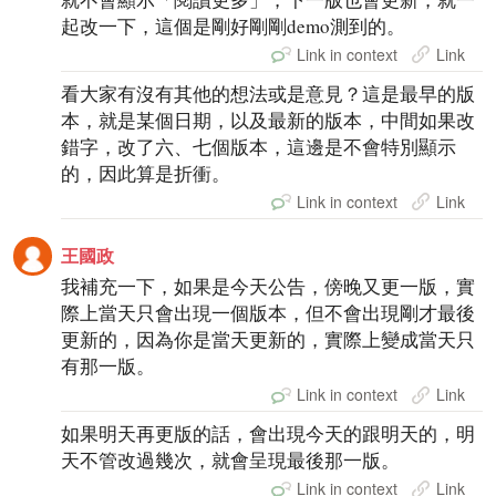
起改一下，這個是剛好剛剛demo測到的。
Link in context
Link
看大家有沒有其他的想法或是意見？這是最早的版
本，就是某個日期，以及最新的版本，中間如果改
錯字，改了六、七個版本，這邊是不會特別顯示
的，因此算是折衝。
Link in context
Link
王國政
我補充一下，如果是今天公告，傍晚又更一版，實
際上當天只會出現一個版本，但不會出現剛才最後
更新的，因為你是當天更新的，實際上變成當天只
有那一版。
Link in context
Link
如果明天再更版的話，會出現今天的跟明天的，明
天不管改過幾次，就會呈現最後那一版。
Link in context
Link