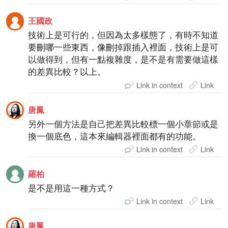
王國政
技術上是可行的，但因為太多樣態了，有時不知道
要刪哪一些東西，像刪掉跟插入裡面，技術上是可
以做得到，但有一點複雜度，是不是有需要做這樣
的差異比較？以上。
Link in context
Link
唐鳳
另外一個方法是自己把差異比較標一個小章節或是
換一個底色，這本來編輯器裡面都有的功能。
Link in context
Link
羅柏
是不是用這一種方式？
Link in context
Link
唐鳳