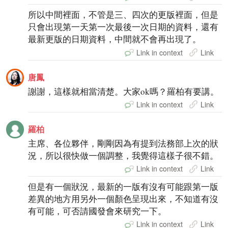
所以中間裡面，不管是三、四次的更版裡面，但是
只會出現第一天第一次最後一次日期的資料，還有
最新更版的日期資料，中間就不會再出現了。
Link in context
Link
唐鳳
謝謝，這樣就相當清楚。大家ok嗎？羅柏有要講。
Link in context
Link
羅柏
主席、各位夥伴，剛剛因為有提到法務部上次的狀
況，所以很快做一個調整，我覺得這樣子很不錯。
Link in context
Link
但是有一個狀況，最新的一版有沒有可能跟第一版
差異的地方用另外一個顏色呈現出來，不知道有沒
有可能，可否請國發會來研究一下。
Link in context
Link