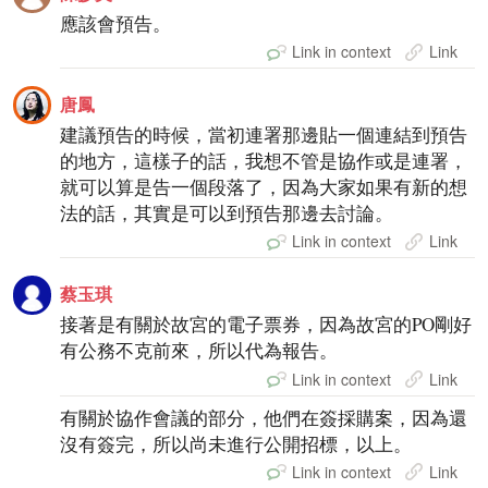
應該會預告。
Link in context
Link
唐鳳
建議預告的時候，當初連署那邊貼一個連結到預告
的地方，這樣子的話，我想不管是協作或是連署，
就可以算是告一個段落了，因為大家如果有新的想
法的話，其實是可以到預告那邊去討論。
Link in context
Link
蔡玉琪
接著是有關於故宮的電子票券，因為故宮的PO剛好
有公務不克前來，所以代為報告。
Link in context
Link
有關於協作會議的部分，他們在簽採購案，因為還
沒有簽完，所以尚未進行公開招標，以上。
Link in context
Link