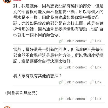
對，我建議你，因為想要凸顯有編輯的部分，但是
別的部會很可能反而不會想要凸顯，所以每個人的
需求是不一樣，因此我會建議如果你覺得需要凸
顯，尤其如果你改的部分是在比較上面，或是在參
採情形的話，因為通常是參採情形有變動，也許自
己就用一個不同的顏色做。
Link in context
Link
當然，最好還是一則新的回應，但我瞭解不是每個
部會並不會覺得這是最好的方法，所以我想改變標
記，還是讓部會自行決定比較好。
Link in context
Link
看大家有沒有其他的想法？
Link in context
Link
（與會者皆無意見）
Link in context
Link