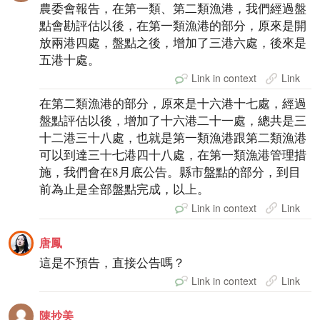
農委會報告，在第一類、第二類漁港，我們經過盤
點會勘評估以後，在第一類漁港的部分，原來是開
放兩港四處，盤點之後，增加了三港六處，後來是
五港十處。
Link in context
Link
在第二類漁港的部分，原來是十六港十七處，經過
盤點評估以後，增加了十六港二十一處，總共是三
十二港三十八處，也就是第一類漁港跟第二類漁港
可以到達三十七港四十八處，在第一類漁港管理措
施，我們會在8月底公告。縣市盤點的部分，到目
前為止是全部盤點完成，以上。
Link in context
Link
唐鳳
這是不預告，直接公告嗎？
Link in context
Link
陳抄美