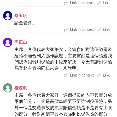
Link in context
Link
蔡玉琪
請金管會。
Link in context
Link
周正山
主席、各位代表大家午安，金管會針對這個議題來
建議不適合列入協作議題，主要當然是這個議題我
們認為很難用保險的手段來解決，今天有請到保險
局業務主管的同仁來進一步說明。
Link in context
Link
楊森凱
主席、各位代表大家好，這個提案的內容其實分成
兩個部分，一個是高價車輛要不要強制投保險，另
外一個是交通事故的損害賠償金額是不是要有上限
的部分，針對高價車要不要強制投保保險的部分，