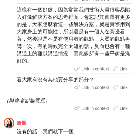
這樣有一個好處，因為常常我們技術人員很容易陷
入好像解決方案的思考裡面，會忘記其實還有更多
的是，大家怎麼看這一些解決方案，就是實際用到
大家身上的可能性，所以還是有一個人在旁邊看
著，然後說是不是有使用者的觀點、大眾的觀點再
講一次，有的時候完全太短的話，反而也會有一種
溝通上的難以溝通情況，因此多所有一些平衡是滿
好的。
Link in context
Link
看大家有沒有其他要分享的部分？
Link in context
Link
（與會者皆無意見）
Link in context
Link
唐鳳
沒有的話，我們就下一個。