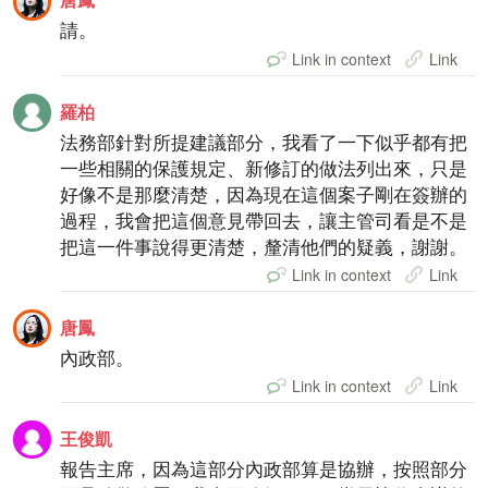
請。
Link in context
Link
羅柏
法務部針對所提建議部分，我看了一下似乎都有把
一些相關的保護規定、新修訂的做法列出來，只是
好像不是那麼清楚，因為現在這個案子剛在簽辦的
過程，我會把這個意見帶回去，讓主管司看是不是
把這一件事說得更清楚，釐清他們的疑義，謝謝。
Link in context
Link
唐鳳
內政部。
Link in context
Link
王俊凱
報告主席，因為這部分內政部算是協辦，按照部分