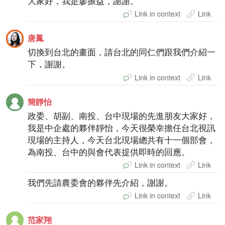
大家好，我是廖振益，謝謝。
Link in context
Link
唐鳳
切換到台北的畫面，請台北的同仁們跟我們介紹一
下，謝謝。
Link in context
Link
簡靜怡
政委、胡副、南投、台中現場的先進朋友大家好，
我是中企處的夥伴靜怡，今天很榮幸擔任台北視訊
現場的主持人，今天台北現場總共有十一個部會，
為南投、台中的與會代表提供即時的回應。
Link in context
Link
我們先請農委會的夥伴先介紹，謝謝。
Link in context
Link
范家翔