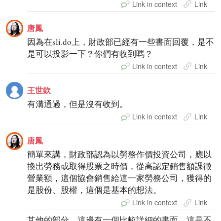
Link in context
Link
唐鳳
因為在sli.do上，財政部已經有一些書面回覆，是不
是可以投影一下？你們有收到嗎？
Link in context
Link
王世欽
有溝通過，但是沒有收到。
Link in context
Link
唐鳳
簡單來講，財政部認為以勞務作價投資公司，應以
換出勞務或取得股票之時價，從高認定銷售額課徵
營業額，這個協會銷售給這一家勞務公司，獲得的
是股份、股權，這個是基本的想法。
Link in context
Link
其他的部分，這邊有一個比較詳細的書面，這是不