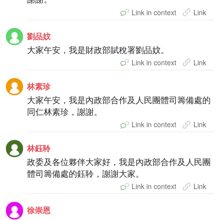
Link in context
Link
劉品妏
大家午安，我是財政部賦稅署劉品妏。
Link in context
Link
林素珍
大家午安，我是內政部合作及人民團體司籌備處的
同仁林素珍，謝謝。
Link in context
Link
林鈺聆
政委及各位夥伴大家好，我是內政部合作及人民團
體司籌備處的鈺聆，謝謝大家。
Link in context
Link
徐崇恩