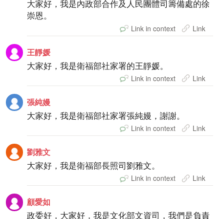
大家好，我是內政部合作及人民團體司籌備處的徐
崇恩。
Link in context
Link
王靜媛
大家好，我是衛福部社家署的王靜媛。
Link in context
Link
張純嫚
大家好，我是衛福部社家署張純嫚，謝謝。
Link in context
Link
劉雅文
大家好，我是衛福部長照司劉雅文。
Link in context
Link
顧愛如
政委好，大家好，我是文化部文資司，我們是負責