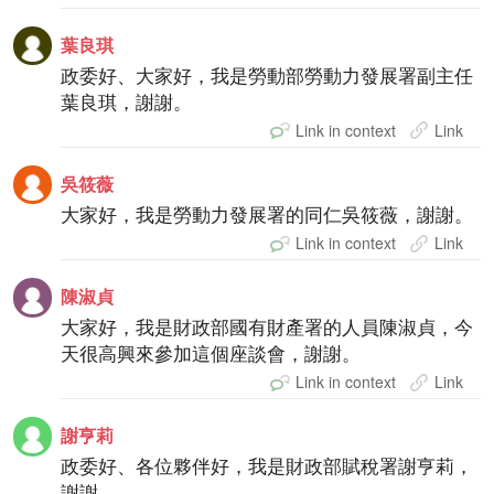
葉良琪
政委好、大家好，我是勞動部勞動力發展署副主任
葉良琪，謝謝。
Link in context
Link
吳筱薇
大家好，我是勞動力發展署的同仁吳筱薇，謝謝。
Link in context
Link
陳淑貞
大家好，我是財政部國有財產署的人員陳淑貞，今
天很高興來參加這個座談會，謝謝。
Link in context
Link
謝亨莉
政委好、各位夥伴好，我是財政部賦稅署謝亨莉，
謝謝。