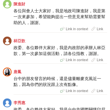
陳進財
各位與會人士大家好，我是地政司陳進財，我是第
一次來參加，希望能夠提出一些意見來幫助需要幫
助的人，謝謝。
Link in context
Link
林亞歆
政委、各位夥伴大家好，我是內政部的承辦人林亞
歆，第一次參加這個活動，請各位指教，謝謝。
Link in context
Link
唐鳳
台中的朋友發言的時候，還是儘量離麥克風近一
點，因為你們的狀況跟上次有點像。
Link in context
Link
李秀惠
政委、各位夥伴大家好，我是台中市國際關懷印尼