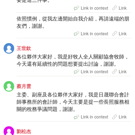
Link in context
Link
依照慣例，從我左邊開始自我介紹，再請遠端的朋
友們，謝謝。
Link in context
Link
王世欽
各位夥伴大家好，我是好牧人全人關顧協會牧師，
今天還有延續性的問題想要提出討論，謝謝。
Link in context
Link
蔡月雲
主委、副座及各位夥伴大家好，我是日晟聯合會計
師事務所的會計師，今天主要是提一些長照服務相
關的稅務爭議問題，謝謝。
Link in context
Link
劉松杰