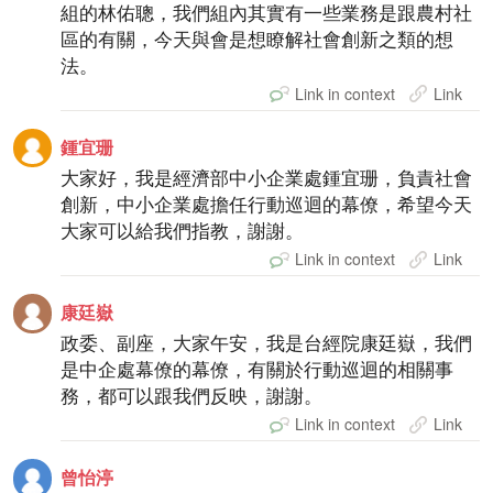
組的林佑聰，我們組內其實有一些業務是跟農村社
區的有關，今天與會是想瞭解社會創新之類的想
法。
Link in context
Link
鍾宜珊
大家好，我是經濟部中小企業處鍾宜珊，負責社會
創新，中小企業處擔任行動巡迴的幕僚，希望今天
大家可以給我們指教，謝謝。
Link in context
Link
康廷嶽
政委、副座，大家午安，我是台經院康廷嶽，我們
是中企處幕僚的幕僚，有關於行動巡迴的相關事
務，都可以跟我們反映，謝謝。
Link in context
Link
曾怡渟