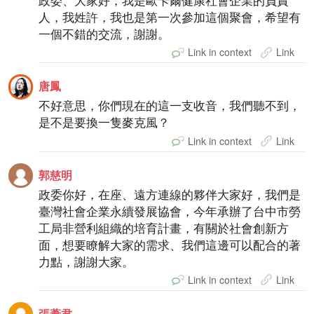
政委、大家好，我是歐卡爾健康社會企業的負責
人，我姓許，我也是第一次參加這個聚會，希望有
一個不錯的交流，謝謝。
Link in context
Link
唐鳳
不好意思，你們現在的這一支收音，我們聽不到，
是不是要換一隻麥克風？
Link in context
Link
郭慈明
政委你好，在座、遠方連線的夥伴大家好，我們是
臺灣社會企業永續發展協會，今年承辦了台中市勞
工局非營利組織的培育計畫，有關於社會創新方
面，想要瞭解大家的需求、我們這邊可以配合的著
力點，謝謝大家。
Link in context
Link
張葦君