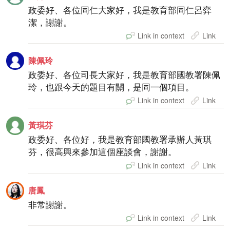
政委好、各位同仁大家好，我是教育部同仁呂弈
潔，謝謝。
Link in context
Link
陳佩玲
政委好、各位司長大家好，我是教育部國教署陳佩
玲，也跟今天的題目有關，是同一個項目。
Link in context
Link
黃琪芬
政委好、各位好，我是教育部國教署承辦人黃琪
芬，很高興來參加這個座談會，謝謝。
Link in context
Link
唐鳳
非常謝謝。
Link in context
Link