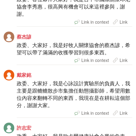
協會李秀惠，很高興有機會可以來這裡參與，謝
謝。
Link in context
Link
蔡杰諺
政委、大家好，我是好牧人關懷協會的蔡杰諺，希
望可以帶了滿滿的收獲學習到很多東西。
Link in context
Link
戴家銘
政委、大家好，我是心詠設計實驗所的負責人，我
主要是跟轆轆散步市集擔任動態攝影師，希望用數
位內容來翻轉不同的東西，我現在是在耕耘這個部
分，謝謝大家。
Link in context
Link
許志宏