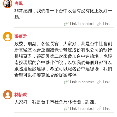
唐鳳
非常感謝，我們看一下台中收音有沒有比上次好一
點。
Link in context
Link
張葦君
政委、胡副、各位長官，大家好，我是台中社會創
新實驗基地營運團體覺心營運股份有限公司的執行
長張葦君，很高興第二次來參加台中連線場，也跟
南投現場的台中夥伴們說，以後我們每個月都可以
跟巡迴座談連線，希望可以報名台中連線場，我們
希望可以把麥克風交給提案夥伴。
Link in context
Link
林怡璇
大家好，我是台中市社會局林怡璇，謝謝。
Link in context
Link