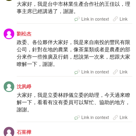
大家好，我是台中市林業生產合作社的王佳以，理
事主席已經講過了，謝謝。
Link in context
Link
劉松杰
政委、各位夥伴大家好，我是來自南投的豐民有限
公司，針對在地的農業，像茶葉類或者是農產的部
分來作一些推廣及行銷，想說第一次來，想跟大家
瞭解一下，謝謝。
Link in context
Link
沈夙崢
大家好，我是立委林靜儀立委的助理，今天過來瞭
解一下，看看有沒有委員可以幫忙、協助的地方，
謝謝。
Link in context
Link
石茱樺