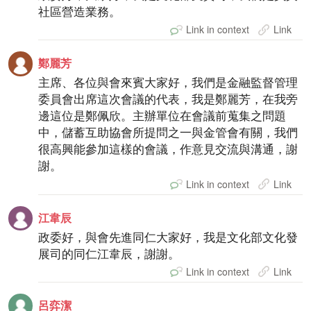
社區營造業務。
Link in context
Link
鄭麗芳
主席、各位與會來賓大家好，我們是金融監督管理
委員會出席這次會議的代表，我是鄭麗芳，在我旁
邊這位是鄭佩欣。主辦單位在會議前蒐集之問題
中，儲蓄互助協會所提問之一與金管會有關，我們
很高興能參加這樣的會議，作意見交流與溝通，謝
謝。
Link in context
Link
江韋辰
政委好，與會先進同仁大家好，我是文化部文化發
展司的同仁江韋辰，謝謝。
Link in context
Link
呂弈潔