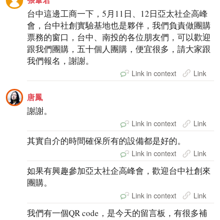
台中這邊工商一下，5月11日、12日亞太社企高峰
會，台中社創實驗基地也是夥伴，我們負責做團購
票務的窗口，台中、南投的各位朋友們，可以歡迎
跟我們團購，五十個人團購，便宜很多，請大家跟
我們報名，謝謝。
Link in context
Link
唐鳳
謝謝。
Link in context
Link
其實自介的時間確保所有的設備都是好的。
Link in context
Link
如果有興趣參加亞太社企高峰會，歡迎台中社創來
團購。
Link in context
Link
我們有一個QR code，是今天的留言板，有很多補