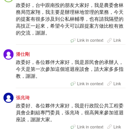
政委好，台中跟南投的朋友大家好，我是農委會林
務局范家翔，我主要是辦理林地管理的業務，今天
的提案有很多涉及到公私林輔導，也有請我隔壁的
高技正一起來，希望今天可以跟提案方做比較有效
的交流，謝謝。
Link in context
Link
潘仕剛
政委好，各位夥伴大家好，我是原民會的承辦人，
今天是第一次參加這個巡迴座談會，請大家多多指
教，謝謝。
Link in context
Link
張兆琦
政委好、各位夥伴大家好，我是行政院公共工程委
員會企劃組專門委員，張兆琦，很高興來參加巡迴
座談，謝謝大家。
Link in context
Link