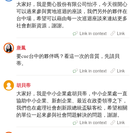
大家好，我是覺心股份有限公司怡渟，今天很開心
可以過來參與實地巡迴的座談，我們另外的夥伴在
台中場，希望可以藉由每一次巡迴座談來連結更多
社會創新資源，謝謝。
Link in context
Link
唐鳳
要cue台中的夥伴嗎？看這一次的音質，先請貝
蒂。
Link in context
Link
胡貝蒂
大家好，我是中小企業處胡貝蒂，中小企業處一直
協助中小企業、新創企業、最近在政委領導之下，
我們也在處理社會創新跟總統盃駭客松，希望相關
的單位一起來參與社會問題解決的問題，謝謝。
Link in context
Link