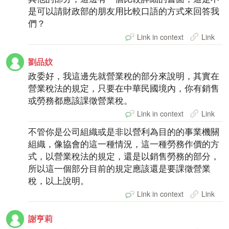
是可以請財政部的朋友用比較口語的方式來回答我
們？
Link in context
Link
劉品妏
政委好，我這邊先就營業稅的部分來說明，其實在
營業稅法的規定，只要在中華民國境內，你有銷售
或勞務都應該課徵營業稅。
Link in context
Link
不管你是公司組織或是非以營利為目的的事業機關
組織，像協會的這一種情況，這一種勞務作價的方
式，以營業稅法的規定，還是以銷售勞務的部分，
所以這一個部分目前的規定應該還是要課徵營業
稅，以上說明。
Link in context
Link
謝亨莉