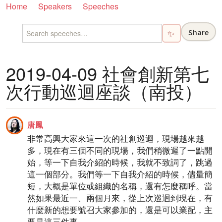
Home
Speakers
Speeches
Share
✨
2019-04-09 社會創新第七
次行動巡迴座談（南投）
唐鳳
非常高興大家來這一次的社創巡迴，現場越來越
多，現在有三個不同的現場，我們稍微遲了一點開
始，等一下自我介紹的時候，我就不致詞了，跳過
這一個部分。我們等一下自我介紹的時候，儘量簡
短，大概是單位或組織的名稱，還有怎麼稱呼。當
然如果最近一、兩個月來，從上次巡迴到現在，有
什麼新的想要號召大家參加的，還是可以業配，主
要是這三件事。