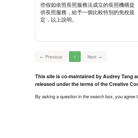
些假如依照長照服務法成立的長照機構提
供長照服務，給予一個比較特別的免稅規
定，以上說明。
←
Previous
1
Next
→
This site is co-maintained by Audrey Tang a
released under the terms of the Creative C
By asking a question in the search box, you agree 