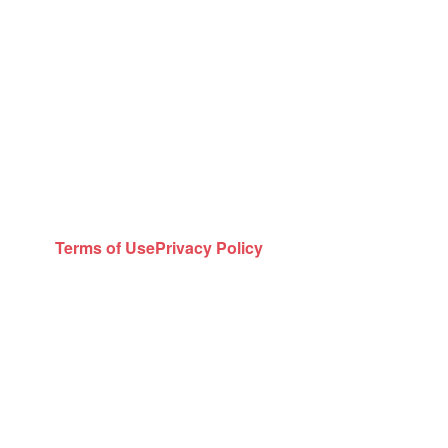
Terms of Use
Privacy Policy