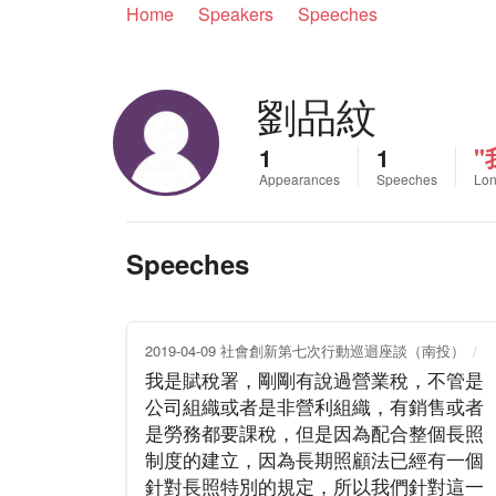
Home
Speakers
Speeches
劉品紋
1
1
"
Appearances
Speeches
Lon
Speeches
2019-04-09 社會創新第七次行動巡迴座談（南投）
我是賦稅署，剛剛有說過營業稅，不管是
公司組織或者是非營利組織，有銷售或者
是勞務都要課稅，但是因為配合整個長照
制度的建立，因為長期照顧法已經有一個
針對長照特別的規定，所以我們針對這一