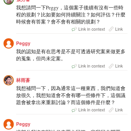
我想請問一下Peggy，這個案子後續有沒有一些時
程的規劃？比如要如何持續關注？如何評估？什麼
時候會有答案？會不會有相關的規劃？
Link in context
Link
Peggy
我的認知是有在思考是不是可透過研究案來做更多
的蒐集，但尚未定案。
Link in context
Link
林雨蒼
我想補問一下，因為通常這一種東西，我們知道會
放很久，我想知道會不會有哪一些條件下，這個議
題會被拿出來重新討論？而這個條件是什麼？
Link in context
Link
Peggy