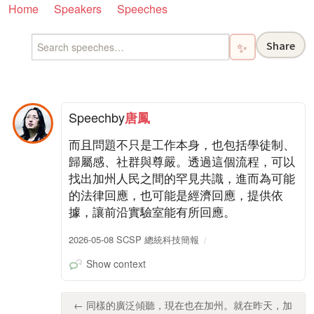
Home
Speakers
Speeches
Share
✨
Speech
by
唐鳳
而且問題不只是工作本身，也包括學徒制、
歸屬感、社群與尊嚴。透過這個流程，可以
找出加州人民之間的罕見共識，進而為可能
的法律回應，也可能是經濟回應，提供依
據，讓前沿實驗室能有所回應。
2026-05-08 SCSP 總統科技簡報
Show context
← 同樣的廣泛傾聽，現在也在加州。就在昨天，加