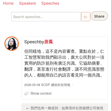
Home
Speakers
Speeches
Share
✨
Speech
by
唐鳳
但同樣地，這不是內容審查。重點在於，仁
工智慧幫助我們顯示出，廣大公民對於一項
實用的防詐規則有廣泛共識。它協助摘要、
翻譯，甚至進行社會翻譯，讓不同意識形態
的人，都能用自己的語言看見同一個共識。
2026-05-08 SCSP 總統科技簡報
Show context
← 我們也有一條規則：如果境外社群媒體公司無視