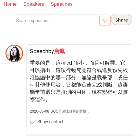
Home
Speakers
Speeches
Share
✨
Speech
by
唐鳳
重要的是，這種 AI 很小，而且可解釋。它
可以指出，這項行動究竟符合或違反預先核
准協議中的哪一部分；無論是戰爭部，或任
何其他使用者，它都能迅速完成判斷。這讓
幾年前還只是推測的用途，現在變得可以實
際運作。
2026-05-08 SCSP 總統科技簡報
Show context