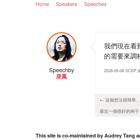
Home
Speakers
Speeches
我們現在看到
的需要來調
Speech
by
2026-05-08 SC
唐鳳
← 這個想法很簡單。
最近一個很好的例子，是 O
This site is co-maintained by Audrey Tang a