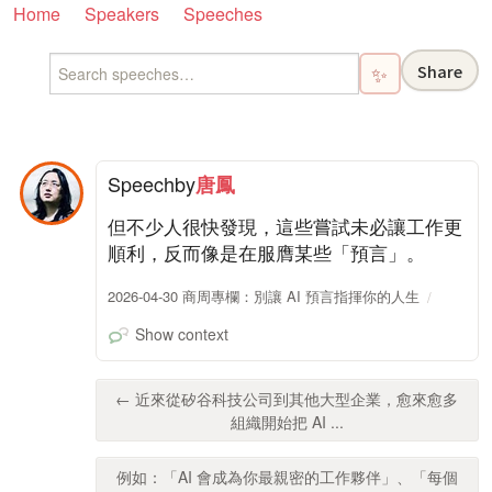
Home
Speakers
Speeches
Share
✨
Speech
by
唐鳳
但不少人很快發現，這些嘗試未必讓工作更
順利，反而像是在服膺某些「預言」。
2026-04-30 商周專欄：別讓 AI 預言指揮你的人生
Show context
← 近來從矽谷科技公司到其他大型企業，愈來愈多
組織開始把 AI ...
例如：「AI 會成為你最親密的工作夥伴」、「每個