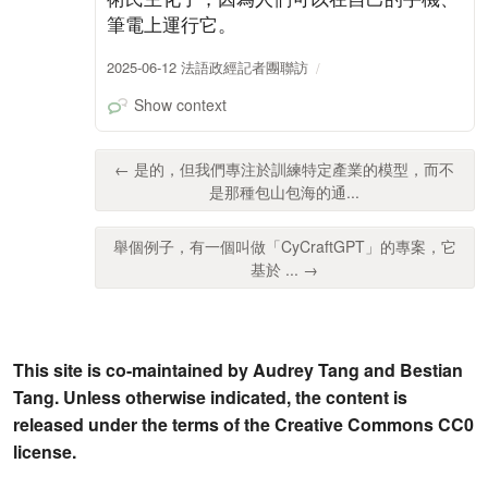
筆電上運行它。
2025-06-12 法語政經記者團聯訪
Show context
← 是的，但我們專注於訓練特定產業的模型，而不
是那種包山包海的通...
舉個例子，有一個叫做「CyCraftGPT」的專案，它
基於 ... →
This site is co-maintained by Audrey Tang and Bestian
Tang. Unless otherwise indicated, the content is
released under the terms of the Creative Commons CC0
license.