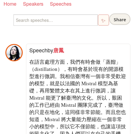
Home
Speakers
Speeches
Share
✨
Speech
by
唐鳳
在語言處理方面，我們有時會做「蒸餾」
（distillation），有時會基於現有的開源模
型進行微調。我相信臺灣有一個非常受歡迎
的模型，就是以法國的 Mistral 模型為基
礎，再用繁體文本在其上進行微調，讓
Mistral 能更了解臺灣的文化。所以，艱困
的工作已經由 Mistral 團隊完成了，臺灣做
的只是在地化，這同樣非常節能。而且您也
知道，Mistral 將大量能力壓縮在一個非常
小的模型中，所以它不僅節能，也讓這項技
術民主化了，因為人們可以在自己的手機、