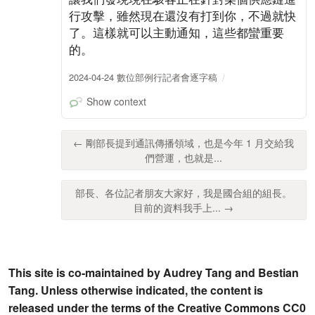
行攻擊，雖然現在還沒有打到你，不過就快
了。這樣就可以主動通知，這些都蠻重要
的。
2024-04-24 數位部例行記者會逐字稿
Show context
← 剛部長提到通訊傳播領域，也是今年 1 月交給我
們營運，也就是...
部長、各位記者朋友大家好，我是國合組的組長。
目前的資料我手上... →
This site is co-maintained by Audrey Tang and Bestian
Tang. Unless otherwise indicated, the content is
released under the terms of the Creative Commons CC0