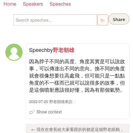
Home
Speakers
Speeches
Share
✨
Speech
by
野老朝雄
因為脖子不同的高度、角度其實是可以說故
事，可以傳達出不同的意向。換不同的角度
就會很像想要往高處飛，但可能只是一點點
角度的不一樣而已就可以說很多的故事，但
是這個噴射應該很好懂，因為有那個氣勢。
2022-07-20 野老朝雄來訪
Show context
← 現在在會長給大家看跟折的都是這個野老紙鶴，