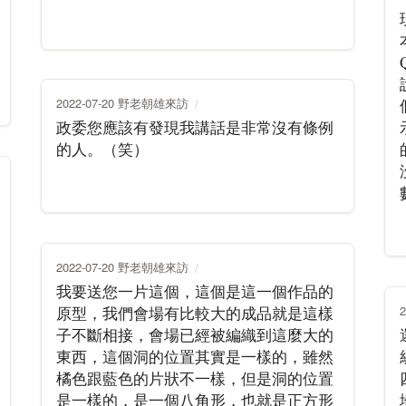
2022-07-20 野老朝雄來訪
政委您應該有發現我講話是非常沒有條例
的人。（笑）
2022-07-20 野老朝雄來訪
我要送您一片這個，這個是這一個作品的
原型，我們會場有比較大的成品就是這樣
子不斷相接，會場已經被編織到這麼大的
東西，這個洞的位置其實是一樣的，雖然
橘色跟藍色的片狀不一樣，但是洞的位置
是一樣的，是一個八角形，也就是正方形