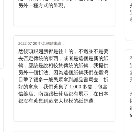
另外一種方式的呈現。
2022-07-20 野老朝雄來訪
然後頭跟翅膀都是往上的，不過並不是要
去否定傳統的東西，或者是這個是新的紙
鶴，應該是說相較於傳統的紙鶴，我提供
另外一個折法。因為這個紙鶴我們在臺灣
目擊了很多一般民眾拿到誠品書局去，折
好的拿來，我們蒐集了 1,000 多隻，包含
信義店、南西跟松菸店都有展示，在日本
都沒有蒐集到這麼大規模的紙鶴過。