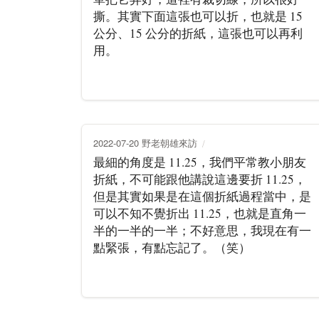
撕。其實下面這張也可以折，也就是 15
公分、15 公分的折紙，這張也可以再利
用。
2022-07-20 野老朝雄來訪
最細的角度是 11.25，我們平常教小朋友
折紙，不可能跟他講說這邊要折 11.25，
但是其實如果是在這個折紙過程當中，是
可以不知不覺折出 11.25，也就是直角一
半的一半的一半；不好意思，我現在有一
點緊張，有點忘記了。（笑）