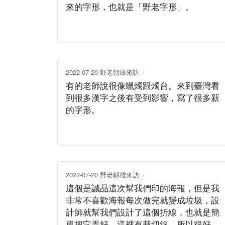
來的字形，也就是「野老字形」。
2022-07-20 野老朝雄來訪
有的老師說很像蠟燭跟燭台。來到臺灣看
到很多漢字之後有受到影響，寫了很多新
的字形。
2022-07-20 野老朝雄來訪
這個是誠品這次幫我們印的海報，但是我
非常不喜歡海報每次做完就變成垃圾，設
計師就幫我們設計了這個折線，也就是簡
單把它弄好，這裡有裁切線，所以很好