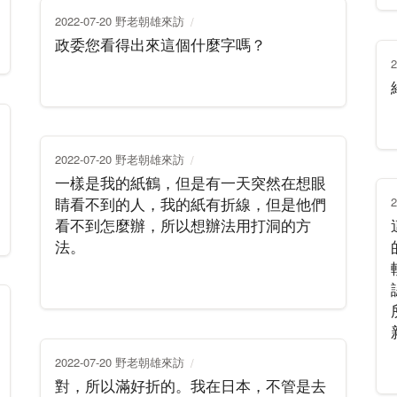
2022-07-20 野老朝雄來訪
政委您看得出來這個什麼字嗎？
2022-07-20 野老朝雄來訪
一樣是我的紙鶴，但是有一天突然在想眼
睛看不到的人，我的紙有折線，但是他們
看不到怎麼辦，所以想辦法用打洞的方
法。
2022-07-20 野老朝雄來訪
對，所以滿好折的。我在日本，不管是去