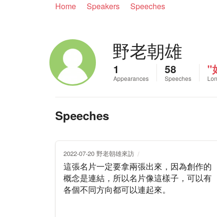
Home
Speakers
Speeches
野老朝雄
1
58
"
Appearances
Speeches
Lon
Speeches
2022-07-20 野老朝雄來訪
這張名片一定要拿兩張出來，因為創作的
概念是連結，所以名片像這樣子，可以有
各個不同方向都可以連起來。