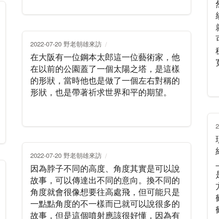
2022-07-20 野老朝雄來訪
在大阪有一位鋼本太郎這一位藝術家，他
在以前的公園蓋了一個太陽之塔，是這樣
的形狀，當時他也是做了一個左右對稱的
形狀，也是帶著祈求世界和平的期望。
2022-07-20 野老朝雄來訪
因為脖子不同的高度、角度其實是可以說
故事，可以傳達出不同的意向。換不同的
角度就會很像想要往高處飛，但可能只是
一點點角度的不一樣而已就可以說很多的
故事，但是這個噴射應該很好懂，因為有