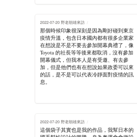
2022-07-20 野老朝雄來訪
那個時候印象很深刻是因為剛好碰到東京
疫情升溫，包含日本國內都有很多企業家
在想說是不是不要去參加開幕典禮了，像
Toyota 的社長等等後來都取消，沒有參加
開幕儀式，但我本人是有受邀、有去參
加，但是他們也有在想說如果政委可以來
的話，是不是可以代表冷靜面對疫情的訊
息。
2022-07-20 野老朝雄來訪
這個袋子其實也是我的作品，我幫日本的