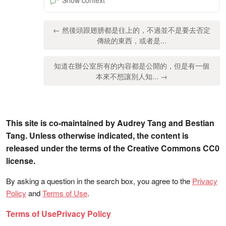
← 然後頭跟翅膀都是往上的，不過並不是要去否定
傳統的東西，或者是...
知道在辦公室所有的內容都是公開的，但是有一個
本來不想讓別人知... →
This site is co-maintained by Audrey Tang and Bestian
Tang. Unless otherwise indicated, the content is
released under the terms of the Creative Commons CC0
license.
By asking a question in the search box, you agree to the
Privacy
Policy
and
Terms of Use
.
Terms of Use
Privacy Policy