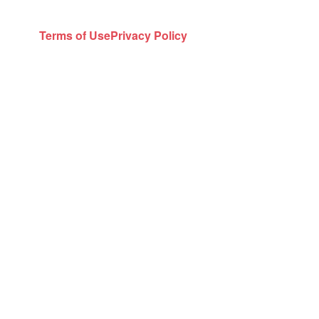
Terms of Use
Privacy Policy