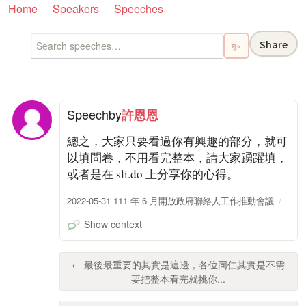
Home
Speakers
Speeches
Share
✨
Speech
by
許恩恩
總之，大家只要看過你有興趣的部分，就可
以填問卷，不用看完整本，請大家踴躍填，
或者是在 sli.do 上分享你的心得。
2022-05-31 111 年 6 月開放政府聯絡人工作推動會議
Show context
← 最後最重要的其實是這邊，各位同仁其實是不需
要把整本看完就挑你...