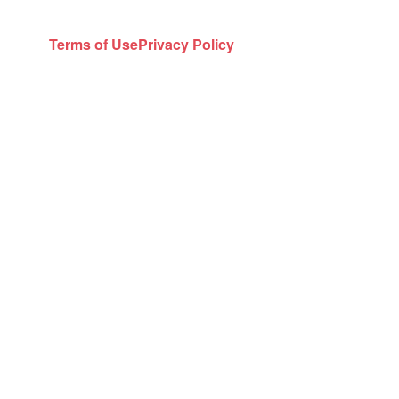
Terms of Use
Privacy Policy