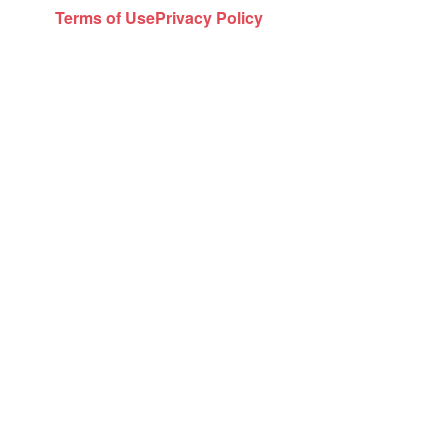
Terms of Use
Privacy Policy