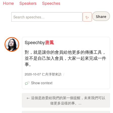
Home
Speakers
Speeches
Share
✨
Speech
by
唐鳳
對，就是讓你的會員給他更多的傳播工具，
並不是自己加入會員，大家一起來完成一件
事。
2020-10-07 仁舟淨塑來訪
Show context
← 這個是政委給我們的第一個提醒，未來我們可以
做更多這樣的事。...