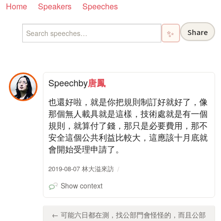
Home
Speakers
Speeches
Share
✨
Speech
by
唐鳳
也還好啦，就是你把規則制訂好就好了，像
那個無人載具就是這樣，技術處就是有一個
規則，就算付了錢，那只是必要費用，那不
安全這個公共利益比較大，這應該十月底就
會開始受理申請了。
2019-08-07 林大溢來訪
Show context
← 可能六日都在測，找公部門會怪怪的，而且公部