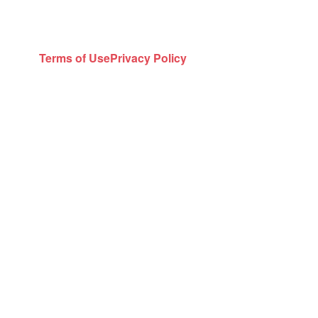
Terms of Use
Privacy Policy