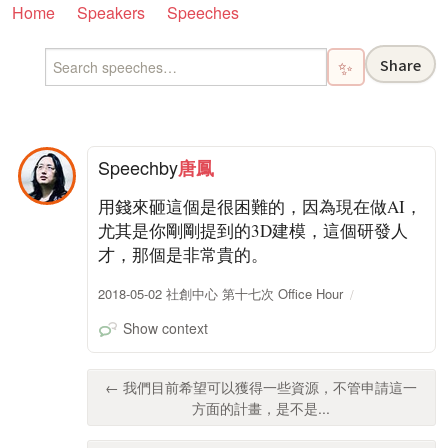
Home
Speakers
Speeches
Share
✨
Speech
by
唐鳳
用錢來砸這個是很困難的，因為現在做AI，
尤其是你剛剛提到的3D建模，這個研發人
才，那個是非常貴的。
2018-05-02 社創中心 第十七次 Office Hour
Show context
← 我們目前希望可以獲得一些資源，不管申請這一
方面的計畫，是不是...