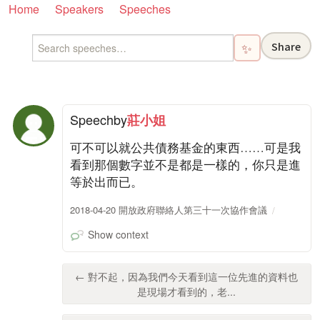
Home
Speakers
Speeches
Share
✨
Speech
by
莊小姐
可不可以就公共債務基金的東西……可是我
看到那個數字並不是都是一樣的，你只是進
等於出而已。
2018-04-20 開放政府聯絡人第三十一次協作會議
Show context
← 對不起，因為我們今天看到這一位先進的資料也
是現場才看到的，老...