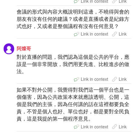
Link in context
Link
會議的形式與內容大概說明到這邊，不曉得與會的
朋友有沒有任何的建議？或者是直播或者是紀錄方
式也好，又或者是整個議程有沒有任何意見？
Link in context
Link
阿燦哥
對於直播的問題，我們認為這個是公共的平台，應
該是一個非常開放，我們用更先進、比較進步的做
法。
Link in context
Link
如果不對外公開，我覺得對我們這一個平台也是一
個傷害，因為公共政策本來就應該透明、公開，這
個是我們的主張，因為任何講的話在這裡都要負全
責，不管是個人也好、單位也好，都是要對全民負
責，這是我提的第一個程序意見。
Link in context
Link