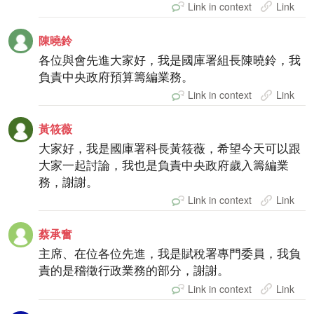
Link in context
Link
陳曉鈴
各位與會先進大家好，我是國庫署組長陳曉鈴，我
負責中央政府預算籌編業務。
Link in context
Link
黃筱薇
大家好，我是國庫署科長黃筱薇，希望今天可以跟
大家一起討論，我也是負責中央政府歲入籌編業
務，謝謝。
Link in context
Link
蔡承奮
主席、在位各位先進，我是賦稅署專門委員，我負
責的是稽徵行政業務的部分，謝謝。
Link in context
Link