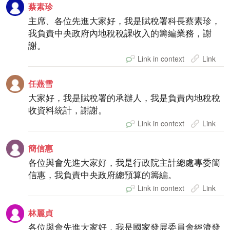
蔡素珍
主席、各位先進大家好，我是賦稅署科長蔡素珍，
我負責中央政府內地稅稅課收入的籌編業務，謝
謝。
Link in context
Link
任燕雪
大家好，我是賦稅署的承辦人，我是負責內地稅稅
收資料統計，謝謝。
Link in context
Link
簡信惠
各位與會先進大家好，我是行政院主計總處專委簡
信惠，我負責中央政府總預算的籌編。
Link in context
Link
林麗貞
各位與會先進大家好，我是國家發展委員會經濟發