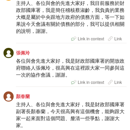
主持人、各位與會的先進大家好，我目前服務於財
政部國庫署，我是簡任稽核蔡淑齡，我負責的業務
大概是屬於中央跟地方政府的債務方面，等一下如
果說今天會議有關於債務的部分，我可以提供相關
的說明，謝謝。
Link in context
Link
張佩玲
各位與會先進大家好，我是財政部國庫署的開放政
府聯絡人張佩玲，很高興在這裡跟大家一同參與這
一次的協作會議，謝謝。
Link in context
Link
顏春蘭
主持人、各位與會先進大家好，我是財政部國庫署
副署長顏春蘭，今天很高興有這個機會，能夠跟大
家一起來面對這個問題、釐清一些爭點，謝謝大
家。