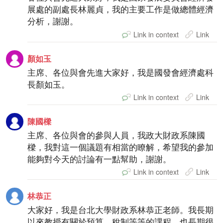
展處的副處長林麗貞，我的主要工作是做總體經濟
分析，謝謝。
Link in context
Link
顏如玉
主席、各位與會先進大家好，我是國發會經濟處科
長顏如玉。
Link in context
Link
陳國樑
主席、各位與會的參與人員，我政大財政系陳國
樑，我對這一個議題有相當的瞭解，希望我的參加
能夠對今天的討論有一點幫助，謝謝。
Link in context
Link
林恭正
大家好，我是台北大學財政系林恭正老師。我長期
以來教授有關於預算、稅制等等的課程，也長期很