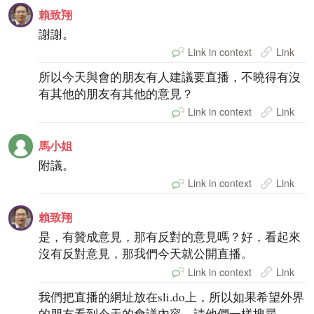
賴致翔
謝謝。
Link in context
Link
所以今天與會的朋友有人建議要直播，不曉得有沒
有其他的朋友有其他的意見？
Link in context
Link
馬小姐
附議。
Link in context
Link
賴致翔
是，有贊成意見，那有反對的意見嗎？好，看起來
沒有反對意見，那我們今天就公開直播。
Link in context
Link
我們把直播的網址放在sli.do上，所以如果希望外界
的朋友看到今天的會議內容，請他們一樣搜尋