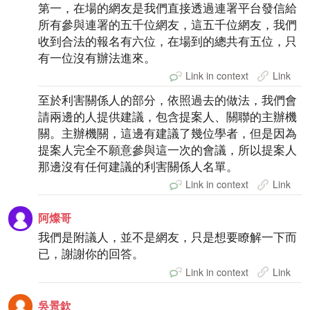
第一，在場的網友是我們直接透過連署平台發信給
所有參與連署的五千位網友，這五千位網友，我們
收到合法的報名有六位，在場到的總共有五位，只
有一位沒有辦法進來。
Link in context
Link
至於利害關係人的部分，依照過去的做法，我們會
請兩邊的人提供建議，包含提案人、關聯的主辦機
關。主辦機關，這邊有建議了幾位學者，但是因為
提案人完全不願意參與這一次的會議，所以提案人
那邊沒有任何建議的利害關係人名單。
Link in context
Link
阿燦哥
我們是附議人，並不是網友，只是想要瞭解一下而
已，謝謝你的回答。
Link in context
Link
吳景欽