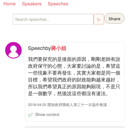
Home
Speakers
Speeches
Share
✨
Speech
by
蔣小姐
我們要探究的是後面的原因，剛剛老師有說
政府保守的心態，大家要討論的是，希望這
一些現象不要再發生，其實大家都是同一個
目標，希望我們政府的財政能夠越來越好，
所以我們希望真正的原因能夠顯現，不是只
是一個數字，然後說這些都沒有違法。
2018-04-20 開放政府聯絡人第三十一次協作會議
Show context