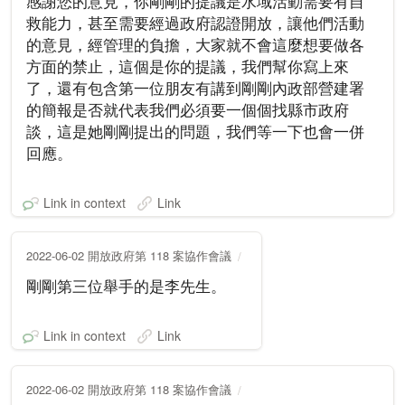
感謝您的意見，你剛剛的提議是水域活動需要有自
救能力，甚至需要經過政府認證開放，讓他們活動
的意見，經管理的負擔，大家就不會這麼想要做各
方面的禁止，這個是你的提議，我們幫你寫上來
了，還有包含第一位朋友有講到剛剛內政部營建署
的簡報是否就代表我們必須要一個個找縣市政府
談，這是她剛剛提出的問題，我們等一下也會一併
回應。
Link in context
Link
2022-06-02 開放政府第 118 案協作會議
剛剛第三位舉手的是李先生。
Link in context
Link
2022-06-02 開放政府第 118 案協作會議