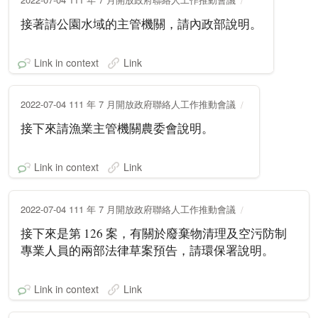
接著請公園水域的主管機關，請內政部說明。
Link in context
Link
2022-07-04 111 年 7 月開放政府聯絡人工作推動會議
接下來請漁業主管機關農委會說明。
Link in context
Link
2022-07-04 111 年 7 月開放政府聯絡人工作推動會議
接下來是第 126 案，有關於廢棄物清理及空污防制
專業人員的兩部法律草案預告，請環保署說明。
Link in context
Link