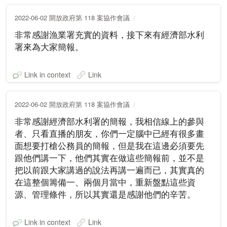
2022-06-02 開放政府第 118 案協作會議
非常感謝漁業署充實的資料，接下來有經濟部水利
署來為大家簡報。
Link in context
Link
2022-06-02 開放政府第 118 案協作會議
非常感謝經濟部水利署的簡報，我相信線上的參與
者、只看直播的朋友，你們一定腦中已經有很多畫
面想要打槍公務員的簡報，但是我在這邊必須要先
跟他們講一下，他們其實在做這些簡報前，並不是
把以前跟大家講過的說法再講一遍而已，其實真的
在這整個籌備一、兩個月當中，重新盤點這些資
源、管理條件，所以其實還是感謝他們的辛苦。
Link in context
Link