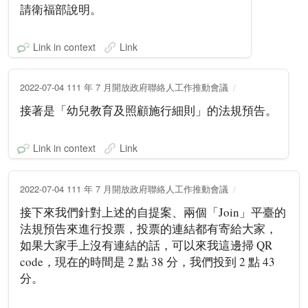
請衛福部說明。
Link in context
Link
2022-07-04 111 年 7 月開放政府聯絡人工作推動會議
接著是「幼兒教育及照顧施行細則」的法規預告。
Link in context
Link
2022-07-04 111 年 7 月開放政府聯絡人工作推動會議
接下來我們針對上述的自提案、兩個「Join」平臺的
法規預告來進行投票，投票的連結都有寄給大家，
如果大家手上沒有連結的話，可以來我這邊掃 QR
code，現在的時間是 2 點 38 分，我們投到 2 點 43
分。