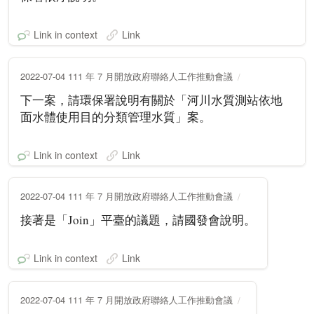
Link in context
Link
2022-07-04 111 年 7 月開放政府聯絡人工作推動會議
下一案，請環保署說明有關於「河川水質測站依地
面水體使用目的分類管理水質」案。
Link in context
Link
2022-07-04 111 年 7 月開放政府聯絡人工作推動會議
接著是「Join」平臺的議題，請國發會說明。
Link in context
Link
2022-07-04 111 年 7 月開放政府聯絡人工作推動會議