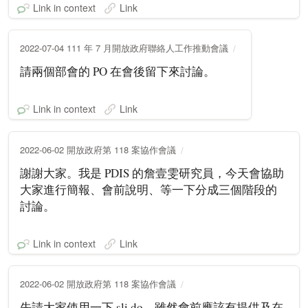
Link in context
Link
2022-07-04 111 年 7 月開放政府聯絡人工作推動會議
請兩個部會的 PO 在會後留下來討論。
Link in context
Link
2022-06-02 開放政府第 118 案協作會議
謝謝大家。我是 PDIS 的詹壹雯研究員，今天會協助
大家進行簡報、會前說明、等一下分成三個階段的
討論。
Link in context
Link
2022-06-02 開放政府第 118 案協作會議
先請大家使用一下 sli.do，雖然會前應該有提供及在