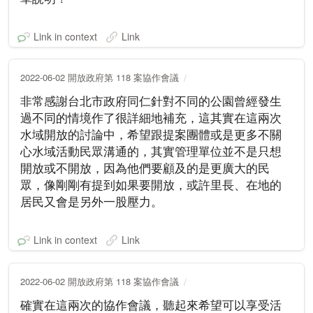
Link in context
Link
2022-06-02 開放政府第 118 案協作會議
非常感謝台北市政府同仁針對不同的公園曾經發生
過不同的情境作了很詳細地補充，這其實在這兩次
水域開放的討論中，希望跟提案團體或是更多不關
心水域活動民眾溝通的，其實管理單位並不是只想
開放或不開放，因為他們要顧及的是更廣大的民
眾，像剛剛有提到如果要開放，或許里長、在地的
居民又會是另外一股壓力。
Link in context
Link
2022-06-02 開放政府第 118 案協作會議
確實在這兩次的協作會議，聽起來希望可以享受活