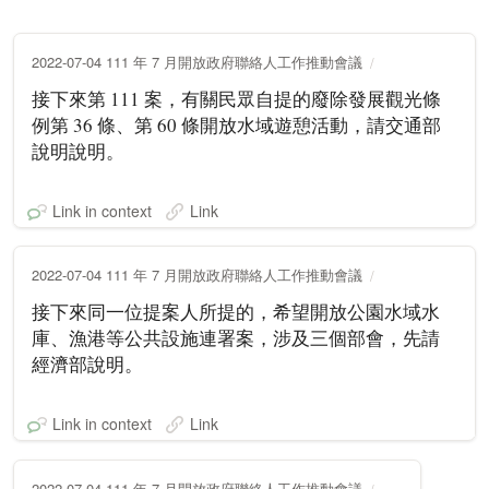
2022-07-04 111 年 7 月開放政府聯絡人工作推動會議
接下來第 111 案，有關民眾自提的廢除發展觀光條
例第 36 條、第 60 條開放水域遊憩活動，請交通部
說明說明。
Link in context
Link
2022-07-04 111 年 7 月開放政府聯絡人工作推動會議
接下來同一位提案人所提的，希望開放公園水域水
庫、漁港等公共設施連署案，涉及三個部會，先請
經濟部說明。
Link in context
Link
2022-07-04 111 年 7 月開放政府聯絡人工作推動會議