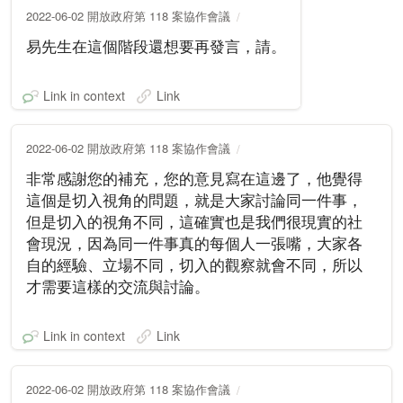
2022-06-02 開放政府第 118 案協作會議
易先生在這個階段還想要再發言，請。
Link in context
Link
2022-06-02 開放政府第 118 案協作會議
非常感謝您的補充，您的意見寫在這邊了，他覺得
這個是切入視角的問題，就是大家討論同一件事，
但是切入的視角不同，這確實也是我們很現實的社
會現況，因為同一件事真的每個人一張嘴，大家各
自的經驗、立場不同，切入的觀察就會不同，所以
才需要這樣的交流與討論。
Link in context
Link
2022-06-02 開放政府第 118 案協作會議