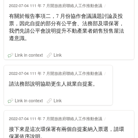
2022-07-04 111 年 7 月開放政府聯絡人工作推動會議
有關於報告事項二，7 月份協作會議議題討論及投
票，因此自提的部分有公平會、法務部及環保署，
我們先請公平會說明提升不動產業者銷售預售屋法
遵意識。
Link in context
Link
2022-07-04 111 年 7 月開放政府聯絡人工作推動會議
請法務部說明協助更生人就業自提案。
Link in context
Link
2022-07-04 111 年 7 月開放政府聯絡人工作推動會議
接下來是這次環保署有兩個自提案納入票選，請環
保署依序說明。