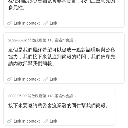
樣便利貼跟心智圖就會非常豐富，我們注重意見的
多元性。
Link in context
Link
2022-06-02 開放政府第 118 案協作會議
這個是我們最終希望可以促成一點對話理解與公私
協力，我們接下來就進到簡報的時間，我們依序先
請內政部幫我們簡報。
Link in context
Link
2022-06-02 開放政府第 118 案協作會議
接下來要邀請農委會漁業署的同仁幫我們簡報。
Link in context
Link