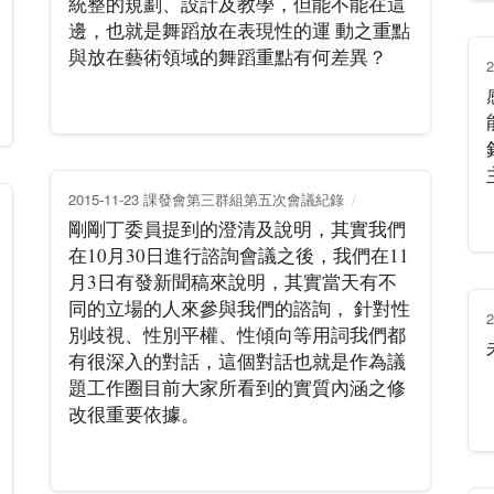
統整的規劃、設計及教學，但能不能在這
邊，也就是舞蹈放在表現性的運 動之重點
與放在藝術領域的舞蹈重點有何差異？
2015-11-23 課發會第三群組第五次會議紀錄
剛剛丁委員提到的澄清及說明，其實我們
在10月30日進行諮詢會議之後，我們在11
月3日有發新聞稿來說明，其實當天有不
同的立場的人來參與我們的諮詢， 針對性
別歧視、性別平權、性傾向等用詞我們都
有很深入的對話，這個對話也就是作為議
題工作圈目前大家所看到的實質內涵之修
改很重要依據。