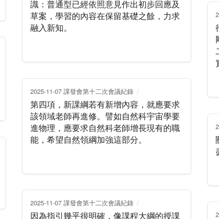
識：普通型已經依照意見作出初步回應及
草案，學習的內容在保留基礎之餘，力求
融入新知。
2025-11-07 課發會第十二次會議紀錄
第四項，新課綱若有新增內容，就應要求
該領域老師再進修。譬如自然科宇宙學要
進物理，應要求自然科老師增長現有的職
能，希望自然領綱加強這部分。
2025-11-07 課發會第十二次會議紀錄
因為指引幾乎很明確，像課程大綱的授課