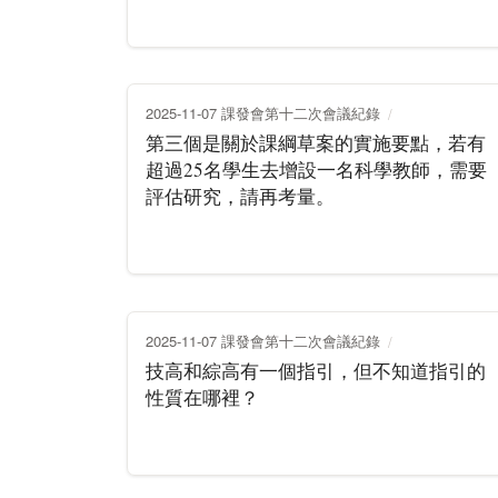
2025-11-07 課發會第十二次會議紀錄
第三個是關於課綱草案的實施要點，若有
超過25名學生去增設一名科學教師，需要
評估研究，請再考量。
2025-11-07 課發會第十二次會議紀錄
技高和綜高有一個指引，但不知道指引的
性質在哪裡？