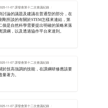
2025-11-07 課發會第十二次會議紀錄
待討論的議題及建議在普通型的部分，在
剛剛所談的有關於STEM怎樣來連結，第
二個是自然科學需要提出明確的策略來落
實課綱，以及透過協作平台來達到。
2025-11-07 課發會第十二次會議紀錄
關於技高強調的技能，在課綱研修應該要
盡量著力。
2025-11-07 課發會第十二次會議紀錄