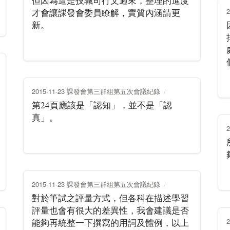
但因為這是技職司行文過來，整理的進度
才會讓課發會委員瞭解，實質內涵請更
新。
2015-11-23 課發會第三群組第五次會議紀錄
第24頁應該是「認知」，並不是「認
真」。
2015-11-23 課發會第三群組第五次會議紀錄
對於筆試之評量方式，但各科在描述學習
評量也會有很大的差異性，我會建議是否
能夠再統整一下撰寫的用詞及體例，以上