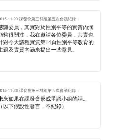
2015-11-23 課發會第三群組第五次會議紀錄
感謝委員，其實對於性別平等的實質內涵
能夠很關注，我在邀請各位委員，其實也
針對今天議程實質第14頁性別平等教育的
主題及實質內涵來提出一些意見。
2015-11-23 課發會第三群組第五次會議紀錄
未來如果在課發會形成爭議小組的話...
（以下假設性發言，不紀錄）