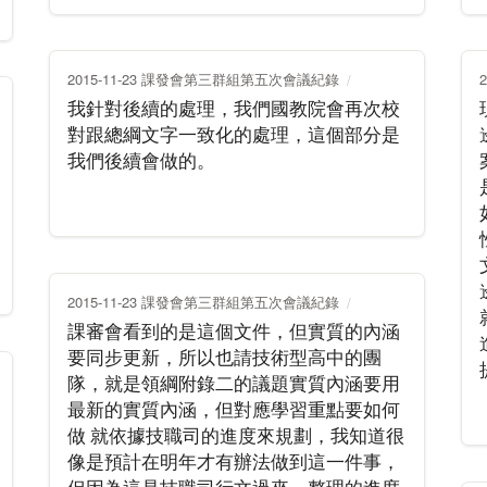
2015-11-23 課發會第三群組第五次會議紀錄
我針對後續的處理，我們國教院會再次校
對跟總綱文字一致化的處理，這個部分是
我們後續會做的。
2015-11-23 課發會第三群組第五次會議紀錄
課審會看到的是這個文件，但實質的內涵
要同步更新，所以也請技術型高中的團
隊，就是領綱附錄二的議題實質內涵要用
最新的實質內涵，但對應學習重點要如何
做 就依據技職司的進度來規劃，我知道很
像是預計在明年才有辦法做到這一件事，