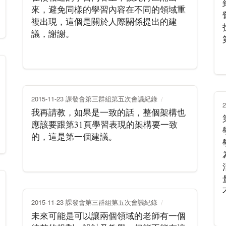
來，避免同樣的學習內容在不同的領域重
複出現，這個是關於人際關係提出的建
議，謝謝。
2015-11-23 課發會第三群組第五次會議紀錄
我再請教，如果是一致的話，整個架構也
應該要跟第31頁學習表現的架構要一致
的，這是第一個建議。
2015-11-23 課發會第三群組第五次會議紀錄
未來可能是可以讓兩個領域的老師有一個