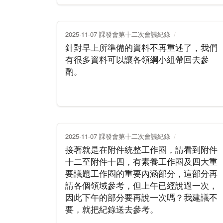
2025-11-07 課發會第十二次會議紀錄
針對早上所準備的資料不再重述了，我們
有很多資料可以讓各領綱小組帶回去參
酌。
2025-11-07 課發會第十二次會議紀錄
接著就是在附件統整工作圈，請看到附件
十二至附件十四，有素養工作圈及四大重
要議題工作圈的重要內涵部分，這部分再
請各個領域參考，但上午已經說過一次，
因此下午的部分要再說一次嗎？我建議不
要，就把紀錄送去參考。