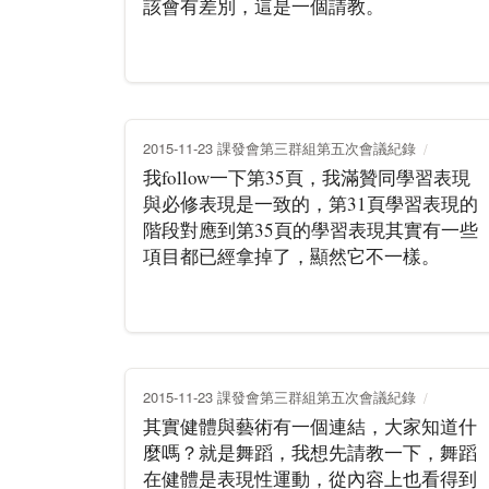
該會有差別，這是一個請教。
2015-11-23 課發會第三群組第五次會議紀錄
我follow一下第35頁，我滿贊同學習表現
與必修表現是一致的，第31頁學習表現的
階段對應到第35頁的學習表現其實有一些
項目都已經拿掉了，顯然它不一樣。
2015-11-23 課發會第三群組第五次會議紀錄
其實健體與藝術有一個連結，大家知道什
麼嗎？就是舞蹈，我想先請教一下，舞蹈
在健體是表現性運動，從內容上也看得到