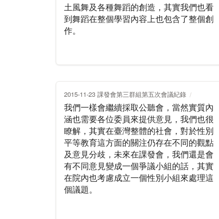
土風舞及各種舞蹈的創造，其實我們也看
到舞蹈在整個學習內容上也包含了整個創
作。
2015-11-23 課發會第三群組第五次會議紀錄
我們一樣會繼續採取公聽會，當然實質內
涵也需要各位委員來提供意見，我們也很
瞭解，其實在臺灣整體的社會，對於性別
平等教育這方面的關注仍存在不同的觀點
及意見分歧，未來在課發會，我們還是會
有不同意見變成一個爭議小組的話，其實
在院內也考慮成立一個性別小組來處理這
個議題。