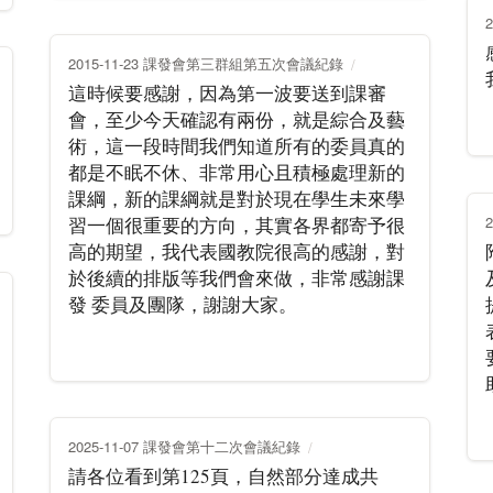
2015-11-23 課發會第三群組第五次會議紀錄
這時候要感謝，因為第一波要送到課審
會，至少今天確認有兩份，就是綜合及藝
術，這一段時間我們知道所有的委員真的
都是不眠不休、非常用心且積極處理新的
課綱，新的課綱就是對於現在學生未來學
習一個很重要的方向，其實各界都寄予很
高的期望，我代表國教院很高的感謝，對
於後續的排版等我們會來做，非常感謝課
發 委員及團隊，謝謝大家。
2025-11-07 課發會第十二次會議紀錄
請各位看到第125頁，自然部分達成共