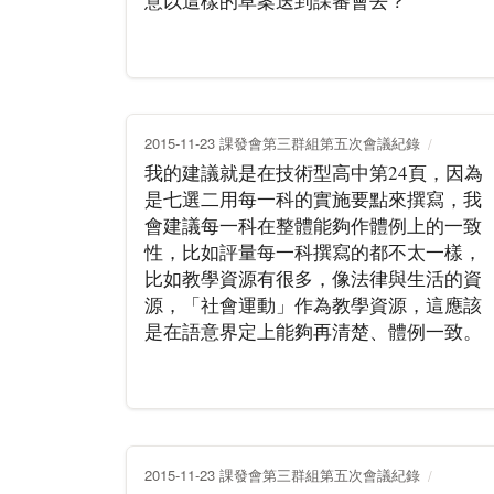
意以這樣的草案送到課審會去？
2015-11-23 課發會第三群組第五次會議紀錄
我的建議就是在技術型高中第24頁，因為
是七選二用每一科的實施要點來撰寫，我
會建議每一科在整體能夠作體例上的一致
性，比如評量每一科撰寫的都不太一樣，
比如教學資源有很多，像法律與生活的資
源，「社會運動」作為教學資源，這應該
是在語意界定上能夠再清楚、體例一致。
2015-11-23 課發會第三群組第五次會議紀錄