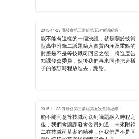
2015-11-23 課發會第三群組第五次會議紀錄
能不能有這樣的一個決議，就是關於技術
型高中附錄二議題融入實質內涵及重點的
對應是不是等技職司回函之後，將進度告
知課發會委員，然後我們再來同步把這樣
子的修訂時程放進去，謝謝。
2015-11-23 課發會第三群組第五次會議紀錄
能不能同意等技職司送到議題融入時程之
後，我們會讓課發會委員知道，未來附錄
二在技職司草案的精神，但我們是不是同