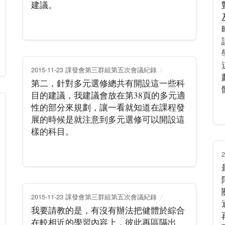
建議。
2015-11-23 課發會第三群組第五次會議紀錄
第二，針對多元選修總共有開設這一些科
目的建議，我建議會放在第38頁的多元適
性的部分來規劃，讓一看就知道在課程發
展的時候是就注意到多元選修可以開設這
樣的科目。
2015-11-23 課發會第三群組第五次會議紀錄
我要請教的是，有沒有辦法把健體於綜合
在較相近的學習內容上，彼此再區隔出