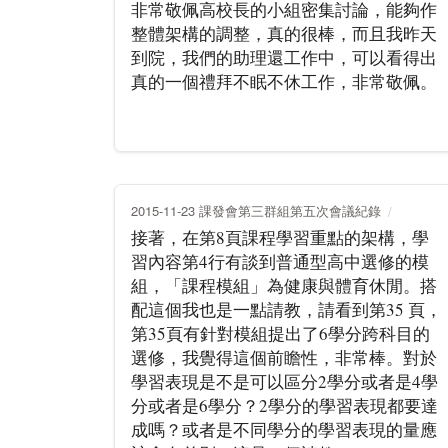
非常敬佩高校長的小組密集討論，能夠作
整體架構的調整，真的很棒，而且我昨天
到院，我們的助理還工作中，可以看得出
真的一個禮拜不眠不休工作，非常敬佩。
2015-11-23 課發會第三群組第五次會議紀錄
接著，在第8頁課程學習重點的架構，學
習內容第4行有談到普通型高中選修的模
組，「課程模組」為健康與體育休閒。搭
配這個我也是一點請教，請看到第35 頁，
第35頁有針對模組提出了6學分跨科目的
選修，我覺得這個前瞻性，非常棒。對於
學習表現是不是可以區分2學分或者是4學
分或者是6學分？2學分的學習表現都要達
成嗎？或者是不同學分的學習表現的量應