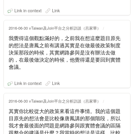
Link in context
Link
2016-06-30 vTaiwan及Join平台之分析訪談（呂家華）
我覺得這個觀點滿好的，之前我在想這麼題目原先
的想法是唐鳳之前有講過其實是在做最後政策制度
決策那段的時候，其實網路參與是沒有辦法去做
的，在最後做決定的時候，他覺得還是要回到實體
會議。
Link in context
Link
2016-06-30 vTaiwan及Join平台之分析訪談（呂家華）
其實你比較從大的政策來看這件事情。我的這個題
目原先的想法會是比較像唐鳳講的那個階段，所以
我才會最後面的問題是網路參與跟實體會議的區隔
跟整合的建議是什麼？我當時的想法是這樣，比較