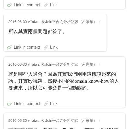
Link in context
Link
2016-06-30 vTaiwan及Join平台之分析訪談（呂家華）
所以其實兩個問題都答了。
Link in context
Link
2016-06-30 vTaiwan及Join平台之分析訪談（呂家華）
就是哪些人適合？因為其實我們剛剛這樣談起來的
話，其實by議題，然後不同的domain know-how的人
要進來，所以它可能會是一個動態的。
Link in context
Link
2016-06-30 vTaiwan及Join平台之分析訪談（呂家華）