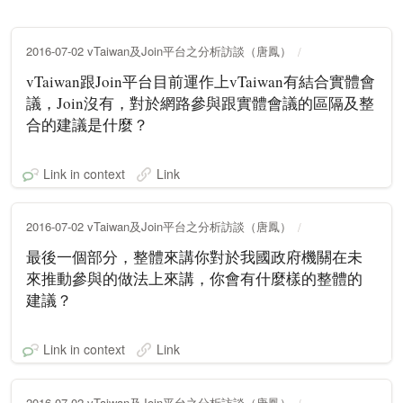
2016-07-02 vTaiwan及Join平台之分析訪談（唐鳳）
vTaiwan跟Join平台目前運作上vTaiwan有結合實體會
議，Join沒有，對於網路參與跟實體會議的區隔及整
合的建議是什麼？
Link in context
Link
2016-07-02 vTaiwan及Join平台之分析訪談（唐鳳）
最後一個部分，整體來講你對於我國政府機關在未
來推動參與的做法上來講，你會有什麼樣的整體的
建議？
Link in context
Link
2016-07-02 vTaiwan及Join平台之分析訪談（唐鳳）