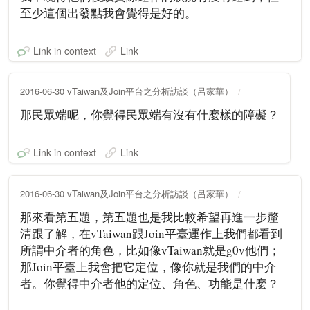
至少這個出發點我會覺得是好的。
Link in context
Link
2016-06-30 vTaiwan及Join平台之分析訪談（呂家華）
那民眾端呢，你覺得民眾端有沒有什麼樣的障礙？
Link in context
Link
2016-06-30 vTaiwan及Join平台之分析訪談（呂家華）
那來看第五題，第五題也是我比較希望再進一步釐
清跟了解，在vTaiwan跟Join平臺運作上我們都看到
所謂中介者的角色，比如像vTaiwan就是g0v他們；
那Join平臺上我會把它定位，像你就是我們的中介
者。你覺得中介者他的定位、角色、功能是什麼？