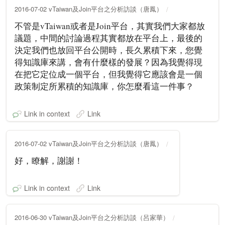
2016-07-02 vTaiwan及Join平台之分析訪談（唐鳳）
不管是vTaiwan或者是Join平台，其實我們大家都放
議題，中間的討論過程其實都放在平台上，最後的
決定我們也放回平台公開時，長久累積下來，您覺
得知識庫來講，會有什麼樣的發展？因為我覺得現
在把它定位成一個平台，但我覺得它應該會是一個
政策制定所累積的知識庫，你怎麼看這一件事？
Link in context
Link
2016-07-02 vTaiwan及Join平台之分析訪談（唐鳳）
好，瞭解，謝謝！
Link in context
Link
2016-06-30 vTaiwan及Join平台之分析訪談（呂家華）