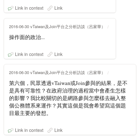
Link in context
Link
2016-06-30 vTaiwan及Join平台之分析訪談（呂家華）
操作面的政治...
Link in context
Link
2016-06-30 vTaiwan及Join平台之分析訪談（呂家華）
第六個，民眾透過vTaiwan或Join參與的結果，是不
是具有可靠性？在政府治理的過程當中會產生怎樣
的影響？我比較關切的是網路參與怎麼樣去融入整
個公務體系來運作？其實這個是我會希望寫這個題
目最主要的發想。
Link in context
Link