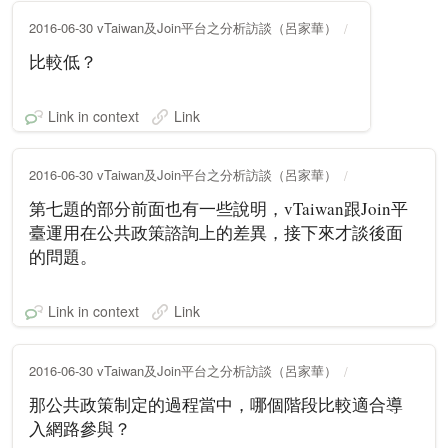
2016-06-30 vTaiwan及Join平台之分析訪談（呂家華）
比較低？
Link in context
Link
2016-06-30 vTaiwan及Join平台之分析訪談（呂家華）
第七題的部分前面也有一些說明，vTaiwan跟Join平
臺運用在公共政策諮詢上的差異，接下來才談後面
的問題。
Link in context
Link
2016-06-30 vTaiwan及Join平台之分析訪談（呂家華）
那公共政策制定的過程當中，哪個階段比較適合導
入網路參與？