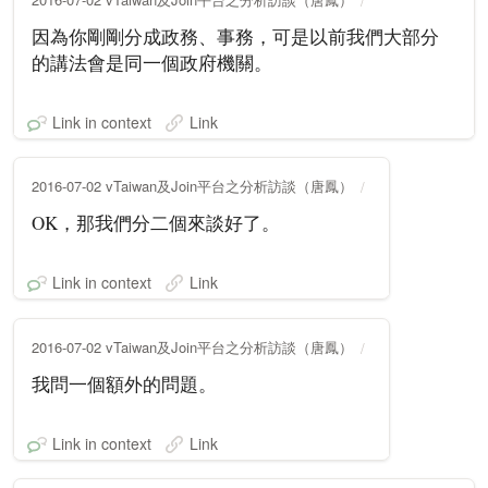
因為你剛剛分成政務、事務，可是以前我們大部分
的講法會是同一個政府機關。
Link in context
Link
2016-07-02 vTaiwan及Join平台之分析訪談（唐鳳）
OK，那我們分二個來談好了。
Link in context
Link
2016-07-02 vTaiwan及Join平台之分析訪談（唐鳳）
我問一個額外的問題。
Link in context
Link