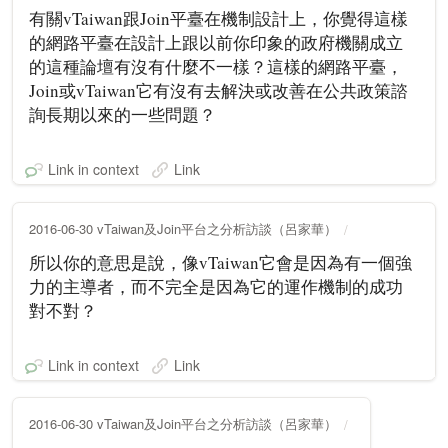
有關vTaiwan跟Join平臺在機制設計上，你覺得這樣
的網路平臺在設計上跟以前你印象的政府機關成立
的這種論壇有沒有什麼不一樣？這樣的網路平臺，
Join或vTaiwan它有沒有去解決或改善在公共政策諮
詢長期以來的一些問題？
Link in context
Link
2016-06-30 vTaiwan及Join平台之分析訪談（呂家華）
所以你的意思是說，像vTaiwan它會是因為有一個強
力的主導者，而不完全是因為它的運作機制的成功
對不對？
Link in context
Link
2016-06-30 vTaiwan及Join平台之分析訪談（呂家華）