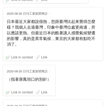
2025-08-26 日刊工業新聞專訪
日本最近大家都說很熱，您跟臺灣比起來覺得怎麼
樣？我個人去過臺灣，印象中臺灣位處更南邊，所
以應該更熱。但最近日本的酷暑讓人感覺氣候變遷
的影響，真的是異常氣候，東京的大家都有點吃不
消了。
Link in context
Link
2025-08-26 日刊工業新聞專訪
（指著唐鳳領口的別針）
Link in context
Link
2025-08-26 日刊工業新聞專訪