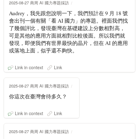
2025-08-27 商周 AI 國力專題採訪
Audrey，我先跟您說明一下，我們預計在 9 月 18 號
會出刊一個有關「看 AI 國力」的專題。裡面我們找
了幾個評比，發現臺灣在基礎建設上分數相對高，
可是其他的應用方面就相對比較後面。所以我們就
發現，即便我們有世界最快的晶片，但在 AI 的應用
或落地上面，似乎還不夠快。
Link in context
Link
2025-08-27 商周 AI 國力專題採訪
你這次在臺灣會待多久？
Link in context
Link
2025-08-27 商周 AI 國力專題採訪