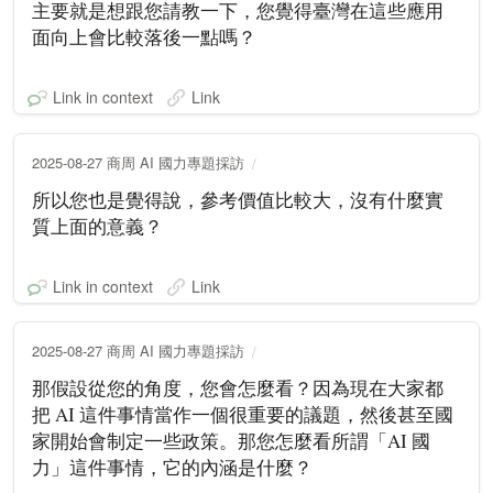
主要就是想跟您請教一下，您覺得臺灣在這些應用
面向上會比較落後一點嗎？
Link in context
Link
2025-08-27 商周 AI 國力專題採訪
所以您也是覺得說，參考價值比較大，沒有什麼實
質上面的意義？
Link in context
Link
2025-08-27 商周 AI 國力專題採訪
那假設從您的角度，您會怎麼看？因為現在大家都
把 AI 這件事情當作一個很重要的議題，然後甚至國
家開始會制定一些政策。那您怎麼看所謂「AI 國
力」這件事情，它的內涵是什麼？