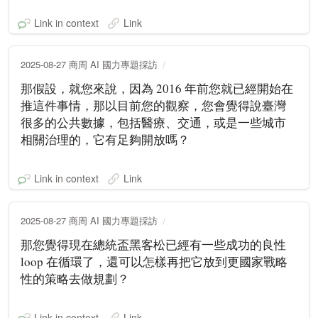
Link in context
Link
2025-08-27 商周 AI 國力專題採訪
那假設，就您來說，因為 2016 年前您就已經開始在
推這件事情，那以目前您的觀察，您會覺得說臺灣
很多的公共數據，包括醫療、交通，或是一些城市
相關治理的，它有足夠開放嗎？
Link in context
Link
2025-08-27 商周 AI 國力專題採訪
那您覺得現在總統盃黑客松已經有一些成功的良性
loop 在循環了，還可以怎樣再把它放到更國家戰略
性的策略去做規劃？
Link in context
Link