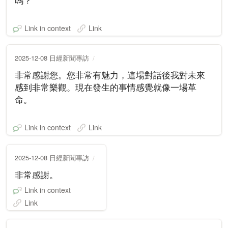
嗎？
Link in context
Link
2025-12-08 日經新聞專訪
非常感謝您。您非常有魅力，這場對話後我對未來
感到非常樂觀。現在發生的事情感覺就像一場革
命。
Link in context
Link
2025-12-08 日經新聞專訪
非常感謝。
Link in context
Link