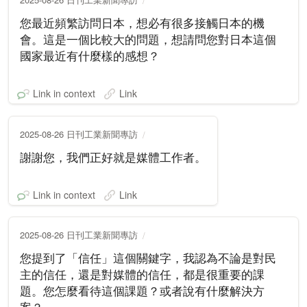
您最近頻繁訪問日本，想必有很多接觸日本的機
會。這是一個比較大的問題，想請問您對日本這個
國家最近有什麼樣的感想？
Link in context
Link
2025-08-26 日刊工業新聞專訪
謝謝您，我們正好就是媒體工作者。
Link in context
Link
2025-08-26 日刊工業新聞專訪
您提到了「信任」這個關鍵字，我認為不論是對民
主的信任，還是對媒體的信任，都是很重要的課
題。您怎麼看待這個課題？或者說有什麼解決方