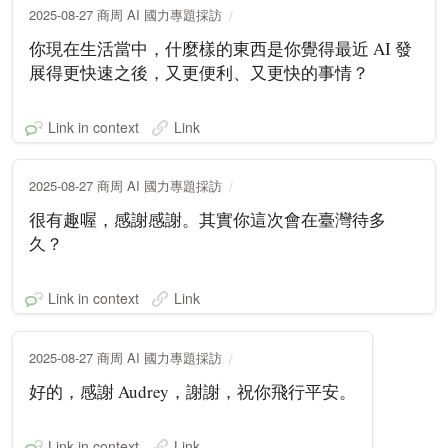
2025-08-27 商周 AI 國力專題採訪
你現在生活當中，什麼樣的東西是你覺得最近 AI 發
展得更快速之後，又更便利、又更快的事情？
Link in context
Link
2025-08-27 商周 AI 國力專題採訪
很有趣喔，感謝感謝。其實你這次會在臺灣待多
久？
Link in context
Link
2025-08-27 商周 AI 國力專題採訪
好的，感謝 Audrey，謝謝，祝你飛行平安。
Link in context
Link