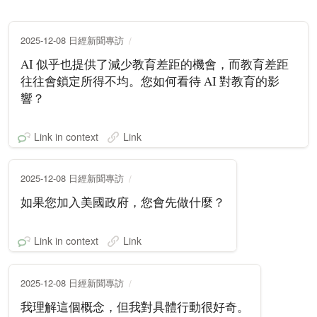
2025-12-08 日經新聞專訪
AI 似乎也提供了減少教育差距的機會，而教育差距
往往會鎖定所得不均。您如何看待 AI 對教育的影
響？
Link in context
Link
2025-12-08 日經新聞專訪
如果您加入美國政府，您會先做什麼？
Link in context
Link
2025-12-08 日經新聞專訪
我理解這個概念，但我對具體行動很好奇。