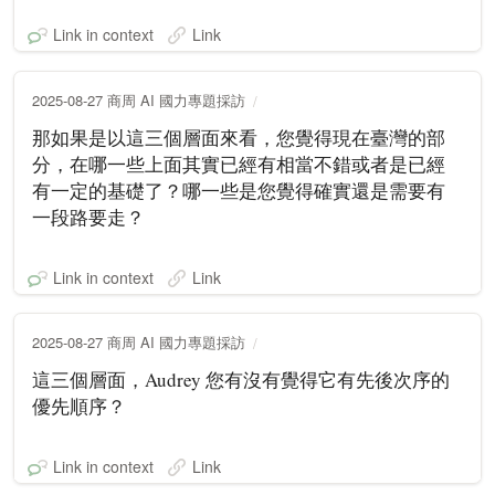
Link in context
Link
2025-08-27 商周 AI 國力專題採訪
那如果是以這三個層面來看，您覺得現在臺灣的部
分，在哪一些上面其實已經有相當不錯或者是已經
有一定的基礎了？哪一些是您覺得確實還是需要有
一段路要走？
Link in context
Link
2025-08-27 商周 AI 國力專題採訪
這三個層面，Audrey 您有沒有覺得它有先後次序的
優先順序？
Link in context
Link