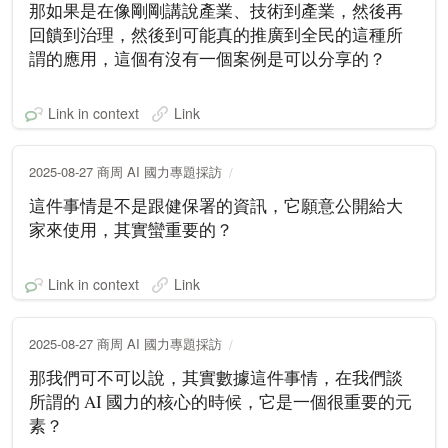
那如果是在像剛剛講說產業、技術到產業，然後再
回饋到治理，然後到可能真的推廣到全民的這種所
謂的應用，這個有沒有一個案例是可以分享的？
Link in context
Link
2025-08-27 商周 AI 國力專題採訪
這件事情是不是跟健保署的資訊，它願意公開給大
家來使用，其實蠻重要的？
Link in context
Link
2025-08-27 商周 AI 國力專題採訪
那我們可不可以說，其實數據這件事情，在我們談
所謂的 AI 國力的核心的時候，它是一個很重要的元
素？