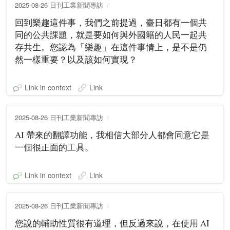
2025-08-26 日刊工業新聞專訪
回到樂趣這件事，我們之前提過，臺日都有一個共
同的公共課題，就是要如何與外國籍的人民一起共
存共生。您認為「樂趣」在這件事情上，是不是仍
然一樣重要？以及該如何實現？
Link in context
Link
2025-08-26 日刊工業新聞專訪
AI 帶來的翻譯功能，我相信大部分人都會同意它是
一個很正面的工具。
Link in context
Link
2025-08-26 日刊工業新聞專訪
您說的輔助性質很有道理，但反過來說，在使用 AI