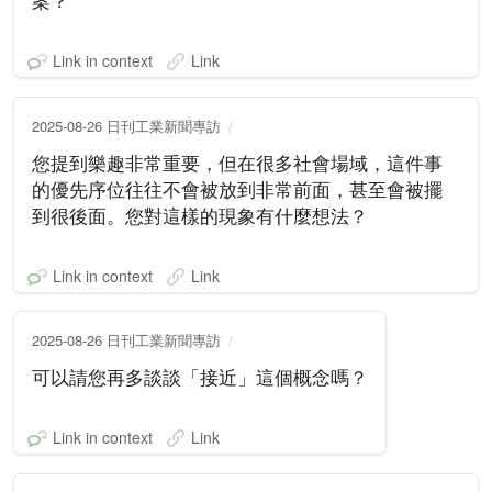
案？
Link in context
Link
2025-08-26 日刊工業新聞專訪
您提到樂趣非常重要，但在很多社會場域，這件事
的優先序位往往不會被放到非常前面，甚至會被擺
到很後面。您對這樣的現象有什麼想法？
Link in context
Link
2025-08-26 日刊工業新聞專訪
可以請您再多談談「接近」這個概念嗎？
Link in context
Link