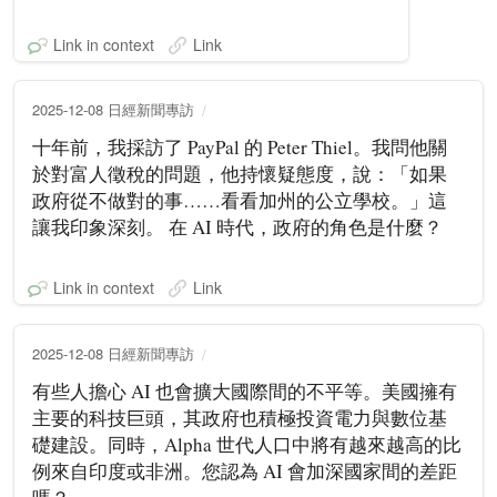
Link in context
Link
2025-12-08 日經新聞專訪
十年前，我採訪了 PayPal 的 Peter Thiel。我問他關
於對富人徵稅的問題，他持懷疑態度，說：「如果
政府從不做對的事……看看加州的公立學校。」這
讓我印象深刻。 在 AI 時代，政府的角色是什麼？
Link in context
Link
2025-12-08 日經新聞專訪
有些人擔心 AI 也會擴大國際間的不平等。美國擁有
主要的科技巨頭，其政府也積極投資電力與數位基
礎建設。同時，Alpha 世代人口中將有越來越高的比
例來自印度或非洲。您認為 AI 會加深國家間的差距