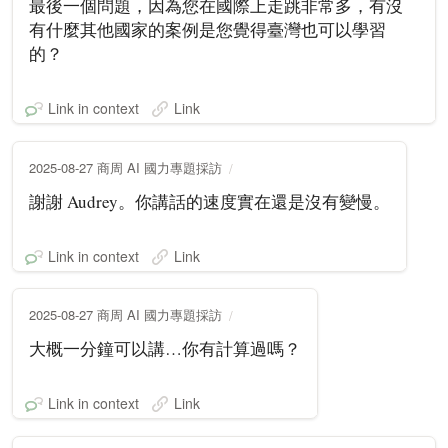
最後一個問題，因為您在國際上走跳非常多，有沒
有什麼其他國家的案例是您覺得臺灣也可以學習
的？
Link in context
Link
2025-08-27 商周 AI 國力專題採訪
謝謝 Audrey。你講話的速度實在還是沒有變慢。
Link in context
Link
2025-08-27 商周 AI 國力專題採訪
大概一分鐘可以講…你有計算過嗎？
Link in context
Link