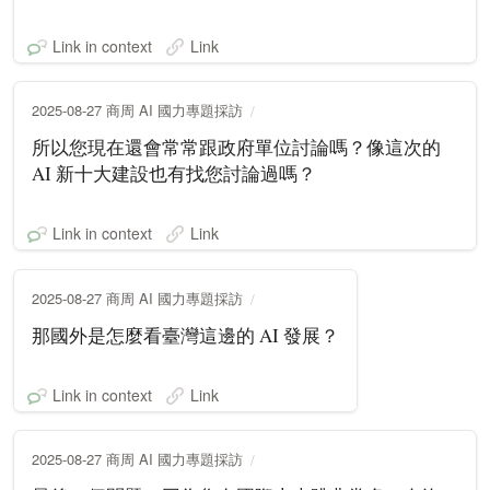
Link in context
Link
2025-08-27 商周 AI 國力專題採訪
所以您現在還會常常跟政府單位討論嗎？像這次的
AI 新十大建設也有找您討論過嗎？
Link in context
Link
2025-08-27 商周 AI 國力專題採訪
那國外是怎麼看臺灣這邊的 AI 發展？
Link in context
Link
2025-08-27 商周 AI 國力專題採訪