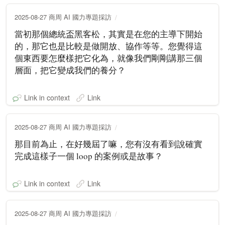
2025-08-27 商周 AI 國力專題採訪
當初那個總統盃黑客松，其實是在您的主導下開始
的，那它也是比較是做開放、協作等等。您覺得這
個東西要怎麼樣把它化為，就像我們剛剛講那三個
層面，把它變成我們的養分？
Link in context
Link
2025-08-27 商周 AI 國力專題採訪
那目前為止，在好幾屆了嘛，您有沒有看到說確實
完成這樣子一個 loop 的案例或是故事？
Link in context
Link
2025-08-27 商周 AI 國力專題採訪