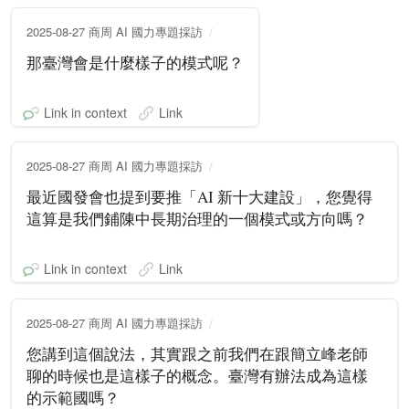
2025-08-27 商周 AI 國力專題採訪
那臺灣會是什麼樣子的模式呢？
Link in context
Link
2025-08-27 商周 AI 國力專題採訪
最近國發會也提到要推「AI 新十大建設」，您覺得
這算是我們鋪陳中長期治理的一個模式或方向嗎？
Link in context
Link
2025-08-27 商周 AI 國力專題採訪
您講到這個說法，其實跟之前我們在跟簡立峰老師
聊的時候也是這樣子的概念。臺灣有辦法成為這樣
的示範國嗎？