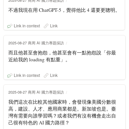
2025-08-27 商周 AI 國力專題採訪
不過我現在用 ChatGPT-5，覺得他比 4 還要更聰明。
Link in context
Link
2025-08-27 商周 AI 國力專題採訪
而且他甚至會抱怨，他甚至會有一點抱怨說「你最
近給我的 loading 有點重」。
Link in context
Link
2025-08-27 商周 AI 國力專題採訪
我們這次在比較其他國家時，會發現像美國分數很
高，建設、人才、應用商業都是。新加坡也是。臺
灣有需要向誰學習嗎？或者我們有沒有機會走出自
己很有特色的 AI 國力路徑？