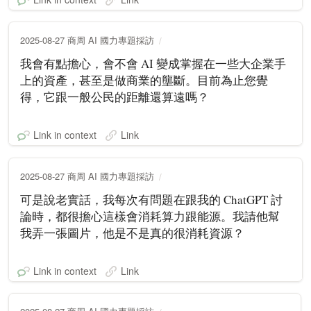
2025-08-27 商周 AI 國力專題採訪
我會有點擔心，會不會 AI 變成掌握在一些大企業手
上的資產，甚至是做商業的壟斷。目前為止您覺
得，它跟一般公民的距離還算遠嗎？
Link in context
Link
2025-08-27 商周 AI 國力專題採訪
可是說老實話，我每次有問題在跟我的 ChatGPT 討
論時，都很擔心這樣會消耗算力跟能源。我請他幫
我弄一張圖片，他是不是真的很消耗資源？
Link in context
Link