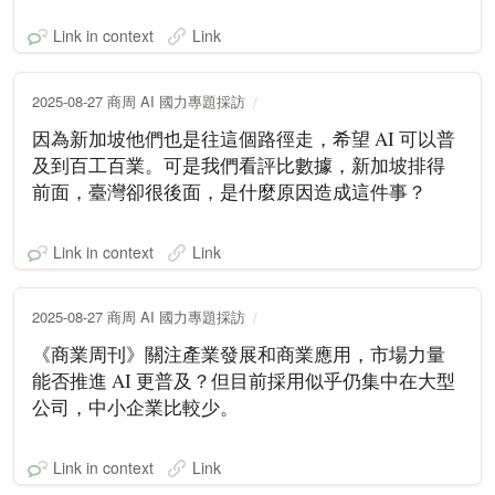
Link in context
Link
2025-08-27 商周 AI 國力專題採訪
因為新加坡他們也是往這個路徑走，希望 AI 可以普
及到百工百業。可是我們看評比數據，新加坡排得
前面，臺灣卻很後面，是什麼原因造成這件事？
Link in context
Link
2025-08-27 商周 AI 國力專題採訪
《商業周刊》關注產業發展和商業應用，市場力量
能否推進 AI 更普及？但目前採用似乎仍集中在大型
公司，中小企業比較少。
Link in context
Link