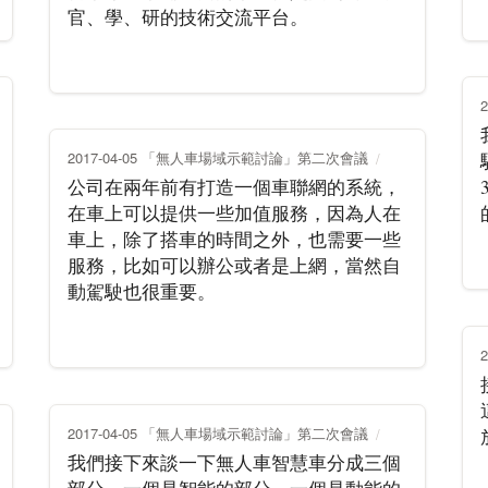
官、學、研的技術交流平台。
2017-04-05 「無人車場域示範討論」第二次會議
公司在兩年前有打造一個車聯網的系統，
在車上可以提供一些加值服務，因為人在
車上，除了搭車的時間之外，也需要一些
服務，比如可以辦公或者是上網，當然自
動駕駛也很重要。
2017-04-05 「無人車場域示範討論」第二次會議
我們接下來談一下無人車智慧車分成三個