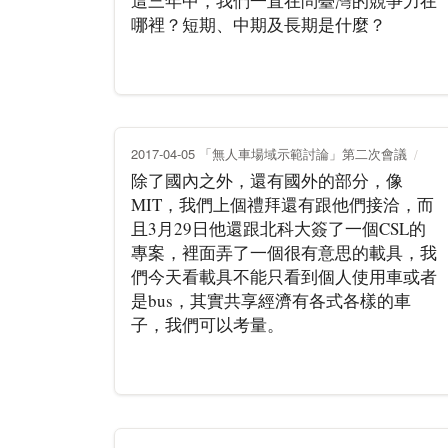
這三年中，我們一直在問臺灣的競爭力在
哪裡？短期、中期及長期是什麼？
2017-04-05 「無人車場域示範討論」第二次會議
除了國內之外，還有國外的部分，像
MIT，我們上個禮拜還有跟他們接洽，而
且3月29日他還跟北科大簽了一個CSL的
專案，裡面弄了一個很有意思的載具，我
們今天看載具不能只看到個人使用車或者
是bus，其實共享經濟有各式各樣的車
子，我們可以考量。