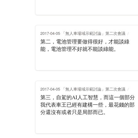
2017-04-05 「無人車場域示範討論」第二次會議
第二，電池管理要做得很好，才能談綠
能，電池管理不好就不能談綠能。
2017-04-05 「無人車場域示範討論」第二次會議
第三，自駕的AI人工智慧，而這一個部分
我代表車王已經有建構一些，最花錢的部
分還沒有或者只是局部而已。