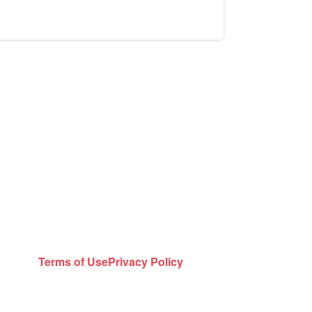
Terms of Use
Privacy Policy