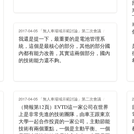
2017-04-05 「無人車場域示範討論」第二次會議
我還是提一下，最重要的是電池管理系
統，這個是最核心的部分，其他的部分國
內都有能力改善，其實這兩個部分，國內
的技術能力還不夠。
2017-04-05 「無人車場域示範討論」第二次會議
（簡報第12頁）EVTD這一家公司在世界
上是非常先進的技術團隊，由車王跟東京
大學一起合作投資的一家公司，主動節能
技術有兩個重點，一個是主動平衡、一個