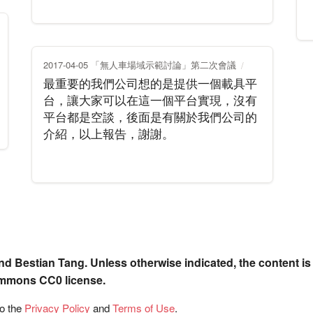
2017-04-05 「無人車場域示範討論」第二次會議
最重要的我們公司想的是提供一個載具平
台，讓大家可以在這一個平台實現，沒有
平台都是空談，後面是有關於我們公司的
介紹，以上報告，謝謝。
nd Bestian Tang. Unless otherwise indicated, the content is
ommons CC0 license.
to the
Privacy Policy
and
Terms of Use
.