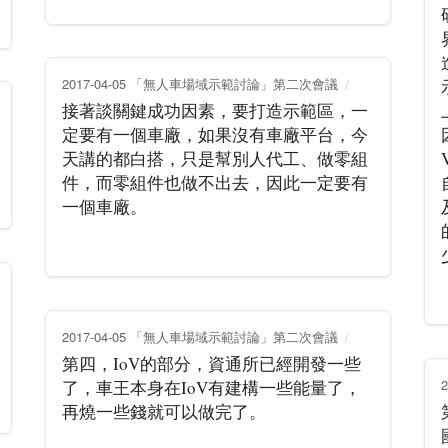
2017-04-05 「無人車場域示範討論」第二次會議
接著談關鍵成功因素，要打造示範區，一
定要有一個車廠，如果沒有車廠平台，今
天講的都白搭，只是幫別人代工、做零組
件，而零組件也做不出去，因此一定要有
一個車廠。
2017-04-05 「無人車場域示範討論」第二次會議
第四，IoV的部分，資通所已經開發一些
了，車王本身在IoV有建構一些能量了，
再燒一些錢就可以做完了。