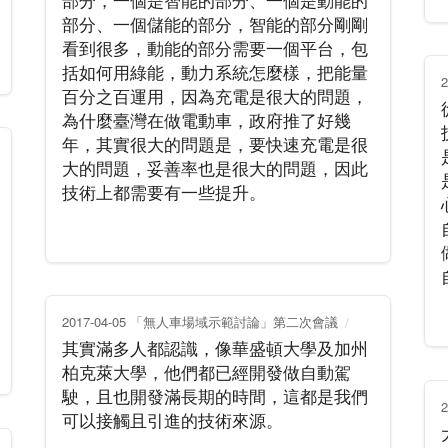
部分，一個是智能的部分、一個是動能的
部分、一個儲能的部分，智能的部分剛剛
看到很多，動能的部分需要一個平台，包
括如何用綠能，動力系統怎麼樣，把能量
百分之百運用，因為充電是很大的問題，
為什麼臺灣在做電動車，政府推了好幾
年，其實很大的問題是，要快速充電是很
大的問題，妥善率也是很大的問題，因此
技術上都需要有一些提升。
2017-04-05 「無人車場域示範討論」第二次會議
其實滿多人都認識，像華盛頓大學及加州
柏克萊大學，他們都已經開發做自動駕
駛，且也開發滿長期的時間，這都是我們
可以接觸且引進的技術來源。