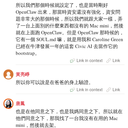
所以我們那個時候就設定了，也是當時剛好
OpenClaw 出來，那當時資安還沒有強化，資安問
題非常大的那個時候，所以我們就跟大家一樣，弄
了一台上面別的什麼東西都沒有的 Mac mini，然後
就在上面跑 OpenClaw。但是 OpenClaw 那時候的，
它有一個 SOUL.md 嘛，就是用我和 Caroline Green
已經在牛津發展一年的這套 Civic AI 去當作它的
bootstrap。
Link in context
Link
黃亮崢
所以你可以說是在爸爸的身上驗證。
Link in context
Link
唐鳳
也是在他同意之下，也是我媽同意之下。所以就在
他們同意之下，那我找了一台我沒有在用的 Mac
mini，然後就去架。