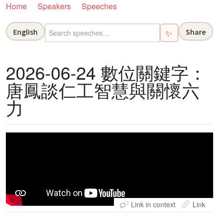
Home
Speakers
Speeches
English
Share
✨
2026-06-24 數位關鍵字：
唐鳳談仁工智慧與關懷六
力
Link in context
Link