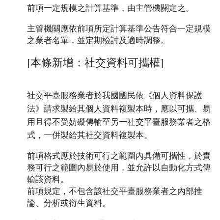
前項一定規模之計算基準，由主管機關定之。
主管機關應依前項所定計算基準公告符合一定規模
之業者名單，並定期檢討及適時調整。
[本條新增：社交資料可攜權]
社交平臺服務業者於我國國民依《個人資料保護
法》請求製給其個人資料複製本時，應以可攜、易
用且得不受妨礙傳輸至另一社交平臺服務業者之格
式，一併製給其社交資料複製本。
前項格式應於技術可行之範圍內具備可攜性，於實
務可行之範圍內易於使用，並允許以自動化方式傳
輸該資料。
前項規定，不包含該社交平臺服務業者之內部推
論、分析或衍生資料。