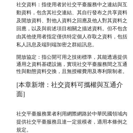
社交資料：指使用者於社交平臺服務中之連結與互
動資料，包含其社交連結、其自行發布之共享資料
及開放資料、對他人資料之回應及他人對其資料之
回應，以及與前述項目相關之描述資料。但不包含
由其他使用者指定僅供特定個人存取之資料，包括
私人訊息及端到端加密之群組訊息。
開放協定：指公開可用之技術標準，其能透過提供
通用之資料基礎設施，實現社交平臺服務間之互通
性與動態資料交換，且無授權費用及專利限制者。
[本章新增：社交資料可攜權與互通介
面]
社交平臺服務業者利用網際網路於中華民國領域內
提供社交平臺服務且達一定規模者，適用本條例之
規定。