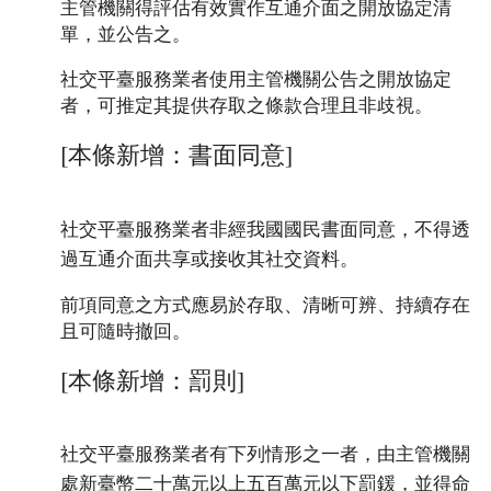
主管機關得評估有效實作互通介面之開放協定清
單，並公告之。
社交平臺服務業者使用主管機關公告之開放協定
者，可推定其提供存取之條款合理且非歧視。
[本條新增：書面同意]
社交平臺服務業者非經我國國民書面同意，不得透
過互通介面共享或接收其社交資料。
前項同意之方式應易於存取、清晰可辨、持續存在
且可隨時撤回。
[本條新增：罰則]
社交平臺服務業者有下列情形之一者，由主管機關
處新臺幣二十萬元以上五百萬元以下罰鍰，並得命