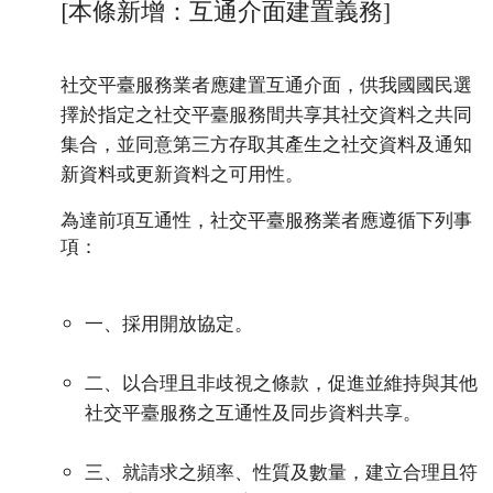
[本條新增：互通介面建置義務]
社交平臺服務業者應建置互通介面，供我國國民選
擇於指定之社交平臺服務間共享其社交資料之共同
集合，並同意第三方存取其產生之社交資料及通知
新資料或更新資料之可用性。
為達前項互通性，社交平臺服務業者應遵循下列事
項：
一、採用開放協定。
二、以合理且非歧視之條款，促進並維持與其他
社交平臺服務之互通性及同步資料共享。
三、就請求之頻率、性質及數量，建立合理且符