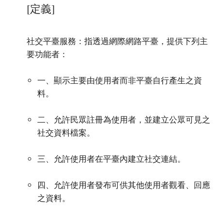
[定義]
社交平臺服務：指透過網際網路平臺，提供下列主
要功能者：
一、顯示主要由使用者而非平臺自行產生之資
料。
二、允許民眾註冊為使用者，並建立公眾可見之
社交資料檔案。
三、允許使用者在平臺內建立社交連結。
四、允許使用者發布可供其他使用者觀看、回應
之資料。