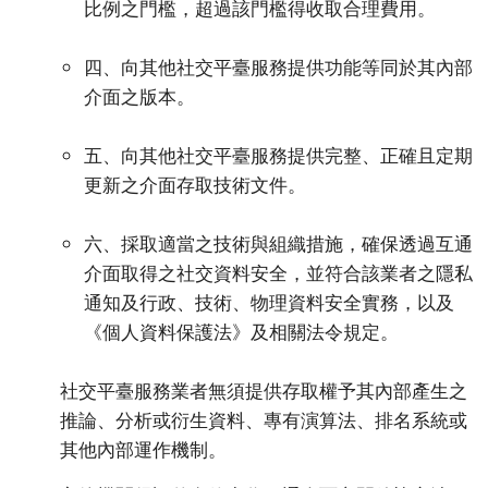
比例之門檻，超過該門檻得收取合理費用。
四、向其他社交平臺服務提供功能等同於其內部
介面之版本。
五、向其他社交平臺服務提供完整、正確且定期
更新之介面存取技術文件。
六、採取適當之技術與組織措施，確保透過互通
介面取得之社交資料安全，並符合該業者之隱私
通知及行政、技術、物理資料安全實務，以及
《個人資料保護法》及相關法令規定。
社交平臺服務業者無須提供存取權予其內部產生之
推論、分析或衍生資料、專有演算法、排名系統或
其他內部運作機制。