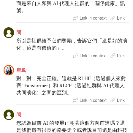
而是來自人類與 AI 代理人社群的「關係健康」訊
號。
Link in context
Link
問
所以是社群給予它們獎勵，告訴它們「這是好的演
化，這是有價值的」。
Link in context
Link
唐鳳
對，對，完全正確。這就是 RLHF（透過個人來對
齊 Transformer）和 RLCF（透過社群與 AI 代理人
共同演化）之間的區別。
Link in context
Link
問
您認為目前 AI 的發展正朝著這個方向前進嗎？還
是我們還有很長的路要走？或者說目前還是由科技