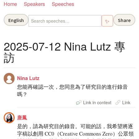
Home
Speakers
Speeches
English
Share
✨
2025-07-12 Nina Lutz 專
訪
Nina Lutz
您能再確認一次，您同意為了研究目的進行錄音
嗎？
Link in context
Link
唐鳳
是的，請為研究目的錄音。可能的話，我希望將逐
字稿以創用 CC0（Creative Commons Zero）公眾領