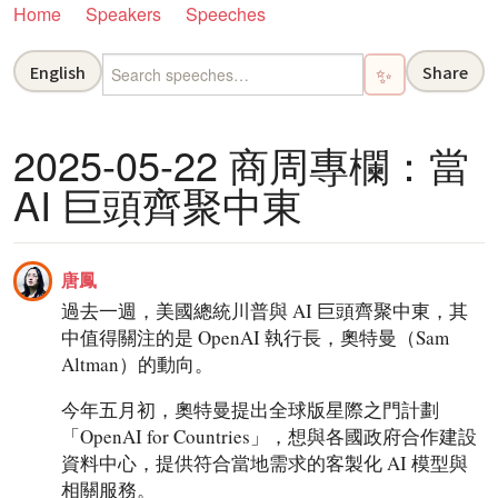
Home
Speakers
Speeches
English
Share
✨
2025-05-22 商周專欄：當
AI 巨頭齊聚中東
唐鳳
過去一週，美國總統川普與 AI 巨頭齊聚中東，其
中值得關注的是 OpenAI 執行長，奧特曼（Sam
Altman）的動向。
今年五月初，奧特曼提出全球版星際之門計劃
「OpenAI for Countries」，想與各國政府合作建設
資料中心，提供符合當地需求的客製化 AI 模型與
相關服務。