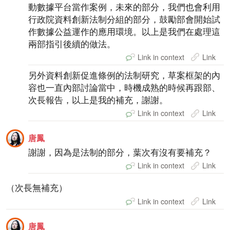
動數據平台當作案例，未來的部分，我們也會利用
行政院資料創新法制分組的部分，鼓勵部會開始試
作數據公益運作的應用環境。以上是我們在處理這
兩部指引後續的做法。
Link in context
Link
另外資料創新促進條例的法制研究，草案框架的內
容也一直內部討論當中，時機成熟的時候再跟部、
次長報告，以上是我的補充，謝謝。
Link in context
Link
唐鳳
謝謝，因為是法制的部分，葉次有沒有要補充？
Link in context
Link
（次長無補充）
Link in context
Link
唐鳳