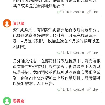
嗎？或者是完全都能夠配合？
Link in context
Link
資訊處
資訊處報告，有關資訊處需要配合系統開發部分，
已經跟承商談好需求，預計在 3 月就完成系統開
發，4 月進行測試，以備主總在 5 月的時候可以互
相測試。
Link in context
Link
另外補充報告，在經費結報系統推動中，資安署跟
產業署有些作業項目沒有參與，但是實務上因為系
統是共構，我們開發的系統可以涵蓋資安署跟產業
署，兩署如果想要増加已上線作業項目，隨時都可
以提出需求，以上報告。
Link in context
Link
秘書處