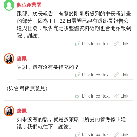
數位產業署
跟部、次長報告，有關於剛剛所提到的中長程計畫
的部分，因為 1 月 22 日署裡已經有跟部長報告公
建與社發，報告完之後整體資料近期也會開始報到
院，謝謝。
Link in context
Link
唐鳳
謝謝，還有沒有要補充的？
Link in context
Link
（與會者皆無意見）
Link in context
Link
唐鳳
如果沒有的話，就是按策略司所提的管考修正建
議，我們就往下，謝謝。
Link in context
Link