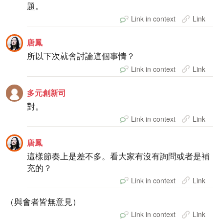
題。
Link in context
Link
唐鳳
所以下次就會討論這個事情？
Link in context
Link
多元創新司
對。
Link in context
Link
唐鳳
這樣節奏上是差不多。看大家有沒有詢問或者是補
充的？
Link in context
Link
（與會者皆無意見）
Link in context
Link