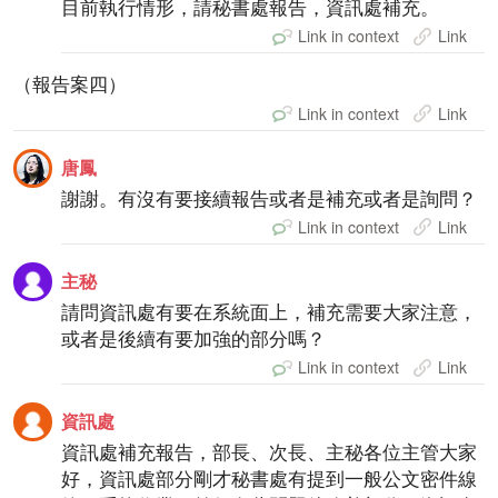
目前執行情形，請秘書處報告，資訊處補充。
Link in context
Link
（報告案四）
Link in context
Link
唐鳳
謝謝。有沒有要接續報告或者是補充或者是詢問？
Link in context
Link
主秘
請問資訊處有要在系統面上，補充需要大家注意，
或者是後續有要加強的部分嗎？
Link in context
Link
資訊處
資訊處補充報告，部長、次長、主秘各位主管大家
好，資訊處部分剛才秘書處有提到一般公文密件線