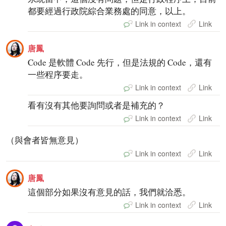
都要經過行政院綜合業務處的同意，以上。
Link in context
Link
唐鳳
Code 是軟體 Code 先行，但是法規的 Code，還有
一些程序要走。
Link in context
Link
看有沒有其他要詢問或者是補充的？
Link in context
Link
（與會者皆無意見）
Link in context
Link
唐鳳
這個部分如果沒有意見的話，我們就洽悉。
Link in context
Link