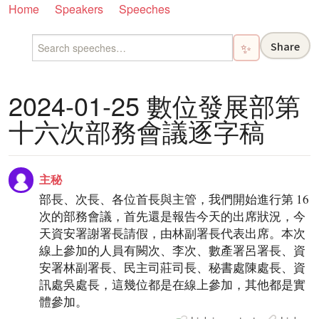
Home
Speakers
Speeches
Share
✨
2024-01-25 數位發展部第
十六次部務會議逐字稿
主秘
部長、次長、各位首長與主管，我們開始進行第 16
次的部務會議，首先還是報告今天的出席狀況，今
天資安署謝署長請假，由林副署長代表出席。本次
線上參加的人員有闕次、李次、數產署呂署長、資
安署林副署長、民主司莊司長、秘書處陳處長、資
訊處吳處長，這幾位都是在線上參加，其他都是實
體參加。