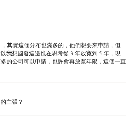
的公司，其實這個分布也滿多的，他們想要來申請，但
我想國發這邊也在思考從 3 年放寬到 5 年，現
望更多的公司可以申請，也許會再放寬年限，這個一直
烈的主張？