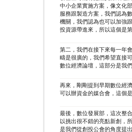
中小企業實施方案，像文化
服務跟製造方案，我們認為
機關，我們認為也可以加強
投資源帶進來，所以這個是
第二，我們在接下來每一年
疇是很廣的，我們希望直接
數位經濟論壇，這部分是我
再來，剛剛提到早期數位經
可以辦資金的媒合會，這個
最後，數位發展部，這次整合很
以挑出很不錯的亮點新創，所以
是我們從創投公會的角度提