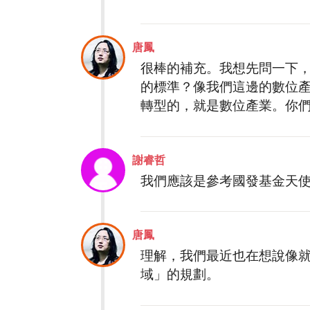
唐鳳
很棒的補充。我想先問一下
的標準？像我們這邊的數位
轉型的，就是數位產業。你
謝睿哲
我們應該是參考國發基金天
唐鳳
理解，我們最近也在想說像
域」的規劃。