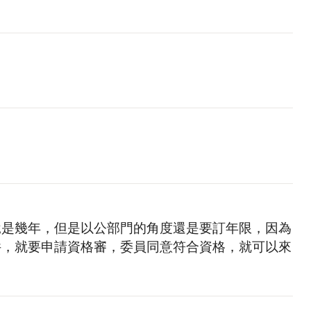
說是幾年，但是以公部門的角度還是要訂年限，因為
件，就要申請資格審，委員同意符合資格，就可以來