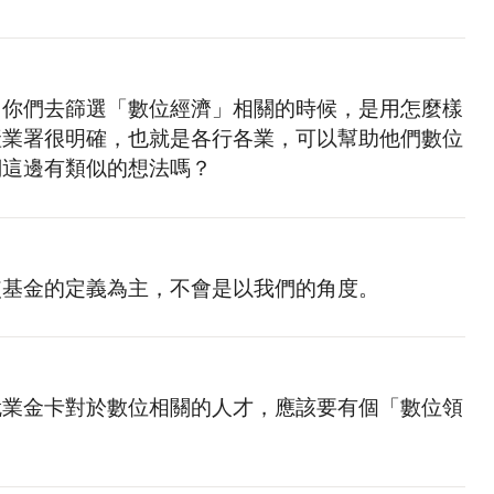
，你們去篩選「數位經濟」相關的時候，是用怎麼樣
產業署很明確，也就是各行各業，可以幫助他們數位
們這邊有類似的想法嗎？
使基金的定義為主，不會是以我們的角度。
就業金卡對於數位相關的人才，應該要有個「數位領