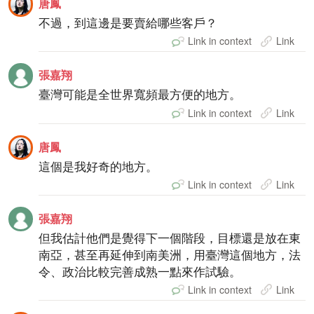
唐鳳
不過，到這邊是要賣給哪些客戶？
Link in context
Link
張嘉翔
臺灣可能是全世界寬頻最方便的地方。
Link in context
Link
唐鳳
這個是我好奇的地方。
Link in context
Link
張嘉翔
但我估計他們是覺得下一個階段，目標還是放在東
南亞，甚至再延伸到南美洲，用臺灣這個地方，法
令、政治比較完善成熟一點來作試驗。
Link in context
Link