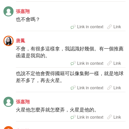
張嘉翔
也不會嗎？
Link in context
Link
唐鳳
不會，有很多這樣拿，我認識好幾個。有一個推薦
函還是我寫的。
Link in context
Link
也說不定他會覺得國籍可以像集郵一樣，就是地球
差不多了，再去火星。
Link in context
Link
張嘉翔
火星他怎麼弄就怎麼弄，火星是他的。
Link in context
Link