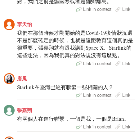
對，我們之前是講國際或者是偏鄉離島。
Link in context
Link
李天怡
我們在那個時候才剛開始的是Covid-19疫情狀況還
不是那麼確定的時候，也就是遠距教育這個真的是
很重要，張嘉翔就有跟我講到Space X、Starlink的
這些想法，因為我們真的對法規沒有這麼熟。
Link in context
Link
唐鳳
Starlink在臺灣已經有聯繫一些相關的人？
Link in context
Link
張嘉翔
有兩個人在進行聯繫，一個是我，一個是Brian。
Link in context
Link