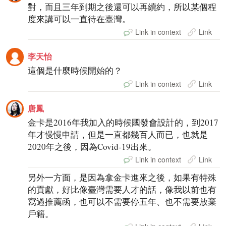
對，而且三年到期之後還可以再續約，所以某個程
度來講可以一直待在臺灣。
Link in context
Link
李天怡
這個是什麼時候開始的？
Link in context
Link
唐鳳
金卡是2016年我加入的時候國發會設計的，到2017
年才慢慢申請，但是一直都幾百人而已，也就是
2020年之後，因為Covid-19出來。
Link in context
Link
另外一方面，是因為拿金卡進來之後，如果有特殊
的貢獻，好比像臺灣需要人才的話，像我以前也有
寫過推薦函，也可以不需要停五年、也不需要放棄
戶籍。