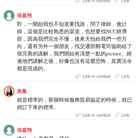
Link in context
Link
張嘉翔
對，一開始我也不知道要找誰，問了律師、會計
師，這個是比較熟悉的渠道，也想要找NCC經濟
部，因為我們完全不懂，後來天怡給我們一些方
向，還有另外一個朋友，找交通部郵電司協助給了
很完善的講解，我們開始有清楚一點的picture。經
過他們講解之後，好像也沒有這麼恐怖，其實法令
都是現成的。
Link in context
Link
唐鳳
就是標準的，那個時候服務貿易協定的時候，就已
經訂下來的標準。
Link in context
Link
張嘉翔