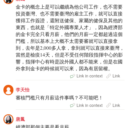
金卡的概念上是可以繼續為他公司工作，也不需要
投資臺灣、也不需要臺灣的雇主工作，就可以直接
獲得工作簽證，還附送健保、家屬的健保及其他的
東西，也就是「特定外國專業人才」，因為經濟部
的金卡完全只看月薪，他們的月薪一定都超過這個
門檻，所以基本上大概不太需要審就可以直接拿
到，去年是2,000多人拿，拿到就可以直接來臺灣，
當然是檢疫14天，但是不受任何階段指揮中心的影
響，指揮中心有時是說外國人都不能來，但是在國
外拿到金卡的時候就可以來，因為有居留權。
Link in context
Link
李天怡
審核門檻只有月薪這件事嗎？不可能吧！
Link in context
Link
唐鳳
經濟部那個主要是看月薪。