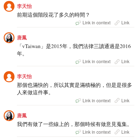
李天怡
前期這個階段花了多久的時間？
Link in context
Link
唐鳳
「vTaiwan」是2015年，我們法律三讀通過是2016
年。
Link in context
Link
李天怡
那個也滿快的，所以其實是滿積極的，但是是很多
人來做這件事。
Link in context
Link
唐鳳
我們有做了一些線上的，那個時候有做意見蒐集。
Link in context
Link