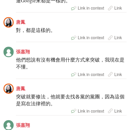
連Google來都是一樣的。
Link in context
Link
唐鳳
對，都是這樣的。
Link in context
Link
張嘉翔
他們想說有沒有機會用什麼方式來突破，我現在是
不懂。
Link in context
Link
唐鳳
突破就要修法，他就要去找各黨的黨團，因為這個
是寫在法律裡的。
Link in context
Link
張嘉翔