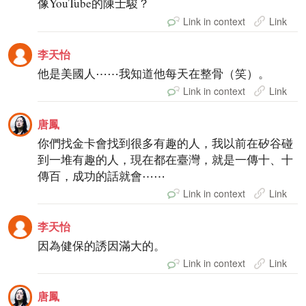
像YouTube的陳士駿？
Link in context
Link
李天怡
他是美國人⋯⋯我知道他每天在整骨（笑）。
Link in context
Link
唐鳳
你們找金卡會找到很多有趣的人，我以前在矽谷碰
到一堆有趣的人，現在都在臺灣，就是一傳十、十
傳百，成功的話就會⋯⋯
Link in context
Link
李天怡
因為健保的誘因滿大的。
Link in context
Link
唐鳳