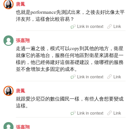
唐鳳
也就是performance先測試出來，之後去好比像太平
洋友邦，這樣會比較容易？
Link in context
Link
張嘉翔
走過一遍之後，模式可以copy到其他的地方，衛星
就像它的基地台，服務任何地區對衛星來講都是一
樣的，他已經佈建好這個基礎建設，做哪裡的服務
並不會增加太多固定的成本。
Link in context
Link
唐鳳
就跟愛沙尼亞的數位國民一樣，有些人會想要變成
這樣。
Link in context
Link
張嘉翔