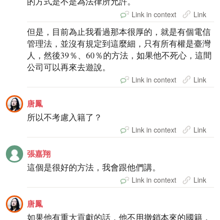
的方式是不是為法律所允許。
Link in context
Link
但是，目前為止我看過那本很厚的，就是有個電信
管理法，並沒有規定到這麼細，只有所有權是臺灣
人，然後39％、60％的方法，如果他不死心，這間
公司可以再來去遊說。
Link in context
Link
唐鳳
所以不考慮入籍了？
Link in context
Link
張嘉翔
這個是很好的方法，我會跟他們講。
Link in context
Link
唐鳳
如果他有重大貢獻的話，他不用撤銷本來的國籍，