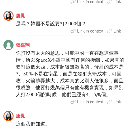
Link in context
Link
唐鳳
是嗎？韓國不是說要打2,000個？
Link in context
Link
張嘉翔
你打沒有太大的意思，可能中國一直在想這個事
情，所以SpaceX不跟中國有任何的接觸，如果真的
要打這個東西，成本超級無敵高的，發射的成本是
7、80％不是在衛星，而是在發射火箭成本，可回
收，火箭越弄越大，成本真的比別人低很多，而且
很成熟，他要打幾萬個只有他有機會實現，如果別
人打2,000個的時候，他們已經有4、5萬個。
Link in context
Link
唐鳳
這個我們知道。