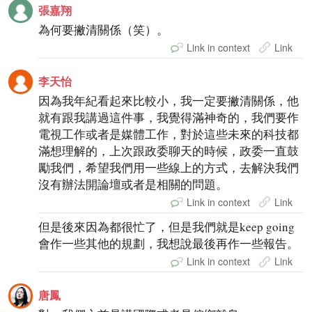
張嘉翔
為何要撇清關係（笑）。
Link in context
Link
李天怡
因為我年紀看起來比較小，我一定要撇清關係，他
就有跟我講過這件事，我覺得滿神奇的，我們要作
電視工作或者是媒體工作，對於這些未來的科技都
滿想理解的，上次跟政委聊天的時候，政委一直鼓
勵我們，希望我們用一些線上的方式，去解決我們
沒有辦法開論壇或者是相關的問題。
Link in context
Link
但是後來因為都很忙了，但是我們就是keep going
會作一些其他的規劃，我想說最後再作一些報告。
Link in context
Link
唐鳳