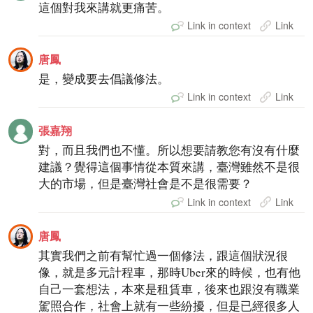
這個對我來講就更痛苦。
Link in context
Link
唐鳳
是，變成要去倡議修法。
Link in context
Link
張嘉翔
對，而且我們也不懂。所以想要請教您有沒有什麼
建議？覺得這個事情從本質來講，臺灣雖然不是很
大的市場，但是臺灣社會是不是很需要？
Link in context
Link
唐鳳
其實我們之前有幫忙過一個修法，跟這個狀況很
像，就是多元計程車，那時Uber來的時候，也有他
自己一套想法，本來是租賃車，後來也跟沒有職業
駕照合作，社會上就有一些紛擾，但是已經很多人