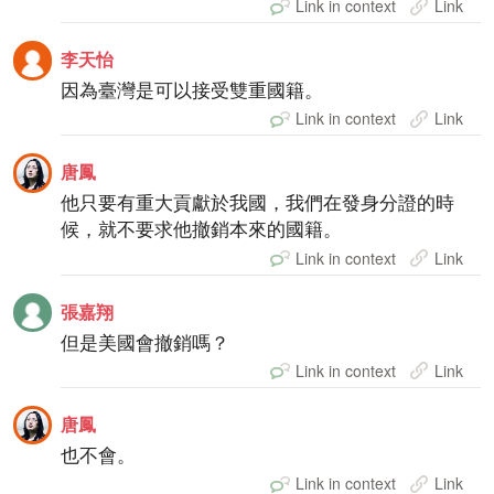
Link in context
Link
李天怡
因為臺灣是可以接受雙重國籍。
Link in context
Link
唐鳳
他只要有重大貢獻於我國，我們在發身分證的時
候，就不要求他撤銷本來的國籍。
Link in context
Link
張嘉翔
但是美國會撤銷嗎？
Link in context
Link
唐鳳
也不會。
Link in context
Link