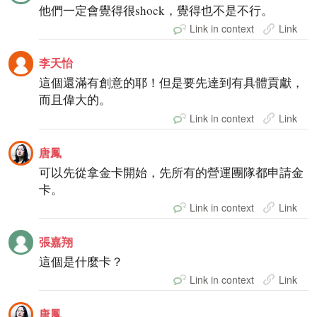
他們一定會覺得很shock，覺得也不是不行。
Link in context
Link
李天怡
這個還滿有創意的耶！但是要先達到有具體貢獻，
而且偉大的。
Link in context
Link
唐鳳
可以先從拿金卡開始，先所有的營運團隊都申請金
卡。
Link in context
Link
張嘉翔
這個是什麼卡？
Link in context
Link
唐鳳