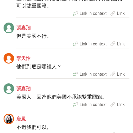
可以雙重國籍。
Link in context
Link
張嘉翔
但是美國不行。
Link in context
Link
李天怡
他們到底是哪裡人？
Link in context
Link
張嘉翔
美國人。因為他們美國不承認雙重國籍。
Link in context
Link
唐鳳
不過我們可以。