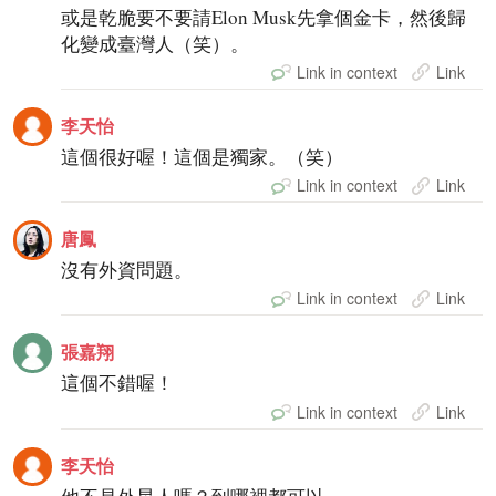
或是乾脆要不要請Elon Musk先拿個金卡，然後歸
化變成臺灣人（笑）。
Link in context
Link
李天怡
這個很好喔！這個是獨家。（笑）
Link in context
Link
唐鳳
沒有外資問題。
Link in context
Link
張嘉翔
這個不錯喔！
Link in context
Link
李天怡