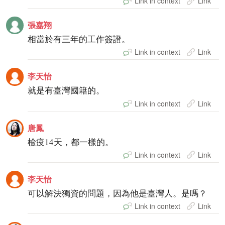
Link in context
Link
張嘉翔
相當於有三年的工作簽證。
Link in context
Link
李天怡
就是有臺灣國籍的。
Link in context
Link
唐鳳
檢疫14天，都一樣的。
Link in context
Link
李天怡
可以解決獨資的問題，因為他是臺灣人。是嗎？
Link in context
Link