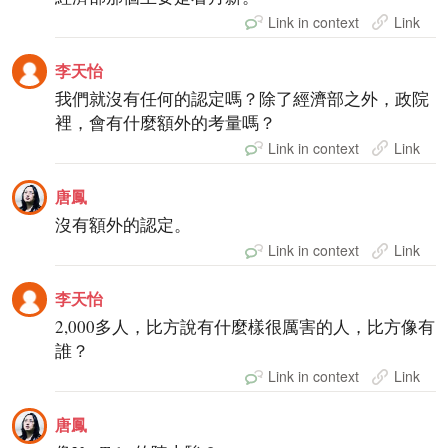
Link in context
Link
李天怡
我們就沒有任何的認定嗎？除了經濟部之外，政院
裡，會有什麼額外的考量嗎？
Link in context
Link
唐鳳
沒有額外的認定。
Link in context
Link
李天怡
2,000多人，比方說有什麼樣很厲害的人，比方像有
誰？
Link in context
Link
唐鳳