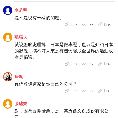
李若寧
是不是說有一樣的問題。
Link in context
Link
張瑞夫
就說怎麼處理掉，日本是做專題，也就是介紹日本
的狀況，搞不好未來是有機會變成全世界的活動或
者是倡議。
Link in context
Link
唐鳳
你們登錄這家是你自己的公司？
Link in context
Link
張瑞夫
對，因為要開發票，是「萬秀孫文創股份有限公
司」。