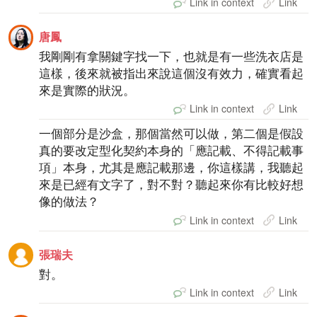
Link in context
Link
唐鳳
我剛剛有拿關鍵字找一下，也就是有一些洗衣店是
這樣，後來就被指出來說這個沒有效力，確實看起
來是實際的狀況。
Link in context
Link
一個部分是沙盒，那個當然可以做，第二個是假設
真的要改定型化契約本身的「應記載、不得記載事
項」本身，尤其是應記載那邊，你這樣講，我聽起
來是已經有文字了，對不對？聽起來你有比較好想
像的做法？
Link in context
Link
張瑞夫
對。
Link in context
Link