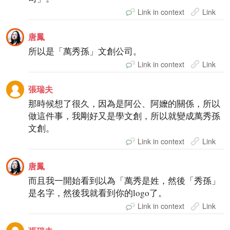
Link in context
Link
唐鳳
所以是「萬秀孫」文創公司。
Link in context
Link
張瑞夫
那時候想了很久，因為是阿公、阿嬤的關係，所以
做這件事，我剛好又是學文創，所以就變成萬秀孫
文創。
Link in context
Link
唐鳳
而且我一開始看到以為「萬秀是姓，然後「秀孫」
是名字，然後我就看到你的logo了。
Link in context
Link