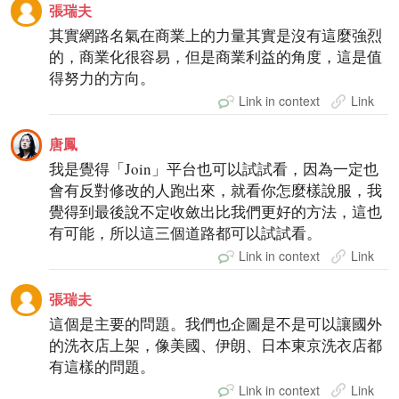
張瑞夫
其實網路名氣在商業上的力量其實是沒有這麼強烈
的，商業化很容易，但是商業利益的角度，這是值
得努力的方向。
Link in context
Link
唐鳳
我是覺得「Join」平台也可以試試看，因為一定也
會有反對修改的人跑出來，就看你怎麼樣說服，我
覺得到最後說不定收斂出比我們更好的方法，這也
有可能，所以這三個道路都可以試試看。
Link in context
Link
張瑞夫
這個是主要的問題。我們也企圖是不是可以讓國外
的洗衣店上架，像美國、伊朗、日本東京洗衣店都
有這樣的問題。
Link in context
Link