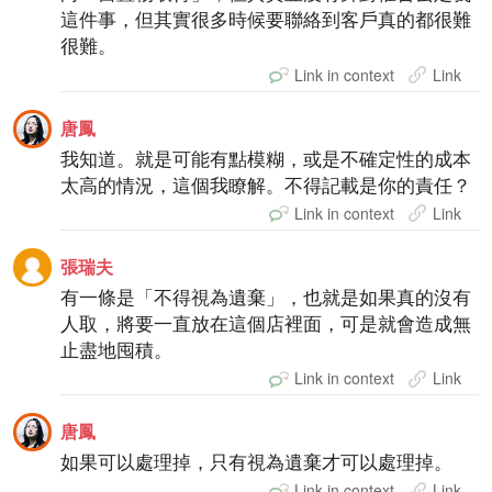
這件事，但其實很多時候要聯絡到客戶真的都很難
很難。
Link in context
Link
唐鳳
我知道。就是可能有點模糊，或是不確定性的成本
太高的情況，這個我瞭解。不得記載是你的責任？
Link in context
Link
張瑞夫
有一條是「不得視為遺棄」，也就是如果真的沒有
人取，將要一直放在這個店裡面，可是就會造成無
止盡地囤積。
Link in context
Link
唐鳳
如果可以處理掉，只有視為遺棄才可以處理掉。
Link in context
Link