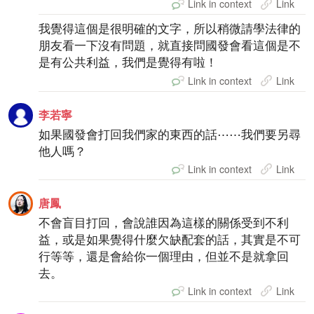
Link in context
Link
我覺得這個是很明確的文字，所以稍微請學法律的
朋友看一下沒有問題，就直接問國發會看這個是不
是有公共利益，我們是覺得有啦！
Link in context
Link
李若寧
如果國發會打回我們家的東西的話⋯⋯我們要另尋
他人嗎？
Link in context
Link
唐鳳
不會盲目打回，會說誰因為這樣的關係受到不利
益，或是如果覺得什麼欠缺配套的話，其實是不可
行等等，還是會給你一個理由，但並不是就拿回
去。
Link in context
Link