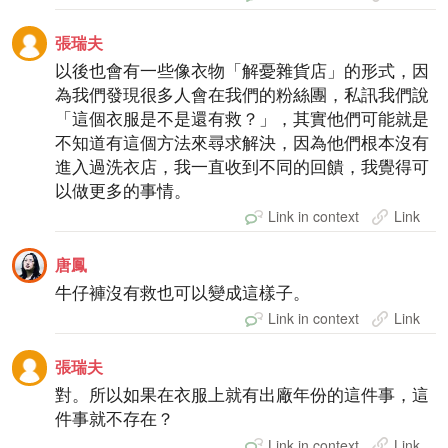
張瑞夫
以後也會有一些像衣物「解憂雜貨店」的形式，因
為我們發現很多人會在我們的粉絲團，私訊我們說
「這個衣服是不是還有救？」，其實他們可能就是
不知道有這個方法來尋求解決，因為他們根本沒有
進入過洗衣店，我一直收到不同的回饋，我覺得可
以做更多的事情。
Link in context
Link
唐鳳
牛仔褲沒有救也可以變成這樣子。
Link in context
Link
張瑞夫
對。所以如果在衣服上就有出廠年份的這件事，這
件事就不存在？
Link in context
Link