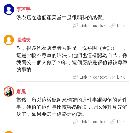
李若寧
洗衣店在這個產業當中是很弱勢的感覺。
Link in context
Link
張瑞夫
對，很多洗衣店業者被叫是「洗衫啊（台語）」，
這是比較不尊重的叫法，他們也這樣認為自己，像
我阿公一個人做了70年，這個應該是很值得被尊重
的事情。
Link in context
Link
唐鳳
當然。所以這樣聽起來標錯的這件事跟殘值的這件
事，殘值的這件事比較容易解決，所以你打算先解
決了，如果要選一條路走的話。
Link in context
Link