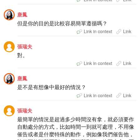
唐鳳
但是你的目的是比較容易簡單遵循嗎？
Link in context
Link
張瑞夫
對。
Link in context
Link
唐鳳
是不是有想像中最好的情況？
Link in context
Link
張瑞夫
最簡單的情況是超過多少時間沒有拿，就必須要作
自動處分的方式，比如時間一到就可處理，不用像
催告或者是什麼特殊的動作，例如像我們催告他，