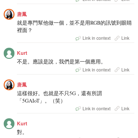
唐鳳
就是專門幫他做一個，並不是用RGB的訊號到眼睛
裡面？
Link in context
Link
Kurt
不是。應該是說，我們是第一個應用。
Link in context
Link
唐鳳
這樣很好。也就是不只5G，還有所謂
「5GAIoT」。（笑）
Link in context
Link
Kurt
對。