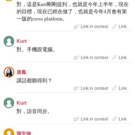
對，這是Kurt剛剛提到，也就是今年上半年，現在
的目標，現在已經在做了，也就是今年4月會有第
一版的cross platform。
Link in context
Link
Kurt
對。手機跟電腦。
Link in context
Link
唐鳳
講話都聽得到？
Link in context
Link
Kurt
對，語音同步。
Link in context
Link
陳安婕