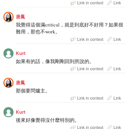
Link in context
Link
唐鳳
我覺得這個滿critical，就是到底好不好用？如果很
難用，那也不work。
Link in context
Link
Kurt
如果有的話，像我剛剛回到所說的。
Link in context
Link
唐鳳
那個要問爐主。
Link in context
Link
Kurt
後來好像覺得沒什麼特別的。
Link in context
Link