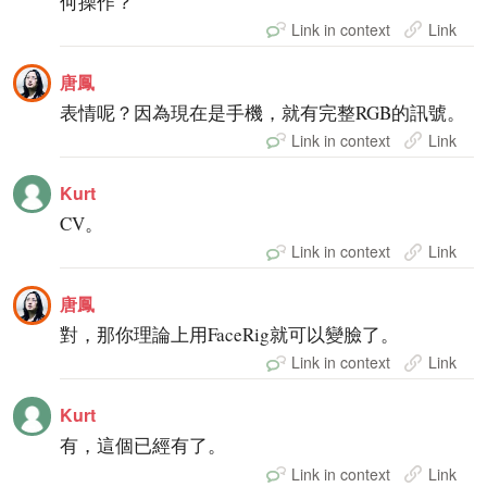
何操作？
Link in context
Link
唐鳳
表情呢？因為現在是手機，就有完整RGB的訊號。
Link in context
Link
Kurt
CV。
Link in context
Link
唐鳳
對，那你理論上用FaceRig就可以變臉了。
Link in context
Link
Kurt
有，這個已經有了。
Link in context
Link