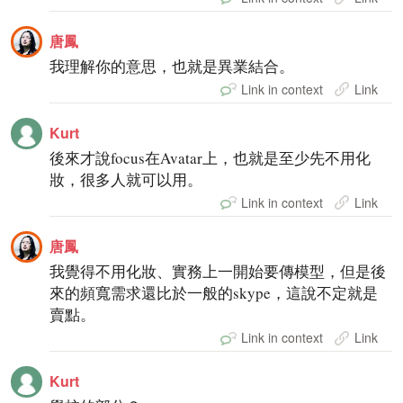
唐鳳
我理解你的意思，也就是異業結合。
Link in context
Link
Kurt
後來才說focus在Avatar上，也就是至少先不用化
妝，很多人就可以用。
Link in context
Link
唐鳳
我覺得不用化妝、實務上一開始要傳模型，但是後
來的頻寬需求還比於一般的skype，這說不定就是
賣點。
Link in context
Link
Kurt