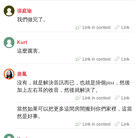
張庭瑜
我們做完了。
Link in context
Link
Kurt
這麼厲害。
Link in context
Link
唐鳳
沒有，就是解決音訊而已，也就是掛個jitsi，然後
加上左右耳的收音，然後就解決了。
Link in context
Link
當然如果可以把更多這間房間搬到你們家裡，這當
然是好事。
Link in context
Link