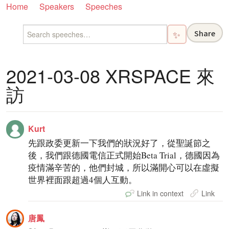
Home
Speakers
Speeches
Share
✨
2021-03-08 XRSPACE 來
訪
Kurt
先跟政委更新一下我們的狀況好了，從聖誕節之
後，我們跟德國電信正式開始Beta Trial，德國因為
疫情滿辛苦的，他們封城，所以滿開心可以在虛擬
世界裡面跟超過4個人互動。
Link in context
Link
唐鳳