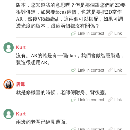
版本，您知道我的意思嗎？但是那個跟您們的2D要
很難併進，如果要focus這個，也就是要把2D當作
AR，然後VR繼續做，這兩個可以搭配，如果可調
透光度的版本，跟這兩個都沒有關係？
Link in context
Link
Kurt
沒有。AR的確是有一個plan，我們會做智慧製造，
製造很想用AR。
Link in context
Link
唐鳳
就是修機臺的時候，老師傅附身、背後靈。
Link in context
Link
Kurt
兩邊的老闆已經見過面。
Link in context
Link