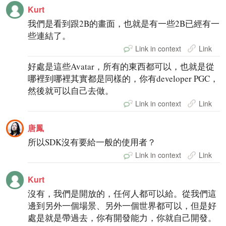
Kurt
我們是看到跟2B的畫面，也就是有一些2B已經有一
些連結了。
Link in context
Link
好處是這些Avatar，所有的東西都可以，也就是從
哪裡到哪裡其實都是同樣的，你有developer PGC，
然後就可以自己去做。
Link in context
Link
唐鳳
所以SDK沒有要給一般的使用者？
Link in context
Link
Kurt
沒有，我們是開放的，任何人都可以給。從我們這
邊到另外一個場景、另外一個世界都可以，但是好
處是就是帶過去，你有開發能力，你就自己開發。