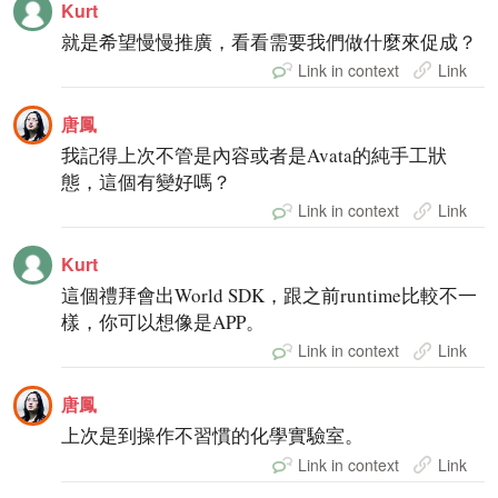
Kurt
就是希望慢慢推廣，看看需要我們做什麼來促成？
Link in context
Link
唐鳳
我記得上次不管是內容或者是Avata的純手工狀
態，這個有變好嗎？
Link in context
Link
Kurt
這個禮拜會出World SDK，跟之前runtime比較不一
樣，你可以想像是APP。
Link in context
Link
唐鳳
上次是到操作不習慣的化學實驗室。
Link in context
Link