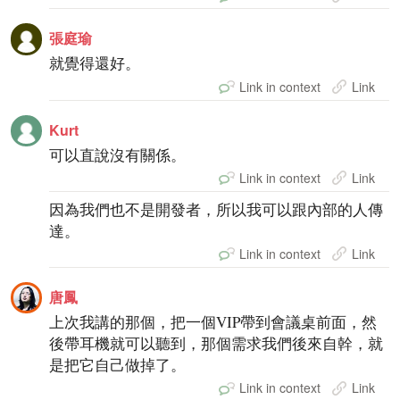
張庭瑜
就覺得還好。
Link in context
Link
Kurt
可以直說沒有關係。
Link in context
Link
因為我們也不是開發者，所以我可以跟內部的人傳
達。
Link in context
Link
唐鳳
上次我講的那個，把一個VIP帶到會議桌前面，然
後帶耳機就可以聽到，那個需求我們後來自幹，就
是把它自己做掉了。
Link in context
Link