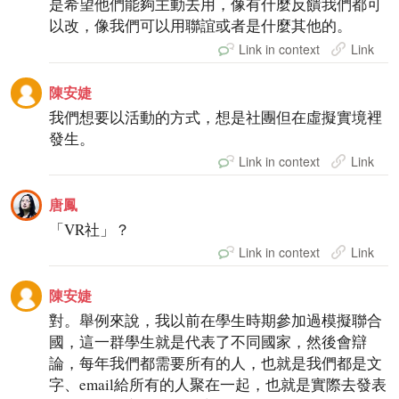
是希望他們能夠主動去用，像有什麼反饋我們都可
以改，像我們可以用聯誼或者是什麼其他的。
Link in context
Link
陳安婕
我們想要以活動的方式，想是社團但在虛擬實境裡
發生。
Link in context
Link
唐鳳
「VR社」？
Link in context
Link
陳安婕
對。舉例來說，我以前在學生時期參加過模擬聯合
國，這一群學生就是代表了不同國家，然後會辯
論，每年我們都需要所有的人，也就是我們都是文
字、email給所有的人聚在一起，也就是實際去發表