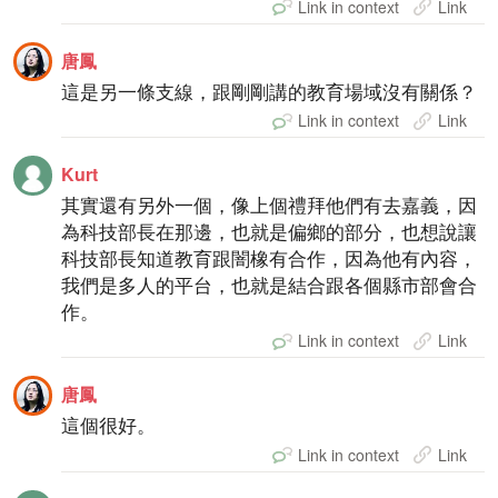
Link in context
Link
唐鳳
這是另一條支線，跟剛剛講的教育場域沒有關係？
Link in context
Link
Kurt
其實還有另外一個，像上個禮拜他們有去嘉義，因
為科技部長在那邊，也就是偏鄉的部分，也想說讓
科技部長知道教育跟闇橡有合作，因為他有內容，
我們是多人的平台，也就是結合跟各個縣市部會合
作。
Link in context
Link
唐鳳
這個很好。
Link in context
Link