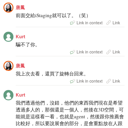
唐鳳
前面交給iStaging就可以了。（笑）
Link in context
Link
Kurt
騙不了你。
Link in context
Link
唐鳳
我上次去看，還買了旋轉台回來。
Link in context
Link
Kurt
我們透過他們，沒錯，他們的東西我們現在是希望
透過多人的，那個還是一個人，然後在3D空間，可
能就是這樣看一看，也就是agent，然後跟你推薦會
比較好，所以要說展會的部分，是會重點放在人跟