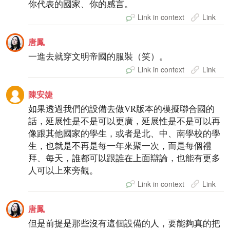
你代表的國家、你的感言。
Link in context
Link
唐鳳
一進去就穿文明帝國的服裝（笑）。
Link in context
Link
陳安婕
如果透過我們的設備去做VR版本的模擬聯合國的
話，延展性是不是可以更廣，延展性是不是可以再
像跟其他國家的學生，或者是北、中、南學校的學
生，也就是不再是每一年來聚一次，而是每個禮
拜、每天，誰都可以跟誰在上面辯論，也能有更多
人可以上來旁觀。
Link in context
Link
唐鳳
但是前提是那些沒有這個設備的人，要能夠真的把