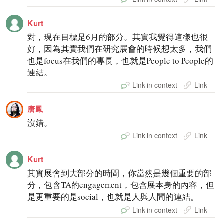
Kurt
對，現在目標是6月的部分。其實我覺得這樣也很
好，因為其實我們在研究展會的時候想太多，我們
也是focus在我們的專長，也就是People to People的
連結。
Link in context
Link
唐鳳
沒錯。
Link in context
Link
Kurt
其實展會到大部分的時間，你當然是幾個重要的部
分，包含TA的engagement，包含展本身的內容，但
是更重要的是social，也就是人與人間的連結。
Link in context
Link