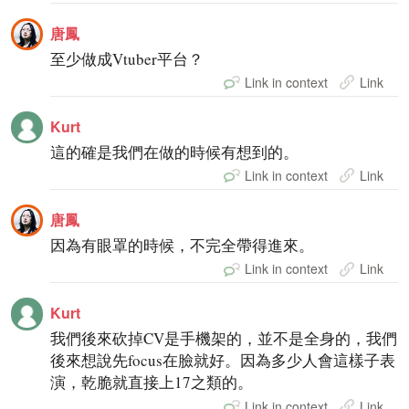
唐鳳
至少做成Vtuber平台？
Link in context
Link
Kurt
這的確是我們在做的時候有想到的。
Link in context
Link
唐鳳
因為有眼罩的時候，不完全帶得進來。
Link in context
Link
Kurt
我們後來砍掉CV是手機架的，並不是全身的，我們
後來想說先focus在臉就好。因為多少人會這樣子表
演，乾脆就直接上17之類的。
Link in context
Link